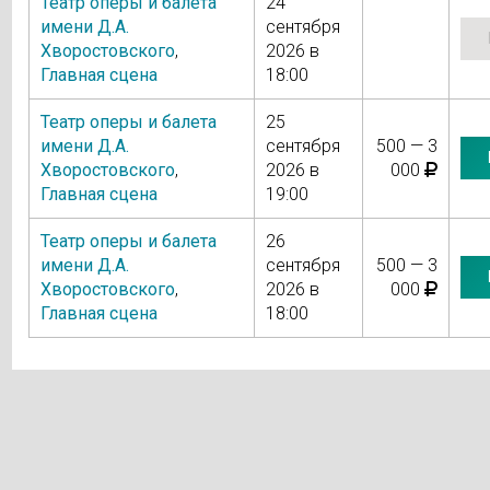
Театр оперы и балета
24
имени Д.А.
сентября
Хворостовского
,
2026 в
Главная сцена
18:00
Театр оперы и балета
25
имени Д.А.
сентября
500 — 3
Хворостовского
,
2026 в
000
Главная сцена
19:00
Театр оперы и балета
26
имени Д.А.
сентября
500 — 3
Хворостовского
,
2026 в
000
Главная сцена
18:00