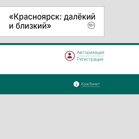
Авторизация
Регистрация
Красбилет