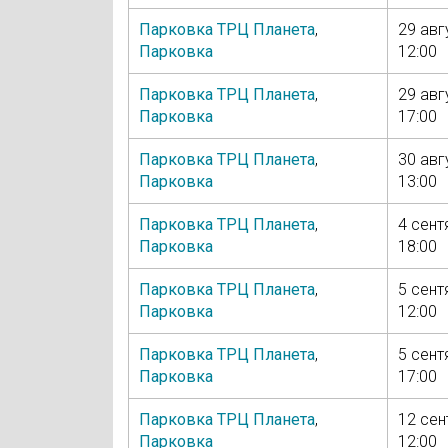
Парковка ТРЦ Планета
,
29 авг
Парковка
12:00
Парковка ТРЦ Планета
,
29 авг
Парковка
17:00
Парковка ТРЦ Планета
,
30 авг
Парковка
13:00
Парковка ТРЦ Планета
,
4 сент
Парковка
18:00
Парковка ТРЦ Планета
,
5 сент
Парковка
12:00
Парковка ТРЦ Планета
,
5 сент
Парковка
17:00
Парковка ТРЦ Планета
,
12 сен
Парковка
12:00