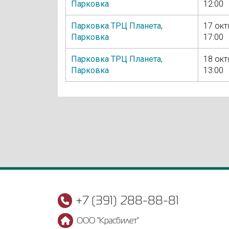
Парковка
12:00
Парковка ТРЦ Планета
,
17 окт
Парковка
17:00
Парковка ТРЦ Планета
,
18 окт
Парковка
13:00
+7 (391) 288-88-81
ООО "Красбилет"