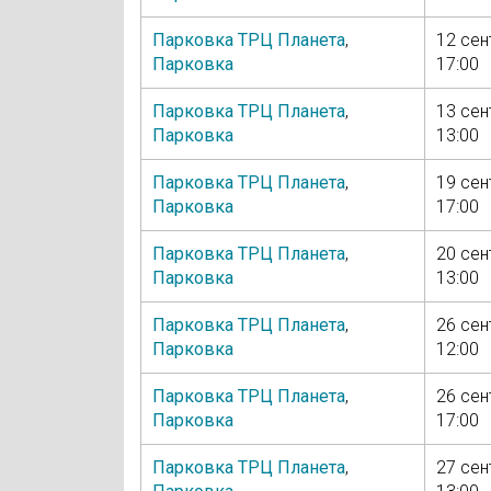
Парковка ТРЦ Планета
,
12 сен
Парковка
17:00
Парковка ТРЦ Планета
,
13 сен
Парковка
13:00
Парковка ТРЦ Планета
,
19 сен
Парковка
17:00
Парковка ТРЦ Планета
,
20 сен
Парковка
13:00
Парковка ТРЦ Планета
,
26 сен
Парковка
12:00
Парковка ТРЦ Планета
,
26 сен
Парковка
17:00
Парковка ТРЦ Планета
,
27 сен