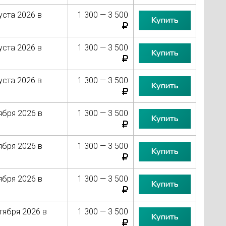
уста 2026 в
1 300 — 3 500
Купить
уста 2026 в
1 300 — 3 500
Купить
уста 2026 в
1 300 — 3 500
Купить
ября 2026 в
1 300 — 3 500
Купить
ября 2026 в
1 300 — 3 500
Купить
ября 2026 в
1 300 — 3 500
Купить
тября 2026 в
1 300 — 3 500
Купить