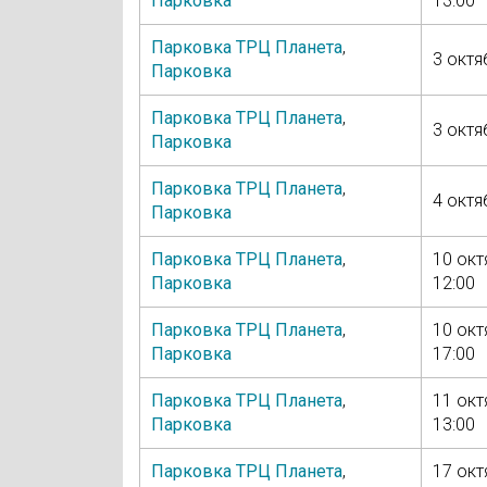
Парковка
13:00
Парковка ТРЦ Планета
,
3 октя
Парковка
Парковка ТРЦ Планета
,
3 октя
Парковка
Парковка ТРЦ Планета
,
4 октя
Парковка
Парковка ТРЦ Планета
,
10 окт
Парковка
12:00
Парковка ТРЦ Планета
,
10 окт
Парковка
17:00
Парковка ТРЦ Планета
,
11 окт
Парковка
13:00
Парковка ТРЦ Планета
,
17 окт