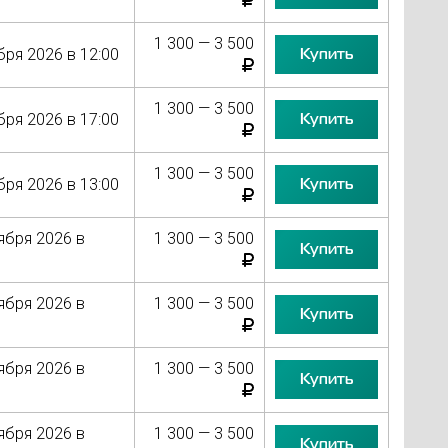
1 300 — 3 500
Купить
бря 2026 в 12:00
1 300 — 3 500
Купить
бря 2026 в 17:00
1 300 — 3 500
Купить
бря 2026 в 13:00
ября 2026 в
1 300 — 3 500
Купить
ября 2026 в
1 300 — 3 500
Купить
ября 2026 в
1 300 — 3 500
Купить
ября 2026 в
1 300 — 3 500
Купить