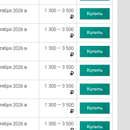
тября 2026 в
1 300 — 3 500
Купить
тября 2026 в
1 300 — 3 500
Купить
тября 2026 в
1 300 — 3 500
Купить
тября 2026 в
1 300 — 3 500
Купить
тября 2026 в
1 300 — 3 500
Купить
тября 2026 в
1 300 — 3 500
Купить
тября 2026 в
1 300 — 3 500
Купить