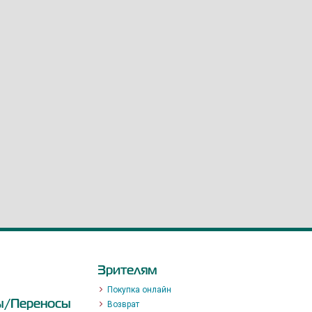
Зрителям
Покупка онлайн
ы/Переносы
Возврат