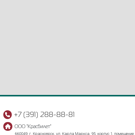
+7 (391) 288-88-81
ООО "Красбилет"
660049, г. Красноярск, ул. Карла Маркса, 95, корпус 1, помещение