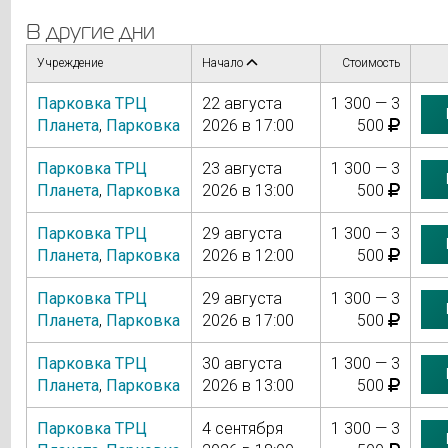
В другие дни
Учреждение
Начало
Стоимость
Парковка ТРЦ
22 августа
1 300 — 3
Планета
,
Парковка
2026 в 17:00
500
Парковка ТРЦ
23 августа
1 300 — 3
Планета
,
Парковка
2026 в 13:00
500
Парковка ТРЦ
29 августа
1 300 — 3
Планета
,
Парковка
2026 в 12:00
500
Парковка ТРЦ
29 августа
1 300 — 3
Планета
,
Парковка
2026 в 17:00
500
Парковка ТРЦ
30 августа
1 300 — 3
Планета
,
Парковка
2026 в 13:00
500
Парковка ТРЦ
4 сентября
1 300 — 3