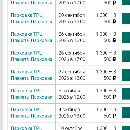
Планета
,
Парковка
2026 в 17:00
500
Парковка ТРЦ
20 сентября
1 300 — 3
Планета
,
Парковка
2026 в 13:00
500
Парковка ТРЦ
26 сентября
1 300 — 3
Планета
,
Парковка
2026 в 12:00
500
Парковка ТРЦ
26 сентября
1 300 — 3
Планета
,
Парковка
2026 в 17:00
500
Парковка ТРЦ
27 сентября
1 300 — 3
Планета
,
Парковка
2026 в 13:00
500
Парковка ТРЦ
3 октября
1 300 — 3
Планета
,
Парковка
2026 в 12:00
500
Парковка ТРЦ
4 октября
1 300 — 3
Планета
,
Парковка
2026 в 13:00
500
Парковка ТРЦ
10 октября
1 300 — 3