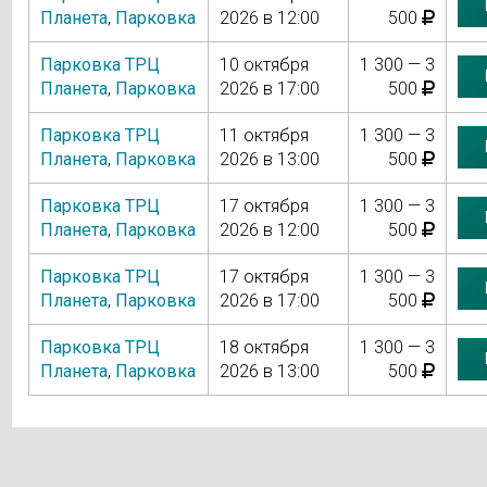
Планета
,
Парковка
2026 в 12:00
500
Парковка ТРЦ
10 октября
1 300 — 3
Планета
,
Парковка
2026 в 17:00
500
Парковка ТРЦ
11 октября
1 300 — 3
Планета
,
Парковка
2026 в 13:00
500
Парковка ТРЦ
17 октября
1 300 — 3
Планета
,
Парковка
2026 в 12:00
500
Парковка ТРЦ
17 октября
1 300 — 3
Планета
,
Парковка
2026 в 17:00
500
Парковка ТРЦ
18 октября
1 300 — 3
Планета
,
Парковка
2026 в 13:00
500