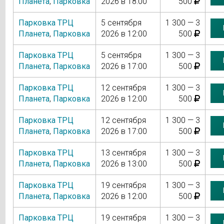
Планета
,
Парковка
2026 в 18:00
500
Парковка ТРЦ
5 сентября
1 300 — 3
Планета
,
Парковка
2026 в 12:00
500
Парковка ТРЦ
5 сентября
1 300 — 3
Планета
,
Парковка
2026 в 17:00
500
Парковка ТРЦ
12 сентября
1 300 — 3
Планета
,
Парковка
2026 в 12:00
500
Парковка ТРЦ
12 сентября
1 300 — 3
Планета
,
Парковка
2026 в 17:00
500
Парковка ТРЦ
13 сентября
1 300 — 3
Планета
,
Парковка
2026 в 13:00
500
Парковка ТРЦ
19 сентября
1 300 — 3
Планета
,
Парковка
2026 в 12:00
500
Парковка ТРЦ
19 сентября
1 300 — 3