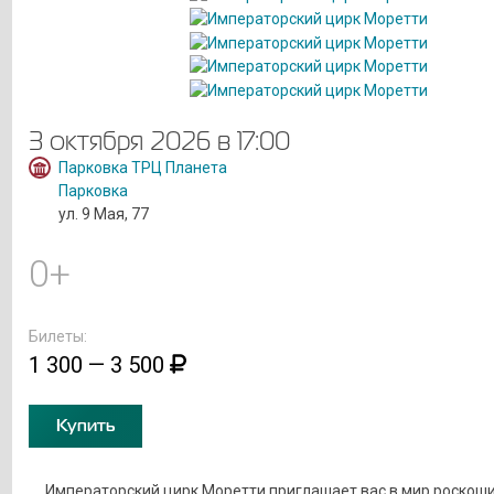
3 октября 2026 в 17:00
Парковка ТРЦ Планета
Парковка
ул. 9 Мая, 77
0+
Билеты:
1 300 — 3 500
Купить
Императорский цирк Моретти приглашает вас в мир роскоши