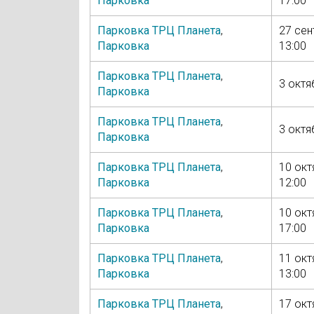
Парковка
17:00
Парковка ТРЦ Планета
,
27 сен
Парковка
13:00
Парковка ТРЦ Планета
,
3 октя
Парковка
Парковка ТРЦ Планета
,
3 октя
Парковка
Парковка ТРЦ Планета
,
10 окт
Парковка
12:00
Парковка ТРЦ Планета
,
10 окт
Парковка
17:00
Парковка ТРЦ Планета
,
11 окт
Парковка
13:00
Парковка ТРЦ Планета
,
17 окт