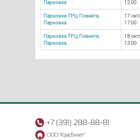
Парковка
12:00
Парковка ТРЦ Планета
,
17 окт
Парковка
17:00
Парковка ТРЦ Планета
,
18 окт
Парковка
13:00
+7 (391) 288-88-81
ООО "Красбилет"