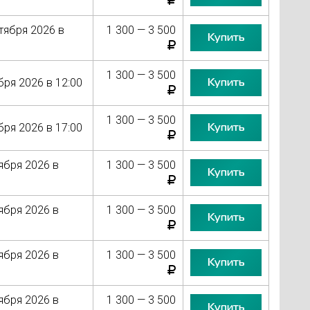
тября 2026 в
1 300 — 3 500
Купить
1 300 — 3 500
Купить
бря 2026 в 12:00
1 300 — 3 500
Купить
бря 2026 в 17:00
ября 2026 в
1 300 — 3 500
Купить
ября 2026 в
1 300 — 3 500
Купить
ября 2026 в
1 300 — 3 500
Купить
ября 2026 в
1 300 — 3 500
Купить