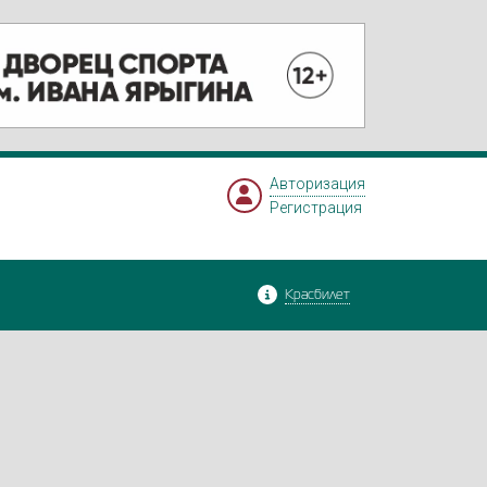
Авторизация
Регистрация
Красбилет