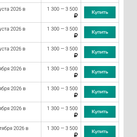
уста 2026 в
1 300 — 3 500
Купить
уста 2026 в
1 300 — 3 500
Купить
уста 2026 в
1 300 — 3 500
Купить
ября 2026 в
1 300 — 3 500
Купить
ября 2026 в
1 300 — 3 500
Купить
ября 2026 в
1 300 — 3 500
Купить
тября 2026 в
1 300 — 3 500
Купить