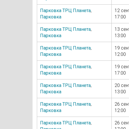
Парковка ТРЦ Планета
,
12 сен
Парковка
17:00
Парковка ТРЦ Планета
,
13 сен
Парковка
13:00
Парковка ТРЦ Планета
,
19 сен
Парковка
12:00
Парковка ТРЦ Планета
,
19 сен
Парковка
17:00
Парковка ТРЦ Планета
,
20 сен
Парковка
13:00
Парковка ТРЦ Планета
,
26 сен
Парковка
12:00
Парковка ТРЦ Планета
,
26 сен