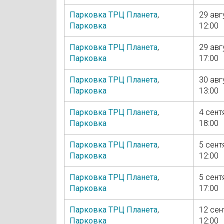
Парковка ТРЦ Планета
,
29 авг
Парковка
12:00
Парковка ТРЦ Планета
,
29 авг
Парковка
17:00
Парковка ТРЦ Планета
,
30 авг
Парковка
13:00
Парковка ТРЦ Планета
,
4 сент
Парковка
18:00
Парковка ТРЦ Планета
,
5 сент
Парковка
12:00
Парковка ТРЦ Планета
,
5 сент
Парковка
17:00
Парковка ТРЦ Планета
,
12 сен
Парковка
12:00