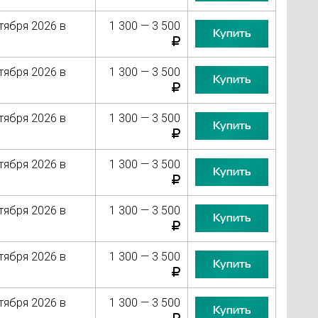
тября 2026 в
1 300 — 3 500
Купить
тября 2026 в
1 300 — 3 500
Купить
тября 2026 в
1 300 — 3 500
Купить
тября 2026 в
1 300 — 3 500
Купить
тября 2026 в
1 300 — 3 500
Купить
тября 2026 в
1 300 — 3 500
Купить
тября 2026 в
1 300 — 3 500
Купить