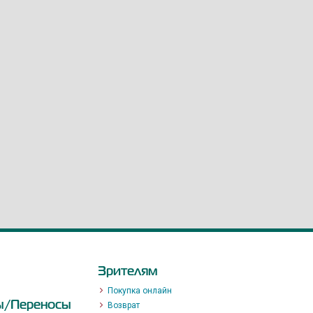
Зрителям
Покупка онлайн
ы/Переносы
Возврат