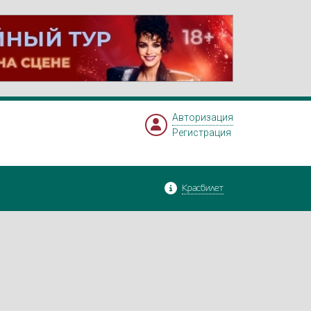
Авторизация
Регистрация
Красбилет