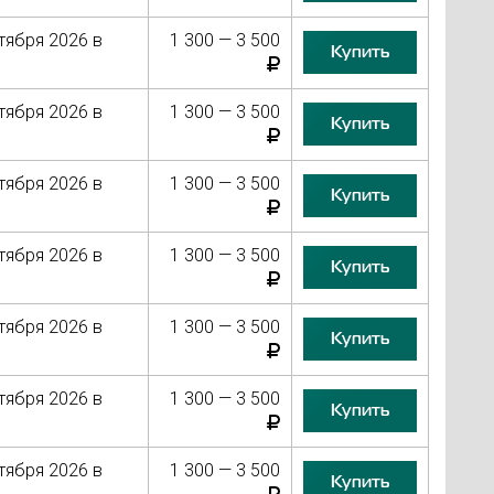
тября 2026 в
1 300 — 3 500
Купить
тября 2026 в
1 300 — 3 500
Купить
тября 2026 в
1 300 — 3 500
Купить
тября 2026 в
1 300 — 3 500
Купить
тября 2026 в
1 300 — 3 500
Купить
тября 2026 в
1 300 — 3 500
Купить
тября 2026 в
1 300 — 3 500
Купить