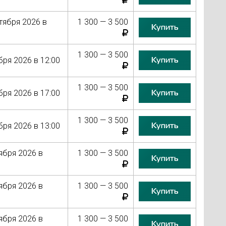
тября 2026 в
1 300 — 3 500
Купить
1 300 — 3 500
Купить
бря 2026 в 12:00
1 300 — 3 500
Купить
бря 2026 в 17:00
1 300 — 3 500
Купить
бря 2026 в 13:00
ября 2026 в
1 300 — 3 500
Купить
ября 2026 в
1 300 — 3 500
Купить
ября 2026 в
1 300 — 3 500
Купить