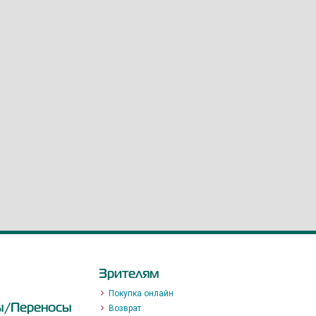
Зрителям
Покупка онлайн
ы/Переносы
Возврат