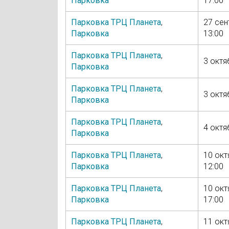
Парковка
17:00
Парковка ТРЦ Планета
,
27 сен
Парковка
13:00
Парковка ТРЦ Планета
,
3 октя
Парковка
Парковка ТРЦ Планета
,
3 октя
Парковка
Парковка ТРЦ Планета
,
4 октя
Парковка
Парковка ТРЦ Планета
,
10 окт
Парковка
12:00
Парковка ТРЦ Планета
,
10 окт
Парковка
17:00
Парковка ТРЦ Планета
,
11 окт