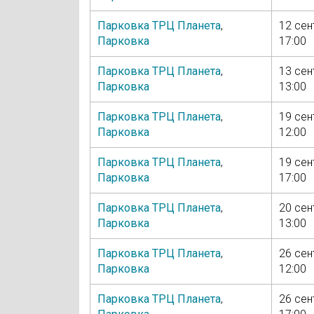
Парковка ТРЦ Планета
,
12 сен
Парковка
17:00
Парковка ТРЦ Планета
,
13 сен
Парковка
13:00
Парковка ТРЦ Планета
,
19 сен
Парковка
12:00
Парковка ТРЦ Планета
,
19 сен
Парковка
17:00
Парковка ТРЦ Планета
,
20 сен
Парковка
13:00
Парковка ТРЦ Планета
,
26 сен
Парковка
12:00
Парковка ТРЦ Планета
,
26 сен