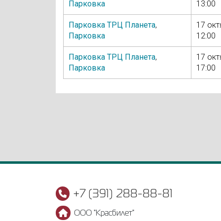
Парковка
13:00
Парковка ТРЦ Планета
,
17 окт
Парковка
12:00
Парковка ТРЦ Планета
,
17 окт
Парковка
17:00
+7 (391) 288-88-81
ООО "Красбилет"