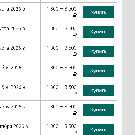
уста 2026 в
1 300 — 3 500
Купить
уста 2026 в
1 300 — 3 500
Купить
уста 2026 в
1 300 — 3 500
Купить
ября 2026 в
1 300 — 3 500
Купить
ября 2026 в
1 300 — 3 500
Купить
ября 2026 в
1 300 — 3 500
Купить
тября 2026 в
1 300 — 3 500
Купить