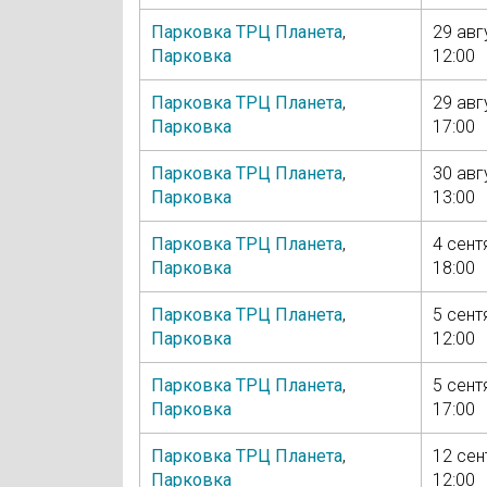
Парковка ТРЦ Планета
,
29 авг
Парковка
12:00
Парковка ТРЦ Планета
,
29 авг
Парковка
17:00
Парковка ТРЦ Планета
,
30 авг
Парковка
13:00
Парковка ТРЦ Планета
,
4 сент
Парковка
18:00
Парковка ТРЦ Планета
,
5 сент
Парковка
12:00
Парковка ТРЦ Планета
,
5 сент
Парковка
17:00
Парковка ТРЦ Планета
,
12 сен
Парковка
12:00