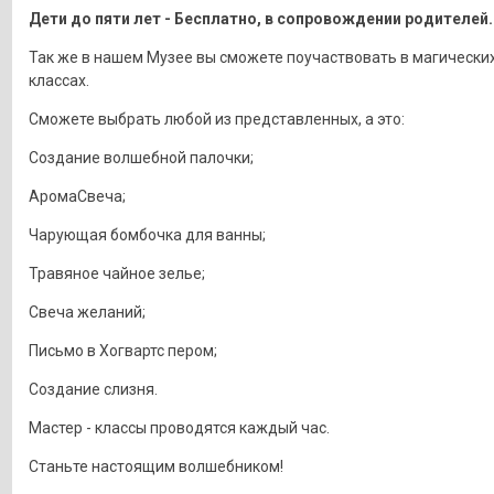
Дети до пяти лет - Бесплатно, в сопровождении родителей.
Так же в нашем Музее вы сможете поучаствовать в магических
классах.
Сможете выбрать любой из представленных, а это:
Создание волшебной палочки;
АромаСвеча;
Чарующая бомбочка для ванны;
Травяное чайное зелье;
Свеча желаний;
Письмо в Хогвартс пером;
Создание слизня.
Мастер - классы проводятся каждый час.
Станьте настоящим волшебником!