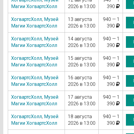
Магии ХогвартсХолл
2026 в 13:00
390
ХогвартсХолл
,
Музей
13 августа
940 — 1
Магии ХогвартсХолл
2026 в 13:00
390
ХогвартсХолл
,
Музей
14 августа
940 — 1
Магии ХогвартсХолл
2026 в 13:00
390
ХогвартсХолл
,
Музей
15 августа
940 — 1
Магии ХогвартсХолл
2026 в 13:00
390
ХогвартсХолл
,
Музей
16 августа
940 — 1
Магии ХогвартсХолл
2026 в 13:00
390
ХогвартсХолл
,
Музей
17 августа
940 — 1
Магии ХогвартсХолл
2026 в 13:00
390
ХогвартсХолл
,
Музей
18 августа
940 — 1
Магии ХогвартсХолл
2026 в 13:00
390