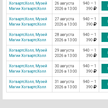
ХогвартсХолл
,
Музей
26 августа
940 — 1
Магии ХогвартсХолл
2026 в 13:00
390
ХогвартсХолл
,
Музей
27 августа
940 — 1
Магии ХогвартсХолл
2026 в 13:00
390
ХогвартсХолл
,
Музей
28 августа
940 — 1
Магии ХогвартсХолл
2026 в 13:00
390
ХогвартсХолл
,
Музей
29 августа
940 — 1
Магии ХогвартсХолл
2026 в 13:00
390
ХогвартсХолл
,
Музей
30 августа
940 — 1
Магии ХогвартсХолл
2026 в 13:00
390
ХогвартсХолл
,
Музей
31 августа
940 — 1
Магии ХогвартсХолл
2026 в 13:00
390