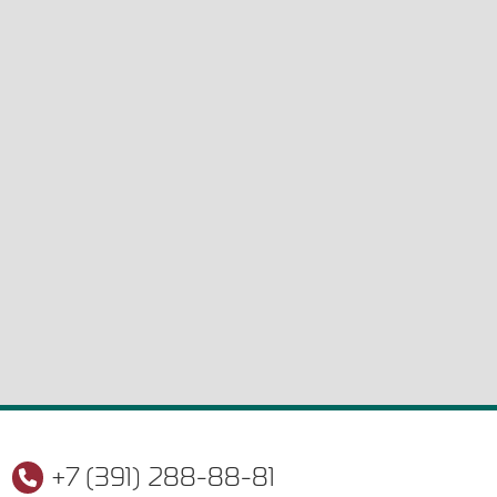
+7 (391) 288-88-81