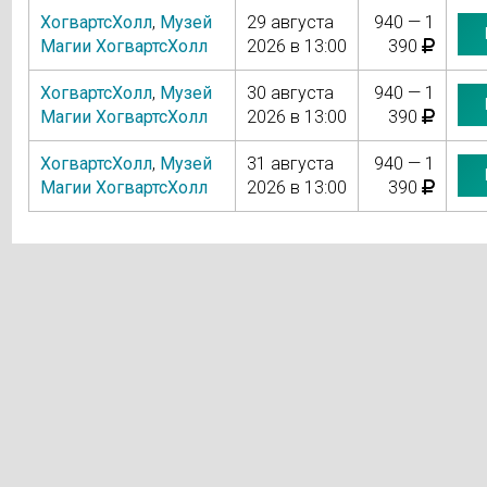
ХогвартсХолл
,
Музей
29 августа
940 — 1
Магии ХогвартсХолл
2026 в 13:00
390
ХогвартсХолл
,
Музей
30 августа
940 — 1
Магии ХогвартсХолл
2026 в 13:00
390
ХогвартсХолл
,
Музей
31 августа
940 — 1
Магии ХогвартсХолл
2026 в 13:00
390