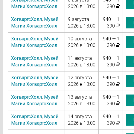
Магии ХогвартсХолл
2026 в 13:00
390
ХогвартсХолл
,
Музей
9 августа
940 — 1
Магии ХогвартсХолл
2026 в 13:00
390
ХогвартсХолл
,
Музей
10 августа
940 — 1
Магии ХогвартсХолл
2026 в 13:00
390
ХогвартсХолл
,
Музей
11 августа
940 — 1
Магии ХогвартсХолл
2026 в 13:00
390
ХогвартсХолл
,
Музей
12 августа
940 — 1
Магии ХогвартсХолл
2026 в 13:00
390
ХогвартсХолл
,
Музей
13 августа
940 — 1
Магии ХогвартсХолл
2026 в 13:00
390
ХогвартсХолл
,
Музей
14 августа
940 — 1
Магии ХогвартсХолл
2026 в 13:00
390