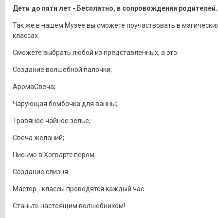
Дети до пяти лет - Бесплатно, в сопровождении родителей.
Так же в нашем Музее вы сможете поучаствовать в магических
классах.
Сможете выбрать любой из представленных, а это:
Создание волшебной палочки;
АромаСвеча;
Чарующая бомбочка для ванны;
Травяное чайное зелье;
Свеча желаний;
Письмо в Хогвартс пером;
Создание слизня.
Мастер - классы проводятся каждый час.
Станьте настоящим волшебником!