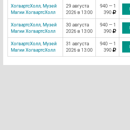
ХогвартсХолл
,
Музей
29 августа
940 — 1
Магии ХогвартсХолл
2026 в 13:00
390
ХогвартсХолл
,
Музей
30 августа
940 — 1
Магии ХогвартсХолл
2026 в 13:00
390
ХогвартсХолл
,
Музей
31 августа
940 — 1
Магии ХогвартсХолл
2026 в 13:00
390