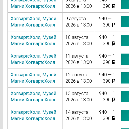
Магии ХогвартсХолл
2026 в 13:00
390
ХогвартсХолл
,
Музей
9 августа
940 — 1
Магии ХогвартсХолл
2026 в 13:00
390
ХогвартсХолл
,
Музей
10 августа
940 — 1
Магии ХогвартсХолл
2026 в 13:00
390
ХогвартсХолл
,
Музей
11 августа
940 — 1
Магии ХогвартсХолл
2026 в 13:00
390
ХогвартсХолл
,
Музей
12 августа
940 — 1
Магии ХогвартсХолл
2026 в 13:00
390
ХогвартсХолл
,
Музей
13 августа
940 — 1
Магии ХогвартсХолл
2026 в 13:00
390
ХогвартсХолл
,
Музей
14 августа
940 — 1
Магии ХогвартсХолл
2026 в 13:00
390