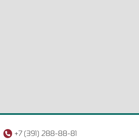
+7 (391) 288-88-81