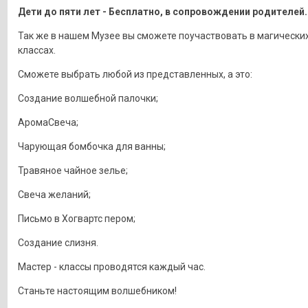
Дети до пяти лет - Бесплатно, в сопровождении родителей.
Так же в нашем Музее вы сможете поучаствовать в магических
классах.
Сможете выбрать любой из представленных, а это:
Создание волшебной палочки;
АромаСвеча;
Чарующая бомбочка для ванны;
Травяное чайное зелье;
Свеча желаний;
Письмо в Хогвартс пером;
Создание слизня.
Мастер - классы проводятся каждый час.
Станьте настоящим волшебником!