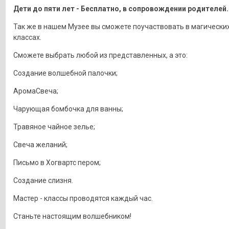
Дети до пяти лет - Бесплатно, в сопровождении родителей.
Так же в нашем Музее вы сможете поучаствовать в магических
классах.
Сможете выбрать любой из представленных, а это:
Создание волшебной палочки;
АромаСвеча;
Чарующая бомбочка для ванны;
Травяное чайное зелье;
Свеча желаний;
Письмо в Хогвартс пером;
Создание слизня.
Мастер - классы проводятся каждый час.
Станьте настоящим волшебником!