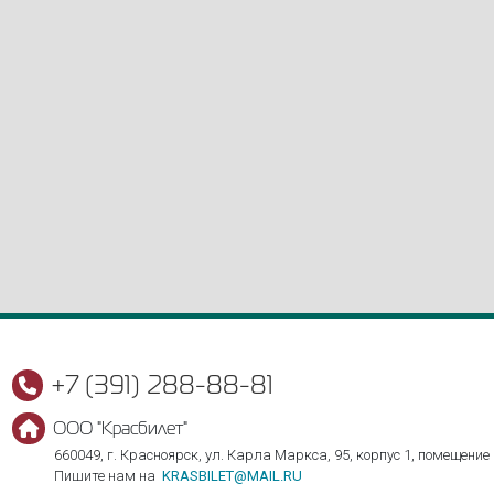
+7 (391) 288-88-81
ООО "Красбилет"
660049, г. Красноярск, ул. Карла Маркса, 95, корпус 1, помещение
Пишите нам на
KRASBILET@MAIL.RU