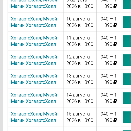
Магии ХогвартсХолл
2026 в 13:00
390
ХогвартсХолл
,
Музей
10 августа
940 — 1
Магии ХогвартсХолл
2026 в 13:00
390
ХогвартсХолл
,
Музей
11 августа
940 — 1
Магии ХогвартсХолл
2026 в 13:00
390
ХогвартсХолл
,
Музей
12 августа
940 — 1
Магии ХогвартсХолл
2026 в 13:00
390
ХогвартсХолл
,
Музей
13 августа
940 — 1
Магии ХогвартсХолл
2026 в 13:00
390
ХогвартсХолл
,
Музей
14 августа
940 — 1
Магии ХогвартсХолл
2026 в 13:00
390
ХогвартсХолл
,
Музей
15 августа
940 — 1
Магии ХогвартсХолл
2026 в 13:00
390