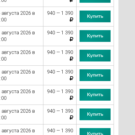
:00
 августа 2026 в
940 — 1 390
Купить
:00
 августа 2026 в
940 — 1 390
Купить
:00
 августа 2026 в
940 — 1 390
Купить
:00
 августа 2026 в
940 — 1 390
Купить
:00
 августа 2026 в
940 — 1 390
Купить
:00
 августа 2026 в
940 — 1 390
Купить
:00
 августа 2026 в
940 — 1 390
Купить