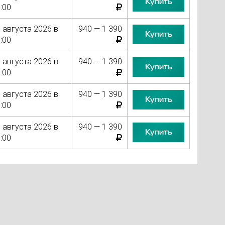
Купить
:00
 августа 2026 в
940 — 1 390
Купить
:00
 августа 2026 в
940 — 1 390
Купить
:00
 августа 2026 в
940 — 1 390
Купить
:00
 августа 2026 в
940 — 1 390
Купить
:00