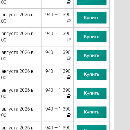
:00
 августа 2026 в
940 — 1 390
Купить
:00
 августа 2026 в
940 — 1 390
Купить
:00
 августа 2026 в
940 — 1 390
Купить
:00
 августа 2026 в
940 — 1 390
Купить
:00
 августа 2026 в
940 — 1 390
Купить
:00
 августа 2026 в
940 — 1 390
Купить
:00
 августа 2026 в
940 — 1 390