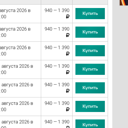
августа 2026 в
940 — 1 390
Купить
:00
августа 2026 в
940 — 1 390
Купить
:00
августа 2026 в
940 — 1 390
Купить
:00
 августа 2026 в
940 — 1 390
Купить
:00
 августа 2026 в
940 — 1 390
Купить
:00
 августа 2026 в
940 — 1 390
Купить
:00
 августа 2026 в
940 — 1 390
Купить