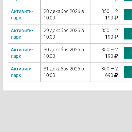
Активити-
28 декабря 2026 в
350 — 2
парк
10:00
190
Активити-
29 декабря 2026 в
350 — 2
парк
10:00
190
Активити-
30 декабря 2026 в
350 — 2
парк
10:00
190
Активити-
31 декабря 2026 в
350 — 2
парк
10:00
690