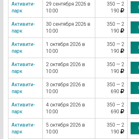
Активити-
29 сентября 2026 в
350 — 2
парк
10:00
190
Активити-
30 сентября 2026 в
350 — 2
парк
10:00
190
Активити-
1 октября 2026 в
350 — 2
парк
10:00
190
Активити-
2 октября 2026 в
350 — 2
парк
10:00
190
Активити-
3 октября 2026 в
350 — 2
парк
10:00
690
Активити-
4 октября 2026 в
350 — 2
парк
10:00
690
Активити-
5 октября 2026 в
350 — 2
парк
10:00
190