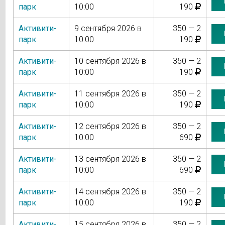
парк
10:00
190
Активити-
9 сентября 2026 в
350 — 2
парк
10:00
190
Активити-
10 сентября 2026 в
350 — 2
парк
10:00
190
Активити-
11 сентября 2026 в
350 — 2
парк
10:00
190
Активити-
12 сентября 2026 в
350 — 2
парк
10:00
690
Активити-
13 сентября 2026 в
350 — 2
парк
10:00
690
Активити-
14 сентября 2026 в
350 — 2
парк
10:00
190
Активити-
15 сентября 2026 в
350 — 2