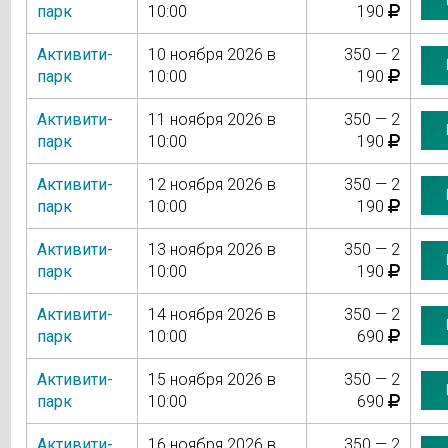
парк
10:00
190
Активити-
10 ноября 2026 в
350 — 2
парк
10:00
190
Активити-
11 ноября 2026 в
350 — 2
парк
10:00
190
Активити-
12 ноября 2026 в
350 — 2
парк
10:00
190
Активити-
13 ноября 2026 в
350 — 2
парк
10:00
190
Активити-
14 ноября 2026 в
350 — 2
парк
10:00
690
Активити-
15 ноября 2026 в
350 — 2
парк
10:00
690
Активити-
16 ноября 2026 в
350 — 2