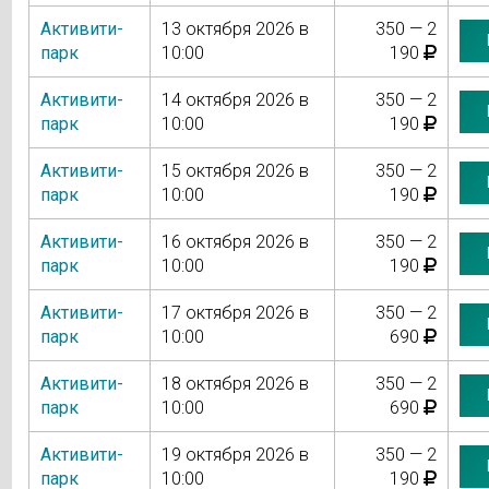
Активити-
13 октября 2026 в
350 — 2
парк
10:00
190
Активити-
14 октября 2026 в
350 — 2
парк
10:00
190
Активити-
15 октября 2026 в
350 — 2
парк
10:00
190
Активити-
16 октября 2026 в
350 — 2
парк
10:00
190
Активити-
17 октября 2026 в
350 — 2
парк
10:00
690
Активити-
18 октября 2026 в
350 — 2
парк
10:00
690
Активити-
19 октября 2026 в
350 — 2
парк
10:00
190