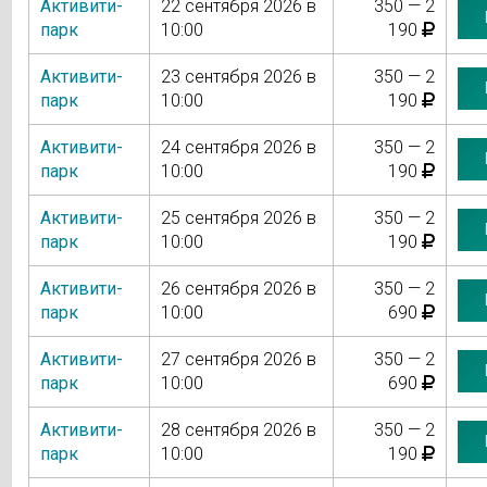
Активити-
22 сентября 2026 в
350 — 2
парк
10:00
190
Активити-
23 сентября 2026 в
350 — 2
парк
10:00
190
Активити-
24 сентября 2026 в
350 — 2
парк
10:00
190
Активити-
25 сентября 2026 в
350 — 2
парк
10:00
190
Активити-
26 сентября 2026 в
350 — 2
парк
10:00
690
Активити-
27 сентября 2026 в
350 — 2
парк
10:00
690
Активити-
28 сентября 2026 в
350 — 2
парк
10:00
190