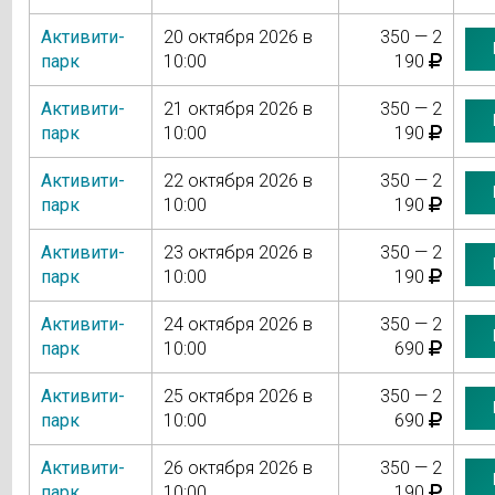
Активити-
20 октября 2026 в
350 — 2
парк
10:00
190
Активити-
21 октября 2026 в
350 — 2
парк
10:00
190
Активити-
22 октября 2026 в
350 — 2
парк
10:00
190
Активити-
23 октября 2026 в
350 — 2
парк
10:00
190
Активити-
24 октября 2026 в
350 — 2
парк
10:00
690
Активити-
25 октября 2026 в
350 — 2
парк
10:00
690
Активити-
26 октября 2026 в
350 — 2
парк
10:00
190