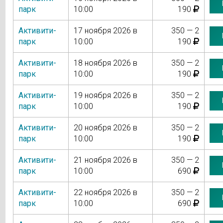
парк
10:00
190
Активити-
17 ноября 2026 в
350 — 2
парк
10:00
190
Активити-
18 ноября 2026 в
350 — 2
парк
10:00
190
Активити-
19 ноября 2026 в
350 — 2
парк
10:00
190
Активити-
20 ноября 2026 в
350 — 2
парк
10:00
190
Активити-
21 ноября 2026 в
350 — 2
парк
10:00
690
Активити-
22 ноября 2026 в
350 — 2
парк
10:00
690