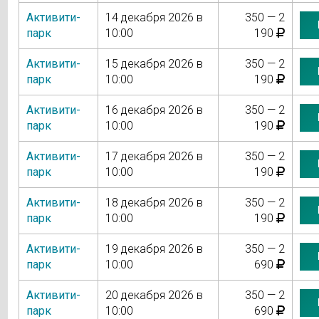
Активити-
14 декабря 2026 в
350 — 2
парк
10:00
190
Активити-
15 декабря 2026 в
350 — 2
парк
10:00
190
Активити-
16 декабря 2026 в
350 — 2
парк
10:00
190
Активити-
17 декабря 2026 в
350 — 2
парк
10:00
190
Активити-
18 декабря 2026 в
350 — 2
парк
10:00
190
Активити-
19 декабря 2026 в
350 — 2
парк
10:00
690
Активити-
20 декабря 2026 в
350 — 2
парк
10:00
690