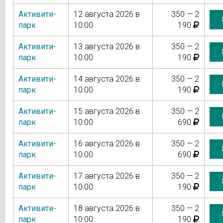
Активити-
12 августа 2026 в
350 — 2
парк
10:00
190
Активити-
13 августа 2026 в
350 — 2
парк
10:00
190
Активити-
14 августа 2026 в
350 — 2
парк
10:00
190
Активити-
15 августа 2026 в
350 — 2
парк
10:00
690
Активити-
16 августа 2026 в
350 — 2
парк
10:00
690
Активити-
17 августа 2026 в
350 — 2
парк
10:00
190
Активити-
18 августа 2026 в
350 — 2
парк
10:00
190