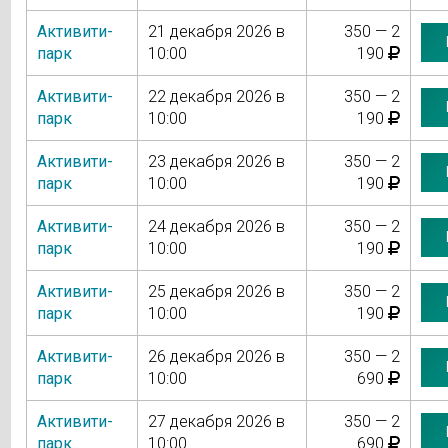
Активити-
21 декабря 2026 в
350 — 2
парк
10:00
190
Активити-
22 декабря 2026 в
350 — 2
парк
10:00
190
Активити-
23 декабря 2026 в
350 — 2
парк
10:00
190
Активити-
24 декабря 2026 в
350 — 2
парк
10:00
190
Активити-
25 декабря 2026 в
350 — 2
парк
10:00
190
Активити-
26 декабря 2026 в
350 — 2
парк
10:00
690
Активити-
27 декабря 2026 в
350 — 2
парк
10:00
690