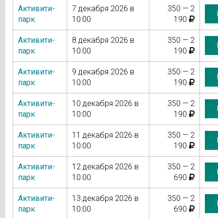
Активити-
7 декабря 2026 в
350 — 2
парк
10:00
190
Активити-
8 декабря 2026 в
350 — 2
парк
10:00
190
Активити-
9 декабря 2026 в
350 — 2
парк
10:00
190
Активити-
10 декабря 2026 в
350 — 2
парк
10:00
190
Активити-
11 декабря 2026 в
350 — 2
парк
10:00
190
Активити-
12 декабря 2026 в
350 — 2
парк
10:00
690
Активити-
13 декабря 2026 в
350 — 2
парк
10:00
690