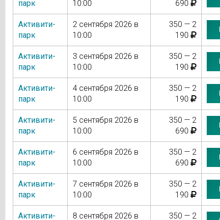
парк
10:00
690
Активити-
2 сентября 2026 в
350 — 2
парк
10:00
190
Активити-
3 сентября 2026 в
350 — 2
парк
10:00
190
Активити-
4 сентября 2026 в
350 — 2
парк
10:00
190
Активити-
5 сентября 2026 в
350 — 2
парк
10:00
690
Активити-
6 сентября 2026 в
350 — 2
парк
10:00
690
Активити-
7 сентября 2026 в
350 — 2
парк
10:00
190
Активити-
8 сентября 2026 в
350 — 2