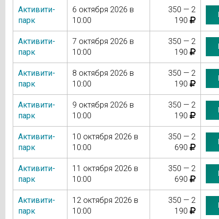
Активити-
6 октября 2026 в
350 — 2
парк
10:00
190
Активити-
7 октября 2026 в
350 — 2
парк
10:00
190
Активити-
8 октября 2026 в
350 — 2
парк
10:00
190
Активити-
9 октября 2026 в
350 — 2
парк
10:00
190
Активити-
10 октября 2026 в
350 — 2
парк
10:00
690
Активити-
11 октября 2026 в
350 — 2
парк
10:00
690
Активити-
12 октября 2026 в
350 — 2
парк
10:00
190