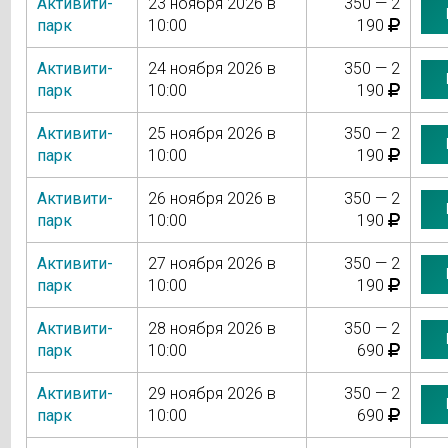
Активити-
23 ноября 2026 в
350 — 2
парк
10:00
190
Активити-
24 ноября 2026 в
350 — 2
парк
10:00
190
Активити-
25 ноября 2026 в
350 — 2
парк
10:00
190
Активити-
26 ноября 2026 в
350 — 2
парк
10:00
190
Активити-
27 ноября 2026 в
350 — 2
парк
10:00
190
Активити-
28 ноября 2026 в
350 — 2
парк
10:00
690
Активити-
29 ноября 2026 в
350 — 2
парк
10:00
690