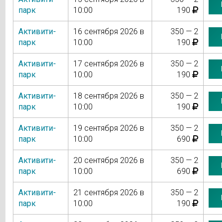
парк
10:00
190
Активити-
16 сентября 2026 в
350 — 2
парк
10:00
190
Активити-
17 сентября 2026 в
350 — 2
парк
10:00
190
Активити-
18 сентября 2026 в
350 — 2
парк
10:00
190
Активити-
19 сентября 2026 в
350 — 2
парк
10:00
690
Активити-
20 сентября 2026 в
350 — 2
парк
10:00
690
Активити-
21 сентября 2026 в
350 — 2
парк
10:00
190