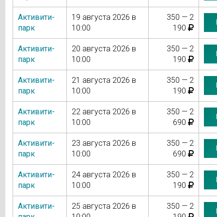
Активити-
19 августа 2026 в
350 — 2
парк
10:00
190
Активити-
20 августа 2026 в
350 — 2
парк
10:00
190
Активити-
21 августа 2026 в
350 — 2
парк
10:00
190
Активити-
22 августа 2026 в
350 — 2
парк
10:00
690
Активити-
23 августа 2026 в
350 — 2
парк
10:00
690
Активити-
24 августа 2026 в
350 — 2
парк
10:00
190
Активити-
25 августа 2026 в
350 — 2
парк
10:00
190