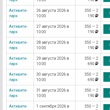
Активити-
26 августа 2026 в
350 — 2
парк
10:00
190
Активити-
27 августа 2026 в
350 — 2
парк
10:00
190
Активити-
28 августа 2026 в
350 — 2
парк
10:00
190
Активити-
29 августа 2026 в
350 — 2
парк
10:00
690
Активити-
30 августа 2026 в
350 — 2
парк
10:00
690
Активити-
31 августа 2026 в
350 — 2
парк
10:00
190
Активити-
1 сентября 2026 в
350 — 2