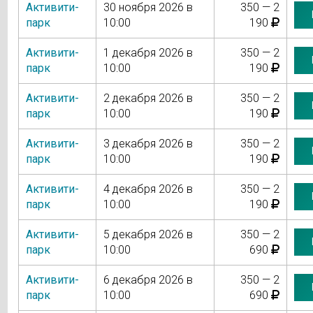
Активити-
30 ноября 2026 в
350 — 2
парк
10:00
190
Активити-
1 декабря 2026 в
350 — 2
парк
10:00
190
Активити-
2 декабря 2026 в
350 — 2
парк
10:00
190
Активити-
3 декабря 2026 в
350 — 2
парк
10:00
190
Активити-
4 декабря 2026 в
350 — 2
парк
10:00
190
Активити-
5 декабря 2026 в
350 — 2
парк
10:00
690
Активити-
6 декабря 2026 в
350 — 2
парк
10:00
690