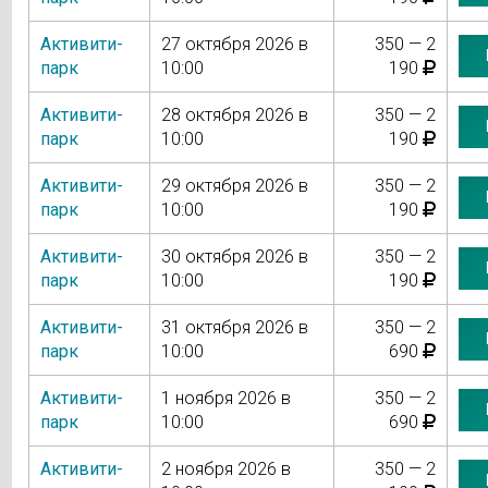
Активити-
27 октября 2026 в
350 — 2
парк
10:00
190
Активити-
28 октября 2026 в
350 — 2
парк
10:00
190
Активити-
29 октября 2026 в
350 — 2
парк
10:00
190
Активити-
30 октября 2026 в
350 — 2
парк
10:00
190
Активити-
31 октября 2026 в
350 — 2
парк
10:00
690
Активити-
1 ноября 2026 в
350 — 2
парк
10:00
690
Активити-
2 ноября 2026 в
350 — 2