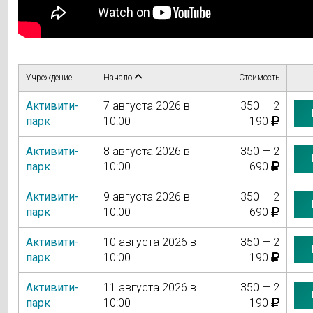
Учреждение
Начало
Стоимость
Активити-
7 августа 2026 в
350 — 2
парк
10:00
190
Активити-
8 августа 2026 в
350 — 2
парк
10:00
690
Активити-
9 августа 2026 в
350 — 2
парк
10:00
690
Активити-
10 августа 2026 в
350 — 2
парк
10:00
190
Активити-
11 августа 2026 в
350 — 2
парк
10:00
190