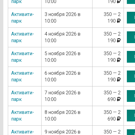
парк
10:00
190
Активити-
3 ноября 2026 в
350 — 2
парк
10:00
190
Активити-
4 ноября 2026 в
350 — 2
парк
10:00
190
Активити-
5 ноября 2026 в
350 — 2
парк
10:00
190
Активити-
6 ноября 2026 в
350 — 2
парк
10:00
190
Активити-
7 ноября 2026 в
350 — 2
парк
10:00
690
Активити-
8 ноября 2026 в
350 — 2
парк
10:00
690
Активити-
9 ноября 2026 в
350 — 2