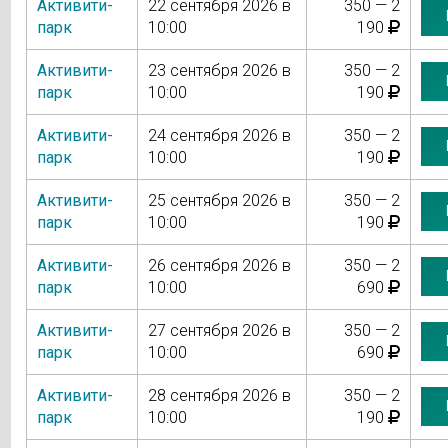
Активити-
22 сентября 2026 в
350 — 2
парк
10:00
190
Активити-
23 сентября 2026 в
350 — 2
парк
10:00
190
Активити-
24 сентября 2026 в
350 — 2
парк
10:00
190
Активити-
25 сентября 2026 в
350 — 2
парк
10:00
190
Активити-
26 сентября 2026 в
350 — 2
парк
10:00
690
Активити-
27 сентября 2026 в
350 — 2
парк
10:00
690
Активити-
28 сентября 2026 в
350 — 2
парк
10:00
190