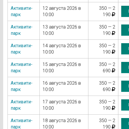
Активити-
12 августа 2026 в
350 — 2
парк
10:00
190
Активити-
13 августа 2026 в
350 — 2
парк
10:00
190
Активити-
14 августа 2026 в
350 — 2
парк
10:00
190
Активити-
15 августа 2026 в
350 — 2
парк
10:00
690
Активити-
16 августа 2026 в
350 — 2
парк
10:00
690
Активити-
17 августа 2026 в
350 — 2
парк
10:00
190
Активити-
18 августа 2026 в
350 — 2
парк
10:00
190