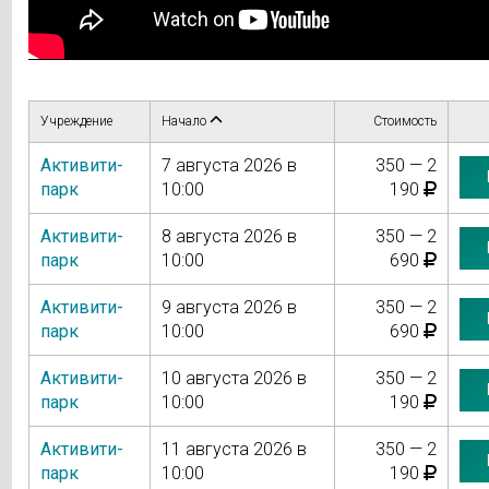
Учреждение
Начало
Стоимость
Активити-
7 августа 2026 в
350 — 2
парк
10:00
190
Активити-
8 августа 2026 в
350 — 2
парк
10:00
690
Активити-
9 августа 2026 в
350 — 2
парк
10:00
690
Активити-
10 августа 2026 в
350 — 2
парк
10:00
190
Активити-
11 августа 2026 в
350 — 2
парк
10:00
190