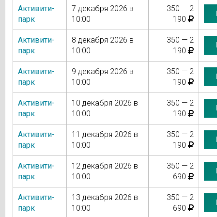
Активити-
7 декабря 2026 в
350 — 2
парк
10:00
190
Активити-
8 декабря 2026 в
350 — 2
парк
10:00
190
Активити-
9 декабря 2026 в
350 — 2
парк
10:00
190
Активити-
10 декабря 2026 в
350 — 2
парк
10:00
190
Активити-
11 декабря 2026 в
350 — 2
парк
10:00
190
Активити-
12 декабря 2026 в
350 — 2
парк
10:00
690
Активити-
13 декабря 2026 в
350 — 2
парк
10:00
690