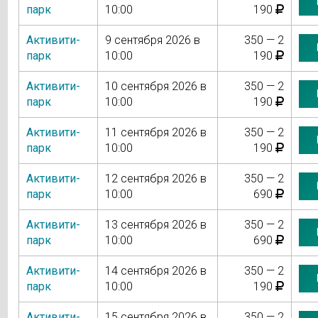
парк
10:00
190
Активити-
9 сентября 2026 в
350 — 2
парк
10:00
190
Активити-
10 сентября 2026 в
350 — 2
парк
10:00
190
Активити-
11 сентября 2026 в
350 — 2
парк
10:00
190
Активити-
12 сентября 2026 в
350 — 2
парк
10:00
690
Активити-
13 сентября 2026 в
350 — 2
парк
10:00
690
Активити-
14 сентября 2026 в
350 — 2
парк
10:00
190
Активити-
15 сентября 2026 в
350 — 2