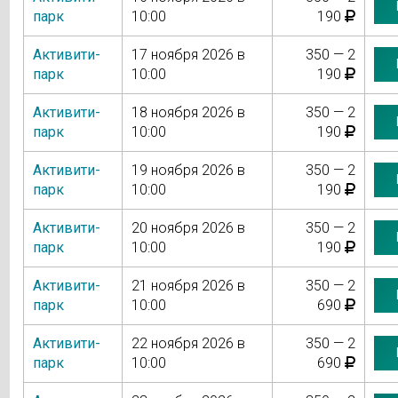
парк
10:00
190
Активити-
17 ноября 2026 в
350 — 2
парк
10:00
190
Активити-
18 ноября 2026 в
350 — 2
парк
10:00
190
Активити-
19 ноября 2026 в
350 — 2
парк
10:00
190
Активити-
20 ноября 2026 в
350 — 2
парк
10:00
190
Активити-
21 ноября 2026 в
350 — 2
парк
10:00
690
Активити-
22 ноября 2026 в
350 — 2
парк
10:00
690