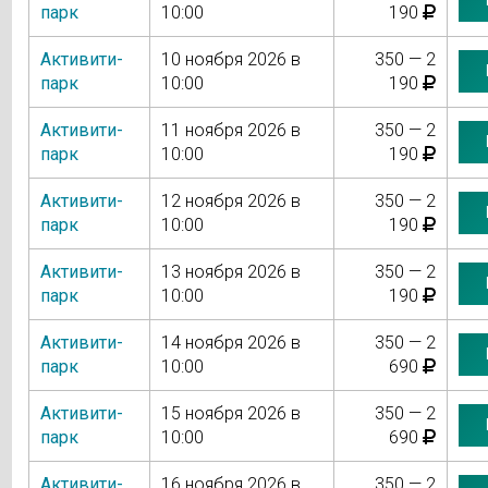
парк
10:00
190
Активити-
10 ноября 2026 в
350 — 2
парк
10:00
190
Активити-
11 ноября 2026 в
350 — 2
парк
10:00
190
Активити-
12 ноября 2026 в
350 — 2
парк
10:00
190
Активити-
13 ноября 2026 в
350 — 2
парк
10:00
190
Активити-
14 ноября 2026 в
350 — 2
парк
10:00
690
Активити-
15 ноября 2026 в
350 — 2
парк
10:00
690
Активити-
16 ноября 2026 в
350 — 2