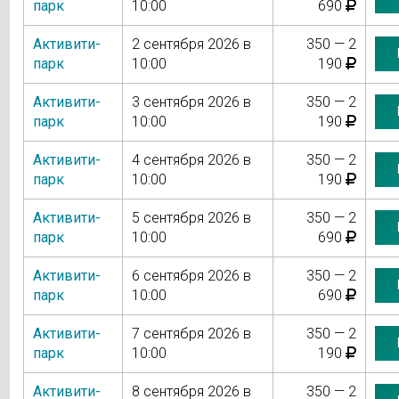
парк
10:00
690
Активити-
2 сентября 2026 в
350 — 2
парк
10:00
190
Активити-
3 сентября 2026 в
350 — 2
парк
10:00
190
Активити-
4 сентября 2026 в
350 — 2
парк
10:00
190
Активити-
5 сентября 2026 в
350 — 2
парк
10:00
690
Активити-
6 сентября 2026 в
350 — 2
парк
10:00
690
Активити-
7 сентября 2026 в
350 — 2
парк
10:00
190
Активити-
8 сентября 2026 в
350 — 2