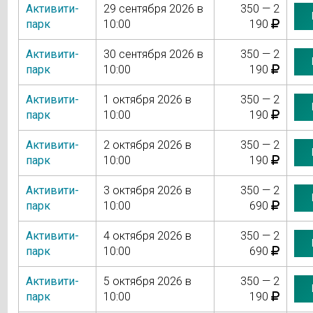
Активити-
29 сентября 2026 в
350 — 2
парк
10:00
190
Активити-
30 сентября 2026 в
350 — 2
парк
10:00
190
Активити-
1 октября 2026 в
350 — 2
парк
10:00
190
Активити-
2 октября 2026 в
350 — 2
парк
10:00
190
Активити-
3 октября 2026 в
350 — 2
парк
10:00
690
Активити-
4 октября 2026 в
350 — 2
парк
10:00
690
Активити-
5 октября 2026 в
350 — 2
парк
10:00
190