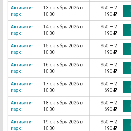
Активити-
13 октября 2026 в
350 — 2
парк
10:00
190
Активити-
14 октября 2026 в
350 — 2
парк
10:00
190
Активити-
15 октября 2026 в
350 — 2
парк
10:00
190
Активити-
16 октября 2026 в
350 — 2
парк
10:00
190
Активити-
17 октября 2026 в
350 — 2
парк
10:00
690
Активити-
18 октября 2026 в
350 — 2
парк
10:00
690
Активити-
19 октября 2026 в
350 — 2
парк
10:00
190