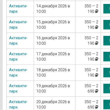
Активити-
14 декабря 2026 в
350 — 2
парк
10:00
190
Активити-
15 декабря 2026 в
350 — 2
парк
10:00
190
Активити-
16 декабря 2026 в
350 — 2
парк
10:00
190
Активити-
17 декабря 2026 в
350 — 2
парк
10:00
190
Активити-
18 декабря 2026 в
350 — 2
парк
10:00
190
Активити-
19 декабря 2026 в
350 — 2
парк
10:00
690
Активити-
20 декабря 2026 в
350 — 2
парк
10:00
690