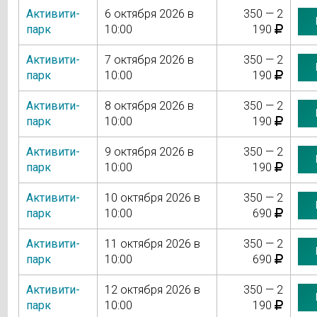
Активити-
6 октября 2026 в
350 — 2
парк
10:00
190
Активити-
7 октября 2026 в
350 — 2
парк
10:00
190
Активити-
8 октября 2026 в
350 — 2
парк
10:00
190
Активити-
9 октября 2026 в
350 — 2
парк
10:00
190
Активити-
10 октября 2026 в
350 — 2
парк
10:00
690
Активити-
11 октября 2026 в
350 — 2
парк
10:00
690
Активити-
12 октября 2026 в
350 — 2
парк
10:00
190