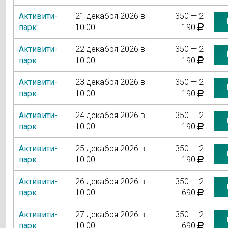
Активити-
21 декабря 2026 в
350 — 2
парк
10:00
190
Активити-
22 декабря 2026 в
350 — 2
парк
10:00
190
Активити-
23 декабря 2026 в
350 — 2
парк
10:00
190
Активити-
24 декабря 2026 в
350 — 2
парк
10:00
190
Активити-
25 декабря 2026 в
350 — 2
парк
10:00
190
Активити-
26 декабря 2026 в
350 — 2
парк
10:00
690
Активити-
27 декабря 2026 в
350 — 2
парк
10:00
690