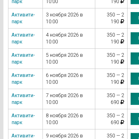
парк
10:00
190
Активити-
3 ноября 2026 в
350 — 2
парк
10:00
190
Активити-
4 ноября 2026 в
350 — 2
парк
10:00
190
Активити-
5 ноября 2026 в
350 — 2
парк
10:00
190
Активити-
6 ноября 2026 в
350 — 2
парк
10:00
190
Активити-
7 ноября 2026 в
350 — 2
парк
10:00
690
Активити-
8 ноября 2026 в
350 — 2
парк
10:00
690
Активити-
9 ноября 2026 в
350 — 2