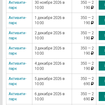
Активити-
30 ноября 2026 в
350 — 2
парк
10:00
190
Активити-
1 декабря 2026 в
350 — 2
парк
10:00
190
Активити-
2 декабря 2026 в
350 — 2
парк
10:00
190
Активити-
3 декабря 2026 в
350 — 2
парк
10:00
190
Активити-
4 декабря 2026 в
350 — 2
парк
10:00
190
Активити-
5 декабря 2026 в
350 — 2
парк
10:00
690
Активити-
6 декабря 2026 в
350 — 2
парк
10:00
690