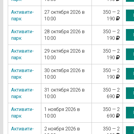
Активити-
27 октября 2026 в
350 — 2
парк
10:00
190
Активити-
28 октября 2026 в
350 — 2
парк
10:00
190
Активити-
29 октября 2026 в
350 — 2
парк
10:00
190
Активити-
30 октября 2026 в
350 — 2
парк
10:00
190
Активити-
31 октября 2026 в
350 — 2
парк
10:00
690
Активити-
1 ноября 2026 в
350 — 2
парк
10:00
690
Активити-
2 ноября 2026 в
350 — 2