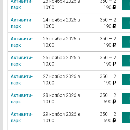
Активити-
23 ноября 2026 в
350 — 2
парк
10:00
190
Активити-
24 ноября 2026 в
350 — 2
парк
10:00
190
Активити-
25 ноября 2026 в
350 — 2
парк
10:00
190
Активити-
26 ноября 2026 в
350 — 2
парк
10:00
190
Активити-
27 ноября 2026 в
350 — 2
парк
10:00
190
Активити-
28 ноября 2026 в
350 — 2
парк
10:00
690
Активити-
29 ноября 2026 в
350 — 2
парк
10:00
690