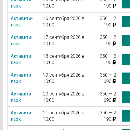
парк
10:00
190
Активити-
16 сентября 2026 в
350 — 2
парк
10:00
190
Активити-
17 сентября 2026 в
350 — 2
парк
10:00
190
Активити-
18 сентября 2026 в
350 — 2
парк
10:00
190
Активити-
19 сентября 2026 в
350 — 2
парк
10:00
690
Активити-
20 сентября 2026 в
350 — 2
парк
10:00
690
Активити-
21 сентября 2026 в
350 — 2
парк
10:00
190