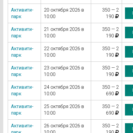
Активити-
20 октября 2026 в
350 — 2
парк
10:00
190
Активити-
21 октября 2026 в
350 — 2
парк
10:00
190
Активити-
22 октября 2026 в
350 — 2
парк
10:00
190
Активити-
23 октября 2026 в
350 — 2
парк
10:00
190
Активити-
24 октября 2026 в
350 — 2
парк
10:00
690
Активити-
25 октября 2026 в
350 — 2
парк
10:00
690
Активити-
26 октября 2026 в
350 — 2
парк
10:00
190