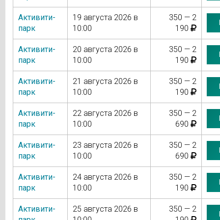
Активити-
19 августа 2026 в
350 — 2
парк
10:00
190
Активити-
20 августа 2026 в
350 — 2
парк
10:00
190
Активити-
21 августа 2026 в
350 — 2
парк
10:00
190
Активити-
22 августа 2026 в
350 — 2
парк
10:00
690
Активити-
23 августа 2026 в
350 — 2
парк
10:00
690
Активити-
24 августа 2026 в
350 — 2
парк
10:00
190
Активити-
25 августа 2026 в
350 — 2
парк
10:00
190