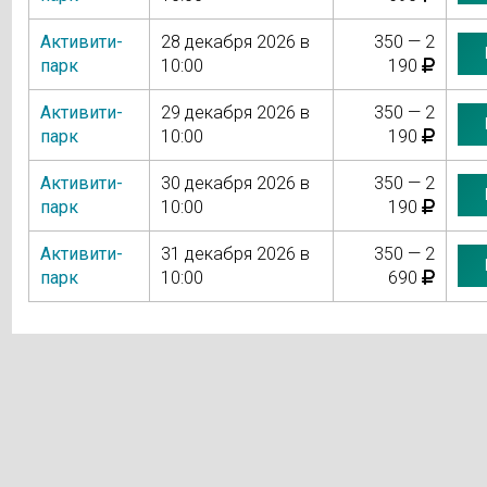
Активити-
28 декабря 2026 в
350 — 2
парк
10:00
190
Активити-
29 декабря 2026 в
350 — 2
парк
10:00
190
Активити-
30 декабря 2026 в
350 — 2
парк
10:00
190
Активити-
31 декабря 2026 в
350 — 2
парк
10:00
690