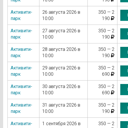
Активити-
26 августа 2026 в
350 — 2
парк
10:00
190
Активити-
27 августа 2026 в
350 — 2
парк
10:00
190
Активити-
28 августа 2026 в
350 — 2
парк
10:00
190
Активити-
29 августа 2026 в
350 — 2
парк
10:00
690
Активити-
30 августа 2026 в
350 — 2
парк
10:00
690
Активити-
31 августа 2026 в
350 — 2
парк
10:00
190
Активити-
1 сентября 2026 в
350 — 2