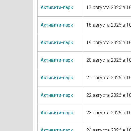
Активити-парк
17 августа 2026 в 10
Активити-парк
18 августа 2026 в 10
Активити-парк
19 августа 2026 в 10
Активити-парк
20 августа 2026 в 10
Активити-парк
21 августа 2026 в 10
Активити-парк
22 августа 2026 в 10
Активити-парк
23 августа 2026 в 10
Активити-парк
24 августа 2026 в 10