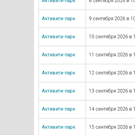
Активити-парк
8 сентября 2026 в 1
Активити-парк
9 сентября 2026 в 1
Активити-парк
10 сентября 2026 в 
Активити-парк
11 сентября 2026 в 
Активити-парк
12 сентября 2026 в 
Активити-парк
13 сентября 2026 в 
Активити-парк
14 сентября 2026 в 
Активити-парк
15 сентября 2026 в 