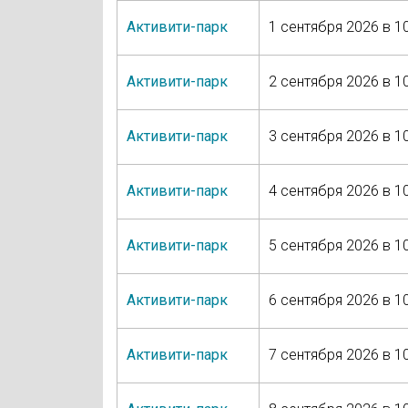
Активити-парк
1 сентября 2026 в 1
Активити-парк
2 сентября 2026 в 1
Активити-парк
3 сентября 2026 в 1
Активити-парк
4 сентября 2026 в 1
Активити-парк
5 сентября 2026 в 1
Активити-парк
6 сентября 2026 в 1
Активити-парк
7 сентября 2026 в 1