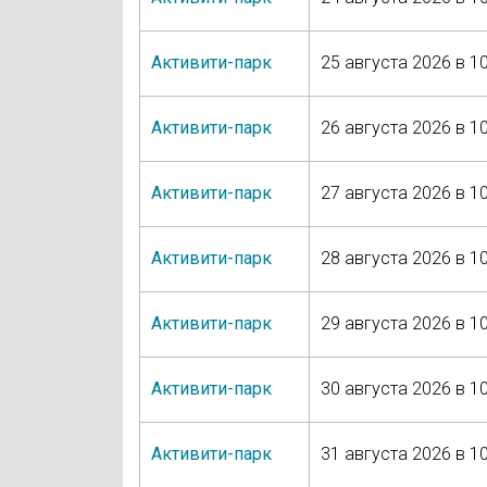
Активити-парк
25 августа 2026 в 10
Активити-парк
26 августа 2026 в 10
Активити-парк
27 августа 2026 в 10
Активити-парк
28 августа 2026 в 10
Активити-парк
29 августа 2026 в 10
Активити-парк
30 августа 2026 в 10
Активити-парк
31 августа 2026 в 10