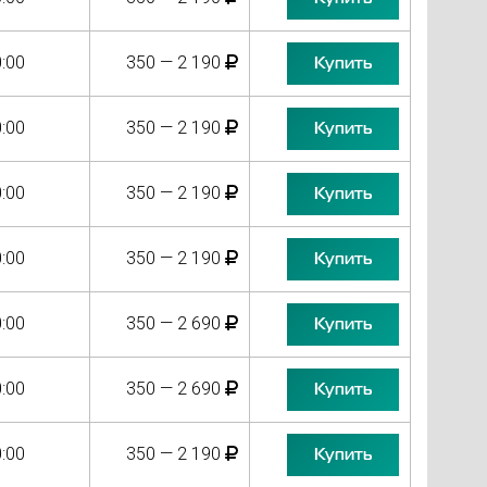
:00
350 — 2 190
Купить
:00
350 — 2 190
Купить
:00
350 — 2 190
Купить
:00
350 — 2 190
Купить
:00
350 — 2 690
Купить
:00
350 — 2 690
Купить
:00
350 — 2 190
Купить