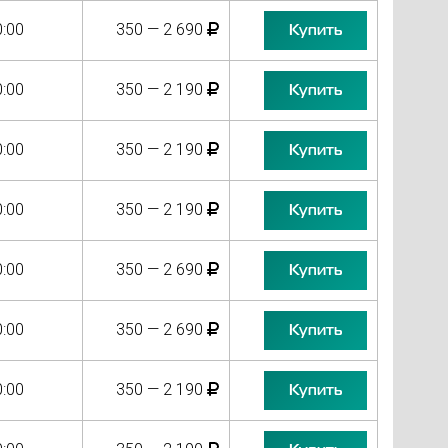
0:00
350 — 2 690
Купить
0:00
350 — 2 190
Купить
0:00
350 — 2 190
Купить
0:00
350 — 2 190
Купить
0:00
350 — 2 690
Купить
0:00
350 — 2 690
Купить
0:00
350 — 2 190
Купить