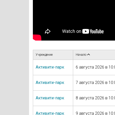
Учреждение
Начало
Активити-парк
6 августа 2026 в 10:
Активити-парк
7 августа 2026 в 10:
Активити-парк
8 августа 2026 в 10:
Активити-парк
9 августа 2026 в 10: