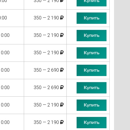
0:00
350 — 2 190
Купить
0:00
350 — 2 190
Купить
10:00
350 — 2 190
Купить
10:00
350 — 2 190
Купить
10:00
350 — 2 690
Купить
10:00
350 — 2 690
Купить
10:00
350 — 2 190
Купить
10:00
350 — 2 190
Купить