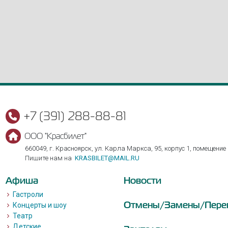
+7 (391) 288-88-81
ООО "Красбилет"
660049, г. Красноярск, ул. Карла Маркса, 95, корпус 1, помещение
Пишите нам на
KRASBILET@MAIL.RU
Афиша
Новости
Гастроли
Отмены/Замены/Пере
Концерты и шоу
Театр
Детские