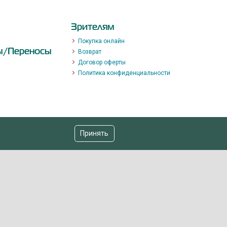
Зрителям
Покупка онлайн
ы/Переносы
Возврат
Договор оферты
Политика конфиденциальности
Принять