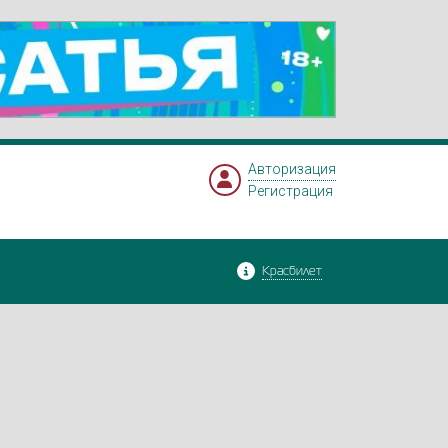
Авторизация
Регистрация
Красбилет