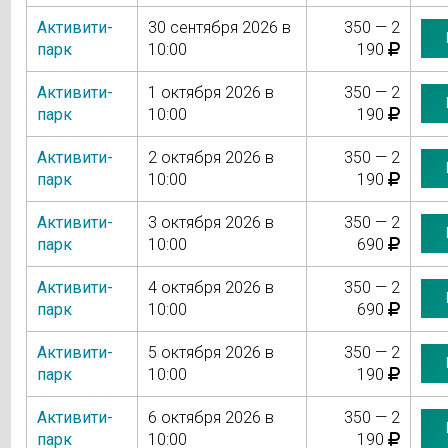
Активити-
30 сентября 2026 в
350 — 2
парк
10:00
190
Активити-
1 октября 2026 в
350 — 2
парк
10:00
190
Активити-
2 октября 2026 в
350 — 2
парк
10:00
190
Активити-
3 октября 2026 в
350 — 2
парк
10:00
690
Активити-
4 октября 2026 в
350 — 2
парк
10:00
690
Активити-
5 октября 2026 в
350 — 2
парк
10:00
190
Активити-
6 октября 2026 в
350 — 2
парк
10:00
190