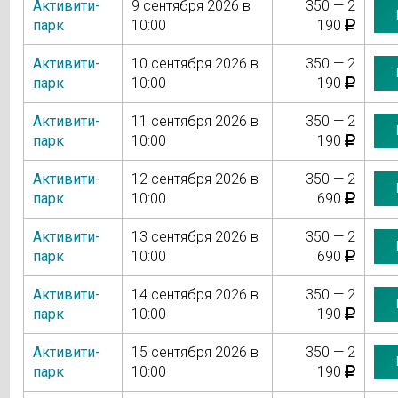
Активити-
9 сентября 2026 в
350 — 2
парк
10:00
190
Активити-
10 сентября 2026 в
350 — 2
парк
10:00
190
Активити-
11 сентября 2026 в
350 — 2
парк
10:00
190
Активити-
12 сентября 2026 в
350 — 2
парк
10:00
690
Активити-
13 сентября 2026 в
350 — 2
парк
10:00
690
Активити-
14 сентября 2026 в
350 — 2
парк
10:00
190
Активити-
15 сентября 2026 в
350 — 2
парк
10:00
190