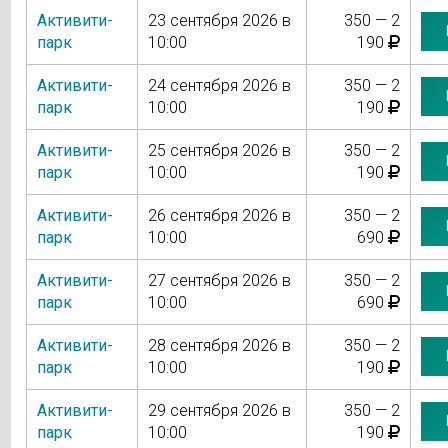
Активити-
23 сентября 2026 в
350 — 2
парк
10:00
190
Активити-
24 сентября 2026 в
350 — 2
парк
10:00
190
Активити-
25 сентября 2026 в
350 — 2
парк
10:00
190
Активити-
26 сентября 2026 в
350 — 2
парк
10:00
690
Активити-
27 сентября 2026 в
350 — 2
парк
10:00
690
Активити-
28 сентября 2026 в
350 — 2
парк
10:00
190
Активити-
29 сентября 2026 в
350 — 2
парк
10:00
190