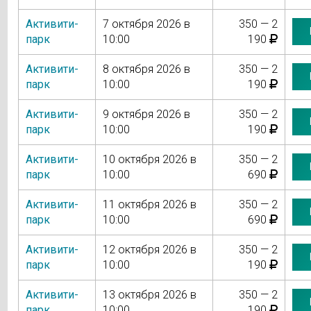
Активити-
7 октября 2026 в
350 — 2
парк
10:00
190
Активити-
8 октября 2026 в
350 — 2
парк
10:00
190
Активити-
9 октября 2026 в
350 — 2
парк
10:00
190
Активити-
10 октября 2026 в
350 — 2
парк
10:00
690
Активити-
11 октября 2026 в
350 — 2
парк
10:00
690
Активити-
12 октября 2026 в
350 — 2
парк
10:00
190
Активити-
13 октября 2026 в
350 — 2
парк
10:00
190