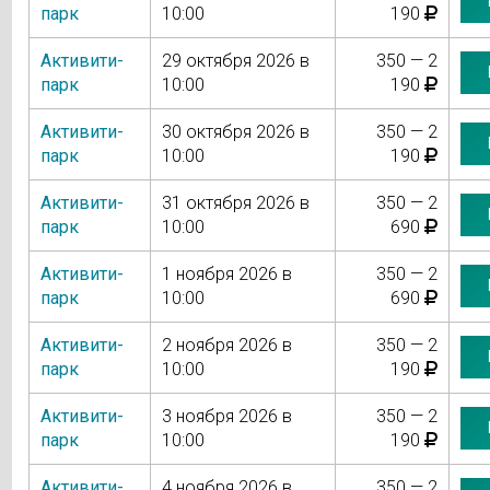
парк
10:00
190
Активити-
29 октября 2026 в
350 — 2
парк
10:00
190
Активити-
30 октября 2026 в
350 — 2
парк
10:00
190
Активити-
31 октября 2026 в
350 — 2
парк
10:00
690
Активити-
1 ноября 2026 в
350 — 2
парк
10:00
690
Активити-
2 ноября 2026 в
350 — 2
парк
10:00
190
Активити-
3 ноября 2026 в
350 — 2
парк
10:00
190
Активити-
4 ноября 2026 в
350 — 2