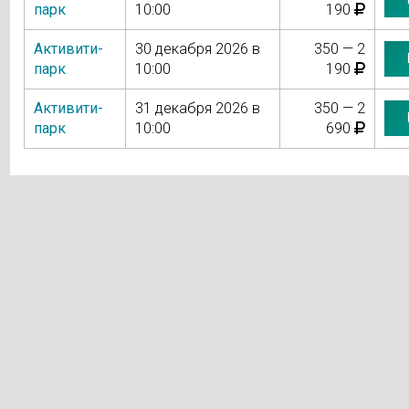
парк
10:00
190
Активити-
30 декабря 2026 в
350 — 2
парк
10:00
190
Активити-
31 декабря 2026 в
350 — 2
парк
10:00
690