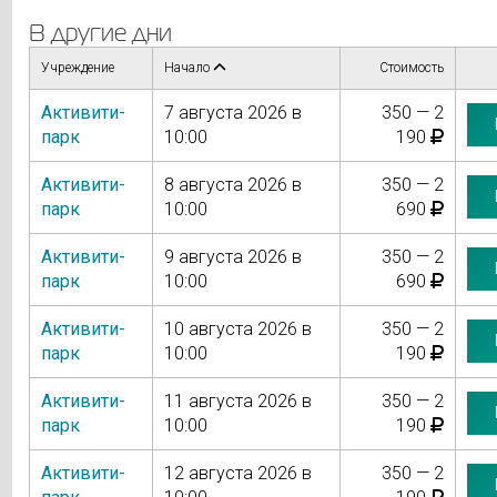
В другие дни
Учреждение
Начало
Стоимость
Активити-
7 августа 2026 в
350 — 2
парк
10:00
190
Активити-
8 августа 2026 в
350 — 2
парк
10:00
690
Активити-
9 августа 2026 в
350 — 2
парк
10:00
690
Активити-
10 августа 2026 в
350 — 2
парк
10:00
190
Активити-
11 августа 2026 в
350 — 2
парк
10:00
190
Активити-
12 августа 2026 в
350 — 2