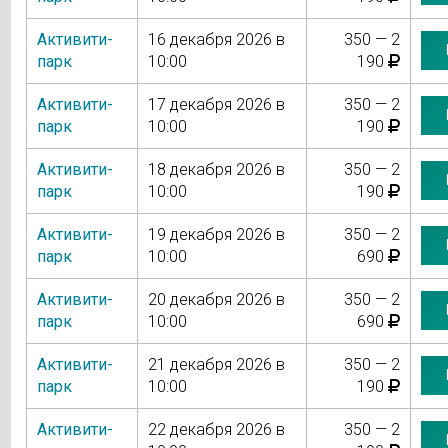
Активити-
16 декабря 2026 в
350 — 2
парк
10:00
190
Активити-
17 декабря 2026 в
350 — 2
парк
10:00
190
Активити-
18 декабря 2026 в
350 — 2
парк
10:00
190
Активити-
19 декабря 2026 в
350 — 2
парк
10:00
690
Активити-
20 декабря 2026 в
350 — 2
парк
10:00
690
Активити-
21 декабря 2026 в
350 — 2
парк
10:00
190
Активити-
22 декабря 2026 в
350 — 2