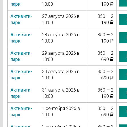
парк
10:00
190
Активити-
27 августа 2026 в
350 — 2
парк
10:00
190
Активити-
28 августа 2026 в
350 — 2
парк
10:00
190
Активити-
29 августа 2026 в
350 — 2
парк
10:00
690
Активити-
30 августа 2026 в
350 — 2
парк
10:00
690
Активити-
31 августа 2026 в
350 — 2
парк
10:00
190
Активити-
1 сентября 2026 в
350 — 2
парк
10:00
690
Активити-
2 сентября 2026 в
350 — 2