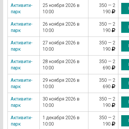
Активити-
25 ноября 2026 в
350 — 2
парк
10:00
190
Активити-
26 ноября 2026 в
350 — 2
парк
10:00
190
Активити-
27 ноября 2026 в
350 — 2
парк
10:00
190
Активити-
28 ноября 2026 в
350 — 2
парк
10:00
690
Активити-
29 ноября 2026 в
350 — 2
парк
10:00
690
Активити-
30 ноября 2026 в
350 — 2
парк
10:00
190
Активити-
1 декабря 2026 в
350 — 2
парк
10:00
190