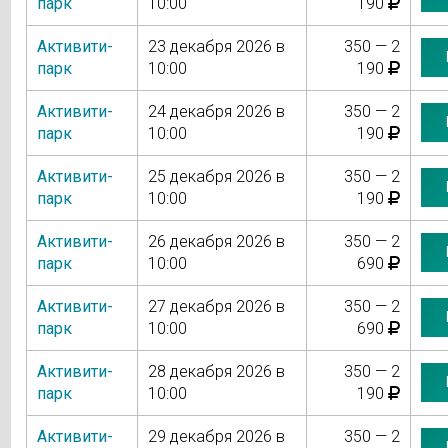
парк
10:00
190
Активити-
23 декабря 2026 в
350 — 2
парк
10:00
190
Активити-
24 декабря 2026 в
350 — 2
парк
10:00
190
Активити-
25 декабря 2026 в
350 — 2
парк
10:00
190
Активити-
26 декабря 2026 в
350 — 2
парк
10:00
690
Активити-
27 декабря 2026 в
350 — 2
парк
10:00
690
Активити-
28 декабря 2026 в
350 — 2
парк
10:00
190
Активити-
29 декабря 2026 в
350 — 2