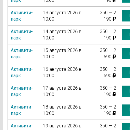
парк
10:00
190
Активити-
13 августа 2026 в
350 — 2
парк
10:00
190
Активити-
14 августа 2026 в
350 — 2
парк
10:00
190
Активити-
15 августа 2026 в
350 — 2
парк
10:00
690
Активити-
16 августа 2026 в
350 — 2
парк
10:00
690
Активити-
17 августа 2026 в
350 — 2
парк
10:00
190
Активити-
18 августа 2026 в
350 — 2
парк
10:00
190
Активити-
19 августа 2026 в
350 — 2