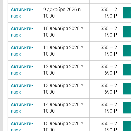
Активити-
9 декабря 2026 в
350 — 2
парк
10:00
190
Активити-
10 декабря 2026 в
350 — 2
парк
10:00
190
Активити-
11 декабря 2026 в
350 — 2
парк
10:00
190
Активити-
12 декабря 2026 в
350 — 2
парк
10:00
690
Активити-
13 декабря 2026 в
350 — 2
парк
10:00
690
Активити-
14 декабря 2026 в
350 — 2
парк
10:00
190
Активити-
15 декабря 2026 в
350 — 2
парк
10:00
190