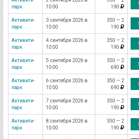
парк
10:00
190
Активити-
3 сентября 2026 в
350 — 2
парк
10:00
190
Активити-
4 сентября 2026 в
350 — 2
парк
10:00
190
Активити-
5 сентября 2026 в
350 — 2
парк
10:00
690
Активити-
6 сентября 2026 в
350 — 2
парк
10:00
690
Активити-
7 сентября 2026 в
350 — 2
парк
10:00
190
Активити-
8 сентября 2026 в
350 — 2
парк
10:00
190