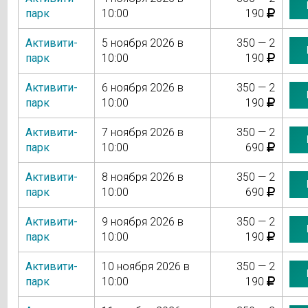
парк
10:00
190
Активити-
5 ноября 2026 в
350 — 2
парк
10:00
190
Активити-
6 ноября 2026 в
350 — 2
парк
10:00
190
Активити-
7 ноября 2026 в
350 — 2
парк
10:00
690
Активити-
8 ноября 2026 в
350 — 2
парк
10:00
690
Активити-
9 ноября 2026 в
350 — 2
парк
10:00
190
Активити-
10 ноября 2026 в
350 — 2
парк
10:00
190