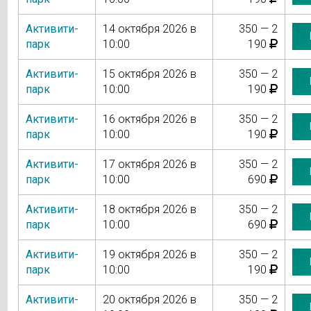
Активити-
14 октября 2026 в
350 — 2
парк
10:00
190
Активити-
15 октября 2026 в
350 — 2
парк
10:00
190
Активити-
16 октября 2026 в
350 — 2
парк
10:00
190
Активити-
17 октября 2026 в
350 — 2
парк
10:00
690
Активити-
18 октября 2026 в
350 — 2
парк
10:00
690
Активити-
19 октября 2026 в
350 — 2
парк
10:00
190
Активити-
20 октября 2026 в
350 — 2