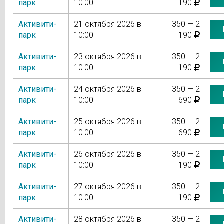
парк
10:00
190
Активити-
21 октября 2026 в
350 — 2
парк
10:00
190
Активити-
23 октября 2026 в
350 — 2
парк
10:00
190
Активити-
24 октября 2026 в
350 — 2
парк
10:00
690
Активити-
25 октября 2026 в
350 — 2
парк
10:00
690
Активити-
26 октября 2026 в
350 — 2
парк
10:00
190
Активити-
27 октября 2026 в
350 — 2
парк
10:00
190
Активити-
28 октября 2026 в
350 — 2