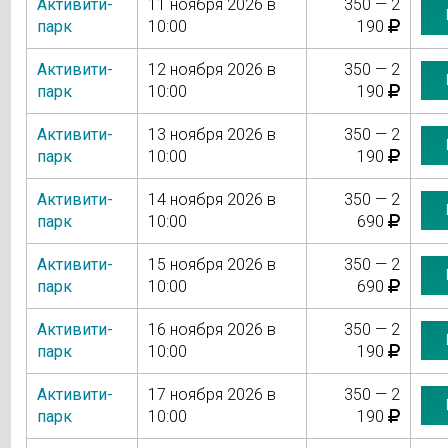
Активити-
11 ноября 2026 в
350 — 2
парк
10:00
190
Активити-
12 ноября 2026 в
350 — 2
парк
10:00
190
Активити-
13 ноября 2026 в
350 — 2
парк
10:00
190
Активити-
14 ноября 2026 в
350 — 2
парк
10:00
690
Активити-
15 ноября 2026 в
350 — 2
парк
10:00
690
Активити-
16 ноября 2026 в
350 — 2
парк
10:00
190
Активити-
17 ноября 2026 в
350 — 2
парк
10:00
190