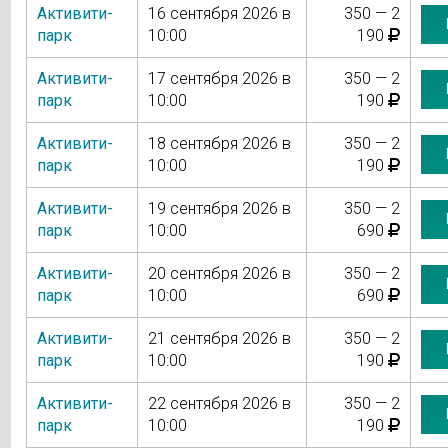
Активити-
16 сентября 2026 в
350 — 2
парк
10:00
190
Активити-
17 сентября 2026 в
350 — 2
парк
10:00
190
Активити-
18 сентября 2026 в
350 — 2
парк
10:00
190
Активити-
19 сентября 2026 в
350 — 2
парк
10:00
690
Активити-
20 сентября 2026 в
350 — 2
парк
10:00
690
Активити-
21 сентября 2026 в
350 — 2
парк
10:00
190
Активити-
22 сентября 2026 в
350 — 2
парк
10:00
190