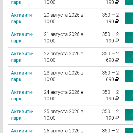
парк
10:00
190
Активити-
20 августа 2026 в
350 — 2
парк
10:00
190
Активити-
21 августа 2026 в
350 — 2
парк
10:00
190
Активити-
22 августа 2026 в
350 — 2
парк
10:00
690
Активити-
23 августа 2026 в
350 — 2
парк
10:00
690
Активити-
24 августа 2026 в
350 — 2
парк
10:00
190
Активити-
25 августа 2026 в
350 — 2
парк
10:00
190
Активити-
26 августа 2026 в
350 — 2