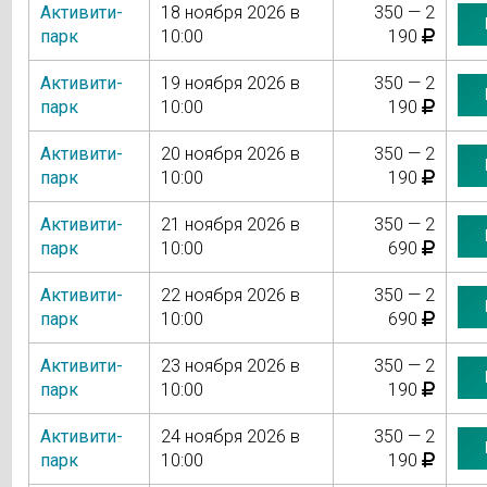
Активити-
18 ноября 2026 в
350 — 2
парк
10:00
190
Активити-
19 ноября 2026 в
350 — 2
парк
10:00
190
Активити-
20 ноября 2026 в
350 — 2
парк
10:00
190
Активити-
21 ноября 2026 в
350 — 2
парк
10:00
690
Активити-
22 ноября 2026 в
350 — 2
парк
10:00
690
Активити-
23 ноября 2026 в
350 — 2
парк
10:00
190
Активити-
24 ноября 2026 в
350 — 2
парк
10:00
190