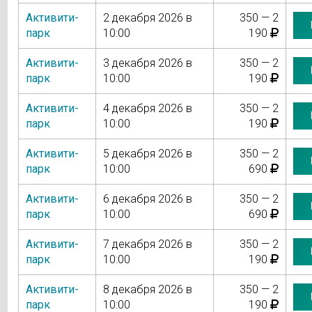
Активити-
2 декабря 2026 в
350 — 2
парк
10:00
190
Активити-
3 декабря 2026 в
350 — 2
парк
10:00
190
Активити-
4 декабря 2026 в
350 — 2
парк
10:00
190
Активити-
5 декабря 2026 в
350 — 2
парк
10:00
690
Активити-
6 декабря 2026 в
350 — 2
парк
10:00
690
Активити-
7 декабря 2026 в
350 — 2
парк
10:00
190
Активити-
8 декабря 2026 в
350 — 2
парк
10:00
190