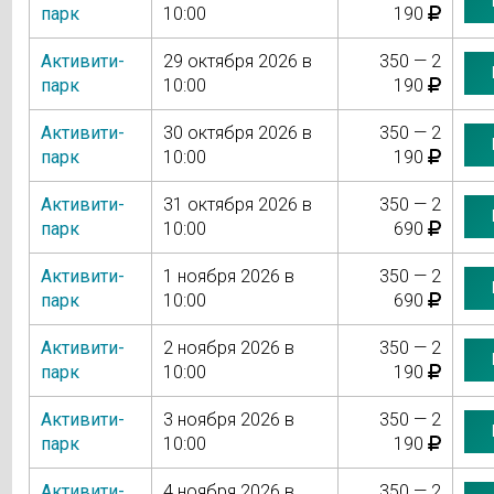
парк
10:00
190
Активити-
29 октября 2026 в
350 — 2
парк
10:00
190
Активити-
30 октября 2026 в
350 — 2
парк
10:00
190
Активити-
31 октября 2026 в
350 — 2
парк
10:00
690
Активити-
1 ноября 2026 в
350 — 2
парк
10:00
690
Активити-
2 ноября 2026 в
350 — 2
парк
10:00
190
Активити-
3 ноября 2026 в
350 — 2
парк
10:00
190
Активити-
4 ноября 2026 в
350 — 2