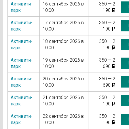
Активити-
16 сентября 2026 в
350 — 2
парк
10:00
190
Активити-
17 сентября 2026 в
350 — 2
парк
10:00
190
Активити-
18 сентября 2026 в
350 — 2
парк
10:00
190
Активити-
19 сентября 2026 в
350 — 2
парк
10:00
690
Активити-
20 сентября 2026 в
350 — 2
парк
10:00
690
Активити-
21 сентября 2026 в
350 — 2
парк
10:00
190
Активити-
22 сентября 2026 в
350 — 2
парк
10:00
190