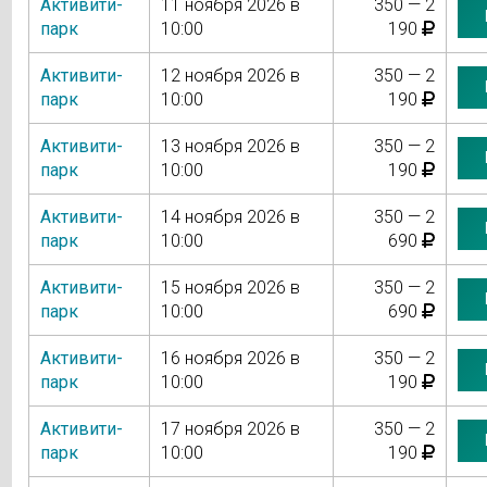
Активити-
11 ноября 2026 в
350 — 2
парк
10:00
190
Активити-
12 ноября 2026 в
350 — 2
парк
10:00
190
Активити-
13 ноября 2026 в
350 — 2
парк
10:00
190
Активити-
14 ноября 2026 в
350 — 2
парк
10:00
690
Активити-
15 ноября 2026 в
350 — 2
парк
10:00
690
Активити-
16 ноября 2026 в
350 — 2
парк
10:00
190
Активити-
17 ноября 2026 в
350 — 2
парк
10:00
190