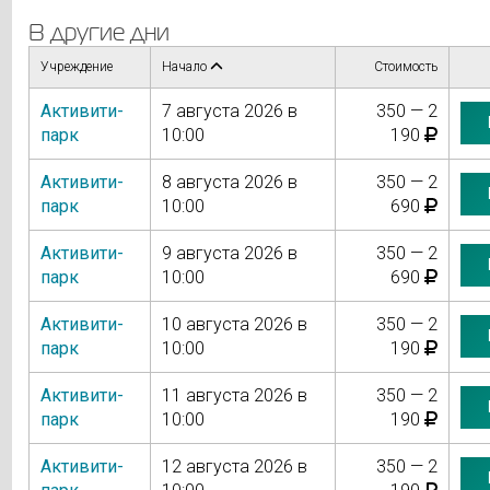
В другие дни
Учреждение
Начало
Стоимость
Активити-
7 августа 2026 в
350 — 2
парк
10:00
190
Активити-
8 августа 2026 в
350 — 2
парк
10:00
690
Активити-
9 августа 2026 в
350 — 2
парк
10:00
690
Активити-
10 августа 2026 в
350 — 2
парк
10:00
190
Активити-
11 августа 2026 в
350 — 2
парк
10:00
190
Активити-
12 августа 2026 в
350 — 2