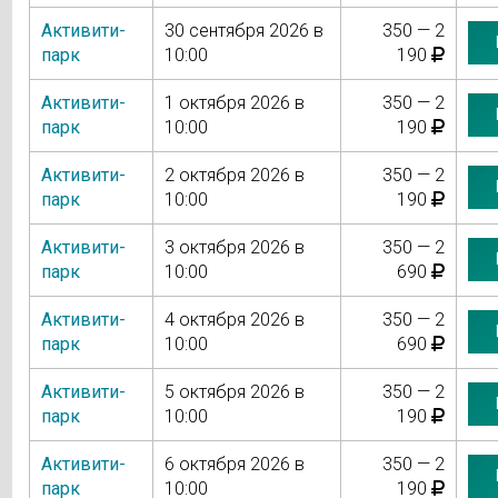
Активити-
30 сентября 2026 в
350 — 2
парк
10:00
190
Активити-
1 октября 2026 в
350 — 2
парк
10:00
190
Активити-
2 октября 2026 в
350 — 2
парк
10:00
190
Активити-
3 октября 2026 в
350 — 2
парк
10:00
690
Активити-
4 октября 2026 в
350 — 2
парк
10:00
690
Активити-
5 октября 2026 в
350 — 2
парк
10:00
190
Активити-
6 октября 2026 в
350 — 2
парк
10:00
190