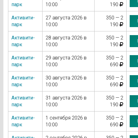
парк
10:00
190
Активити-
27 августа 2026 в
350 — 2
парк
10:00
190
Активити-
28 августа 2026 в
350 — 2
парк
10:00
190
Активити-
29 августа 2026 в
350 — 2
парк
10:00
690
Активити-
30 августа 2026 в
350 — 2
парк
10:00
690
Активити-
31 августа 2026 в
350 — 2
парк
10:00
190
Активити-
1 сентября 2026 в
350 — 2
парк
10:00
690
Активити-
2 сентября 2026 в
350 — 2