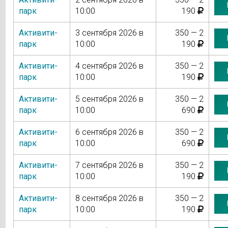
парк
10:00
190
Активити-
3 сентября 2026 в
350 — 2
парк
10:00
190
Активити-
4 сентября 2026 в
350 — 2
парк
10:00
190
Активити-
5 сентября 2026 в
350 — 2
парк
10:00
690
Активити-
6 сентября 2026 в
350 — 2
парк
10:00
690
Активити-
7 сентября 2026 в
350 — 2
парк
10:00
190
Активити-
8 сентября 2026 в
350 — 2
парк
10:00
190