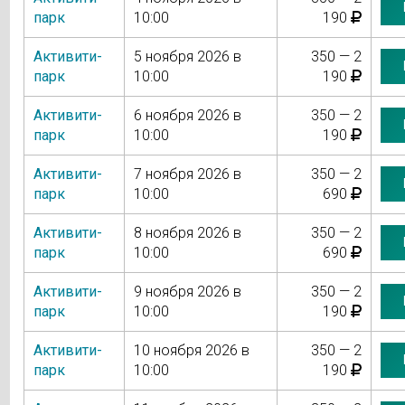
парк
10:00
190
Активити-
5 ноября 2026 в
350 — 2
парк
10:00
190
Активити-
6 ноября 2026 в
350 — 2
парк
10:00
190
Активити-
7 ноября 2026 в
350 — 2
парк
10:00
690
Активити-
8 ноября 2026 в
350 — 2
парк
10:00
690
Активити-
9 ноября 2026 в
350 — 2
парк
10:00
190
Активити-
10 ноября 2026 в
350 — 2
парк
10:00
190