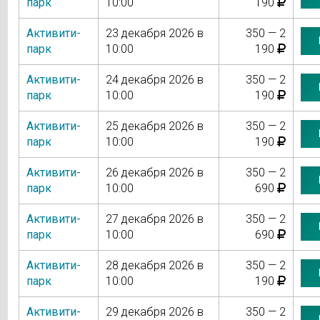
парк
10:00
190
Активити-
23 декабря 2026 в
350 — 2
парк
10:00
190
Активити-
24 декабря 2026 в
350 — 2
парк
10:00
190
Активити-
25 декабря 2026 в
350 — 2
парк
10:00
190
Активити-
26 декабря 2026 в
350 — 2
парк
10:00
690
Активити-
27 декабря 2026 в
350 — 2
парк
10:00
690
Активити-
28 декабря 2026 в
350 — 2
парк
10:00
190
Активити-
29 декабря 2026 в
350 — 2