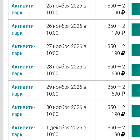
Активити-
25 ноября 2026 в
350 — 2
парк
10:00
190
Активити-
26 ноября 2026 в
350 — 2
парк
10:00
190
Активити-
27 ноября 2026 в
350 — 2
парк
10:00
190
Активити-
28 ноября 2026 в
350 — 2
парк
10:00
690
Активити-
29 ноября 2026 в
350 — 2
парк
10:00
690
Активити-
30 ноября 2026 в
350 — 2
парк
10:00
190
Активити-
1 декабря 2026 в
350 — 2
парк
10:00
190