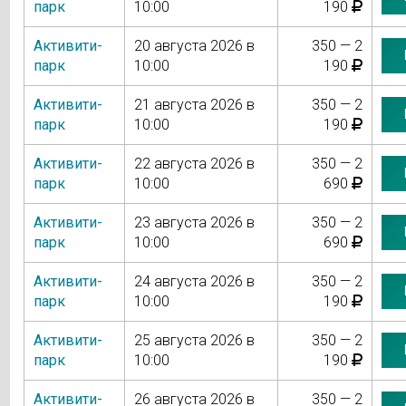
парк
10:00
190
Активити-
20 августа 2026 в
350 — 2
парк
10:00
190
Активити-
21 августа 2026 в
350 — 2
парк
10:00
190
Активити-
22 августа 2026 в
350 — 2
парк
10:00
690
Активити-
23 августа 2026 в
350 — 2
парк
10:00
690
Активити-
24 августа 2026 в
350 — 2
парк
10:00
190
Активити-
25 августа 2026 в
350 — 2
парк
10:00
190
Активити-
26 августа 2026 в
350 — 2