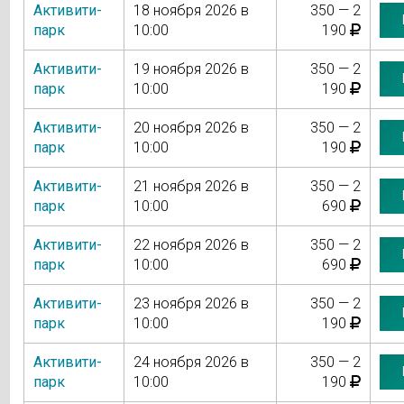
Активити-
18 ноября 2026 в
350 — 2
парк
10:00
190
Активити-
19 ноября 2026 в
350 — 2
парк
10:00
190
Активити-
20 ноября 2026 в
350 — 2
парк
10:00
190
Активити-
21 ноября 2026 в
350 — 2
парк
10:00
690
Активити-
22 ноября 2026 в
350 — 2
парк
10:00
690
Активити-
23 ноября 2026 в
350 — 2
парк
10:00
190
Активити-
24 ноября 2026 в
350 — 2
парк
10:00
190