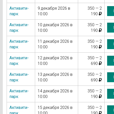
Активити-
9 декабря 2026 в
350 — 2
парк
10:00
190
Активити-
10 декабря 2026 в
350 — 2
парк
10:00
190
Активити-
11 декабря 2026 в
350 — 2
парк
10:00
190
Активити-
12 декабря 2026 в
350 — 2
парк
10:00
690
Активити-
13 декабря 2026 в
350 — 2
парк
10:00
690
Активити-
14 декабря 2026 в
350 — 2
парк
10:00
190
Активити-
15 декабря 2026 в
350 — 2
парк
10:00
190