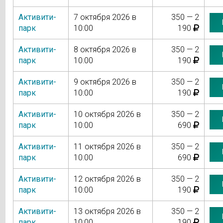
Активити-
7 октября 2026 в
350 — 2
парк
10:00
190
Активити-
8 октября 2026 в
350 — 2
парк
10:00
190
Активити-
9 октября 2026 в
350 — 2
парк
10:00
190
Активити-
10 октября 2026 в
350 — 2
парк
10:00
690
Активити-
11 октября 2026 в
350 — 2
парк
10:00
690
Активити-
12 октября 2026 в
350 — 2
парк
10:00
190
Активити-
13 октября 2026 в
350 — 2
парк
10:00
190