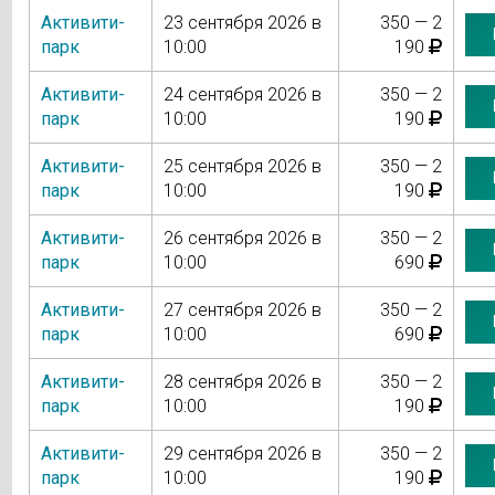
Активити-
23 сентября 2026 в
350 — 2
парк
10:00
190
Активити-
24 сентября 2026 в
350 — 2
парк
10:00
190
Активити-
25 сентября 2026 в
350 — 2
парк
10:00
190
Активити-
26 сентября 2026 в
350 — 2
парк
10:00
690
Активити-
27 сентября 2026 в
350 — 2
парк
10:00
690
Активити-
28 сентября 2026 в
350 — 2
парк
10:00
190
Активити-
29 сентября 2026 в
350 — 2
парк
10:00
190