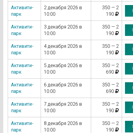
Активити-
2 декабря 2026 в
350 — 2
парк
10:00
190
Активити-
3 декабря 2026 в
350 — 2
парк
10:00
190
Активити-
4 декабря 2026 в
350 — 2
парк
10:00
190
Активити-
5 декабря 2026 в
350 — 2
парк
10:00
690
Активити-
6 декабря 2026 в
350 — 2
парк
10:00
690
Активити-
7 декабря 2026 в
350 — 2
парк
10:00
190
Активити-
8 декабря 2026 в
350 — 2
парк
10:00
190