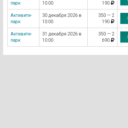
парк
10:00
190
Активити-
30 декабря 2026 в
350 — 2
парк
10:00
190
Активити-
31 декабря 2026 в
350 — 2
парк
10:00
690