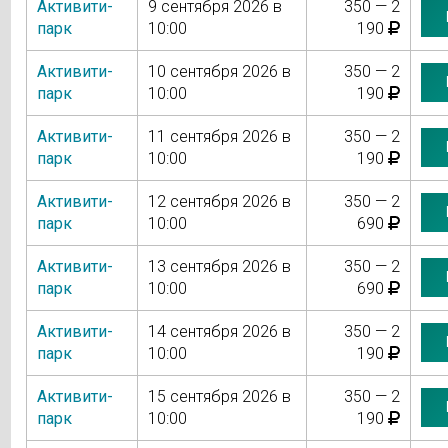
Активити-
9 сентября 2026 в
350 — 2
парк
10:00
190
Активити-
10 сентября 2026 в
350 — 2
парк
10:00
190
Активити-
11 сентября 2026 в
350 — 2
парк
10:00
190
Активити-
12 сентября 2026 в
350 — 2
парк
10:00
690
Активити-
13 сентября 2026 в
350 — 2
парк
10:00
690
Активити-
14 сентября 2026 в
350 — 2
парк
10:00
190
Активити-
15 сентября 2026 в
350 — 2
парк
10:00
190