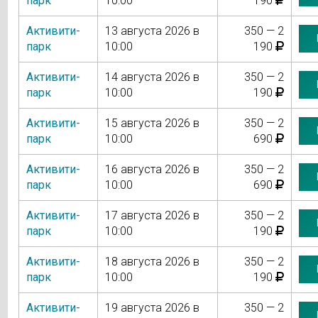
парк
10:00
190
Активити-
13 августа 2026 в
350 — 2
парк
10:00
190
Активити-
14 августа 2026 в
350 — 2
парк
10:00
190
Активити-
15 августа 2026 в
350 — 2
парк
10:00
690
Активити-
16 августа 2026 в
350 — 2
парк
10:00
690
Активити-
17 августа 2026 в
350 — 2
парк
10:00
190
Активити-
18 августа 2026 в
350 — 2
парк
10:00
190
Активити-
19 августа 2026 в
350 — 2