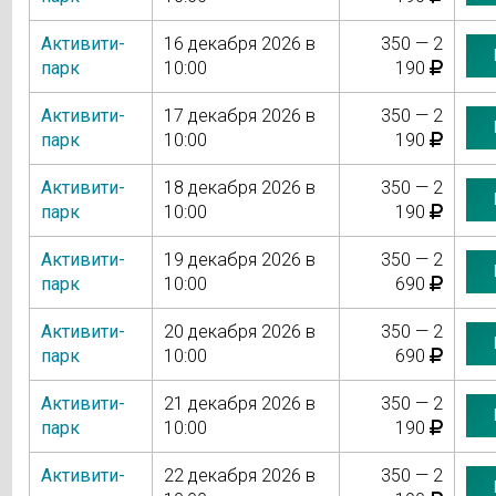
Активити-
16 декабря 2026 в
350 — 2
парк
10:00
190
Активити-
17 декабря 2026 в
350 — 2
парк
10:00
190
Активити-
18 декабря 2026 в
350 — 2
парк
10:00
190
Активити-
19 декабря 2026 в
350 — 2
парк
10:00
690
Активити-
20 декабря 2026 в
350 — 2
парк
10:00
690
Активити-
21 декабря 2026 в
350 — 2
парк
10:00
190
Активити-
22 декабря 2026 в
350 — 2