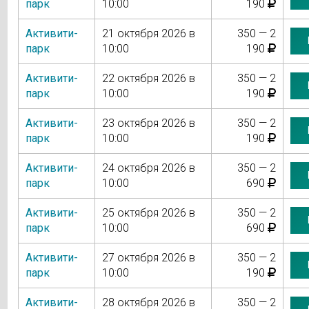
парк
10:00
190
Активити-
21 октября 2026 в
350 — 2
парк
10:00
190
Активити-
22 октября 2026 в
350 — 2
парк
10:00
190
Активити-
23 октября 2026 в
350 — 2
парк
10:00
190
Активити-
24 октября 2026 в
350 — 2
парк
10:00
690
Активити-
25 октября 2026 в
350 — 2
парк
10:00
690
Активити-
27 октября 2026 в
350 — 2
парк
10:00
190
Активити-
28 октября 2026 в
350 — 2