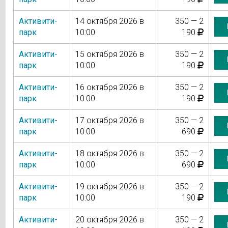
Активити-
14 октября 2026 в
350 — 2
парк
10:00
190
Активити-
15 октября 2026 в
350 — 2
парк
10:00
190
Активити-
16 октября 2026 в
350 — 2
парк
10:00
190
Активити-
17 октября 2026 в
350 — 2
парк
10:00
690
Активити-
18 октября 2026 в
350 — 2
парк
10:00
690
Активити-
19 октября 2026 в
350 — 2
парк
10:00
190
Активити-
20 октября 2026 в
350 — 2