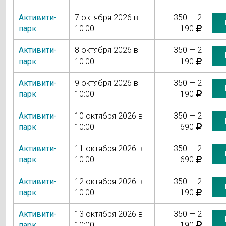
Активити-
7 октября 2026 в
350 — 2
парк
10:00
190
Активити-
8 октября 2026 в
350 — 2
парк
10:00
190
Активити-
9 октября 2026 в
350 — 2
парк
10:00
190
Активити-
10 октября 2026 в
350 — 2
парк
10:00
690
Активити-
11 октября 2026 в
350 — 2
парк
10:00
690
Активити-
12 октября 2026 в
350 — 2
парк
10:00
190
Активити-
13 октября 2026 в
350 — 2
парк
10:00
190