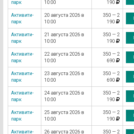
парк
10:00
190
Активити-
20 августа 2026 в
350 — 2
парк
10:00
190
Активити-
21 августа 2026 в
350 — 2
парк
10:00
190
Активити-
22 августа 2026 в
350 — 2
парк
10:00
690
Активити-
23 августа 2026 в
350 — 2
парк
10:00
690
Активити-
24 августа 2026 в
350 — 2
парк
10:00
190
Активити-
25 августа 2026 в
350 — 2
парк
10:00
190
Активити-
26 августа 2026 в
350 — 2