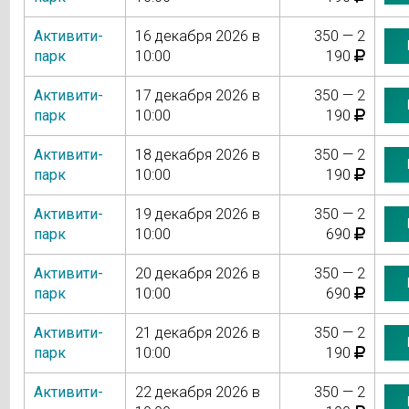
Активити-
16 декабря 2026 в
350 — 2
парк
10:00
190
Активити-
17 декабря 2026 в
350 — 2
парк
10:00
190
Активити-
18 декабря 2026 в
350 — 2
парк
10:00
190
Активити-
19 декабря 2026 в
350 — 2
парк
10:00
690
Активити-
20 декабря 2026 в
350 — 2
парк
10:00
690
Активити-
21 декабря 2026 в
350 — 2
парк
10:00
190
Активити-
22 декабря 2026 в
350 — 2