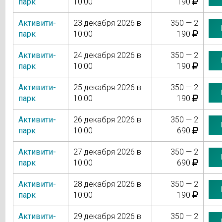
парк
10:00
190
Активити-
23 декабря 2026 в
350 — 2
парк
10:00
190
Активити-
24 декабря 2026 в
350 — 2
парк
10:00
190
Активити-
25 декабря 2026 в
350 — 2
парк
10:00
190
Активити-
26 декабря 2026 в
350 — 2
парк
10:00
690
Активити-
27 декабря 2026 в
350 — 2
парк
10:00
690
Активити-
28 декабря 2026 в
350 — 2
парк
10:00
190
Активити-
29 декабря 2026 в
350 — 2