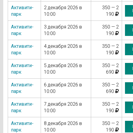
Активити-
2 декабря 2026 в
350 — 2
парк
10:00
190
Активити-
3 декабря 2026 в
350 — 2
парк
10:00
190
Активити-
4 декабря 2026 в
350 — 2
парк
10:00
190
Активити-
5 декабря 2026 в
350 — 2
парк
10:00
690
Активити-
6 декабря 2026 в
350 — 2
парк
10:00
690
Активити-
7 декабря 2026 в
350 — 2
парк
10:00
190
Активити-
8 декабря 2026 в
350 — 2
парк
10:00
190