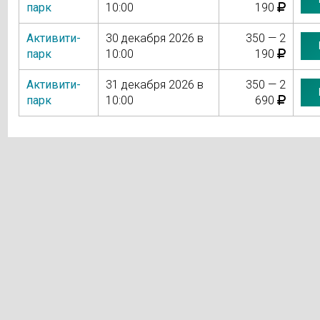
парк
10:00
190
Активити-
30 декабря 2026 в
350 — 2
парк
10:00
190
Активити-
31 декабря 2026 в
350 — 2
парк
10:00
690