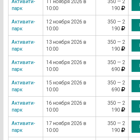
Активити-
11 ноября 2026 в
350 — 2
парк
10:00
190
Активити-
12 ноября 2026 в
350 — 2
парк
10:00
190
Активити-
13 ноября 2026 в
350 — 2
парк
10:00
190
Активити-
14 ноября 2026 в
350 — 2
парк
10:00
690
Активити-
15 ноября 2026 в
350 — 2
парк
10:00
690
Активити-
16 ноября 2026 в
350 — 2
парк
10:00
190
Активити-
17 ноября 2026 в
350 — 2
парк
10:00
190