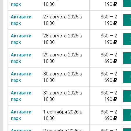
парк
10:00
190
Активити-
27 августа 2026 в
350 — 2
парк
10:00
190
Активити-
28 августа 2026 в
350 — 2
парк
10:00
190
Активити-
29 августа 2026 в
350 — 2
парк
10:00
690
Активити-
30 августа 2026 в
350 — 2
парк
10:00
690
Активити-
31 августа 2026 в
350 — 2
парк
10:00
190
Активити-
1 сентября 2026 в
350 — 2
парк
10:00
690
Активити-
2 сентября 2026 в
350 — 2