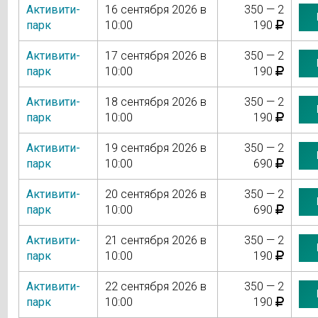
Активити-
16 сентября 2026 в
350 — 2
парк
10:00
190
Активити-
17 сентября 2026 в
350 — 2
парк
10:00
190
Активити-
18 сентября 2026 в
350 — 2
парк
10:00
190
Активити-
19 сентября 2026 в
350 — 2
парк
10:00
690
Активити-
20 сентября 2026 в
350 — 2
парк
10:00
690
Активити-
21 сентября 2026 в
350 — 2
парк
10:00
190
Активити-
22 сентября 2026 в
350 — 2
парк
10:00
190