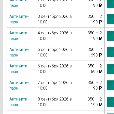
парк
10:00
190
Активити-
3 сентября 2026 в
350 — 2
парк
10:00
190
Активити-
4 сентября 2026 в
350 — 2
парк
10:00
190
Активити-
5 сентября 2026 в
350 — 2
парк
10:00
690
Активити-
6 сентября 2026 в
350 — 2
парк
10:00
690
Активити-
7 сентября 2026 в
350 — 2
парк
10:00
190
Активити-
8 сентября 2026 в
350 — 2
парк
10:00
190