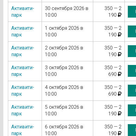
Активити-
30 сентября 2026 в
350 — 2
парк
10:00
190
Активити-
1 октября 2026 в
350 — 2
парк
10:00
190
Активити-
2 октября 2026 в
350 — 2
парк
10:00
190
Активити-
3 октября 2026 в
350 — 2
парк
10:00
690
Активити-
4 октября 2026 в
350 — 2
парк
10:00
690
Активити-
5 октября 2026 в
350 — 2
парк
10:00
190
Активити-
6 октября 2026 в
350 — 2
парк
10:00
190