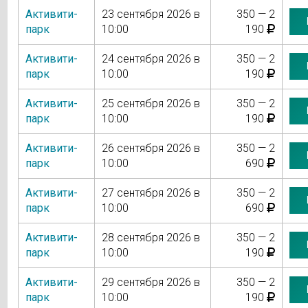
Активити-
23 сентября 2026 в
350 — 2
парк
10:00
190
Активити-
24 сентября 2026 в
350 — 2
парк
10:00
190
Активити-
25 сентября 2026 в
350 — 2
парк
10:00
190
Активити-
26 сентября 2026 в
350 — 2
парк
10:00
690
Активити-
27 сентября 2026 в
350 — 2
парк
10:00
690
Активити-
28 сентября 2026 в
350 — 2
парк
10:00
190
Активити-
29 сентября 2026 в
350 — 2
парк
10:00
190