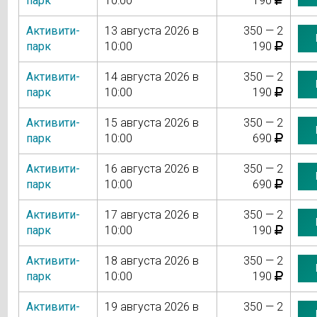
парк
10:00
190
Активити-
13 августа 2026 в
350 — 2
парк
10:00
190
Активити-
14 августа 2026 в
350 — 2
парк
10:00
190
Активити-
15 августа 2026 в
350 — 2
парк
10:00
690
Активити-
16 августа 2026 в
350 — 2
парк
10:00
690
Активити-
17 августа 2026 в
350 — 2
парк
10:00
190
Активити-
18 августа 2026 в
350 — 2
парк
10:00
190
Активити-
19 августа 2026 в
350 — 2