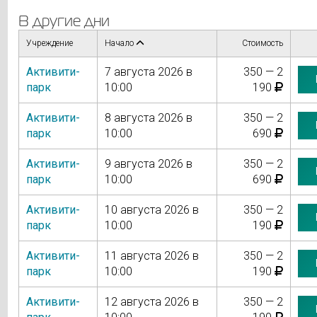
В другие дни
Учреждение
Начало
Стоимость
Активити-
7 августа 2026 в
350 — 2
парк
10:00
190
Активити-
8 августа 2026 в
350 — 2
парк
10:00
690
Активити-
9 августа 2026 в
350 — 2
парк
10:00
690
Активити-
10 августа 2026 в
350 — 2
парк
10:00
190
Активити-
11 августа 2026 в
350 — 2
парк
10:00
190
Активити-
12 августа 2026 в
350 — 2