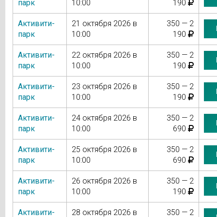
парк
10:00
190
Активити-
21 октября 2026 в
350 — 2
парк
10:00
190
Активити-
22 октября 2026 в
350 — 2
парк
10:00
190
Активити-
23 октября 2026 в
350 — 2
парк
10:00
190
Активити-
24 октября 2026 в
350 — 2
парк
10:00
690
Активити-
25 октября 2026 в
350 — 2
парк
10:00
690
Активити-
26 октября 2026 в
350 — 2
парк
10:00
190
Активити-
28 октября 2026 в
350 — 2