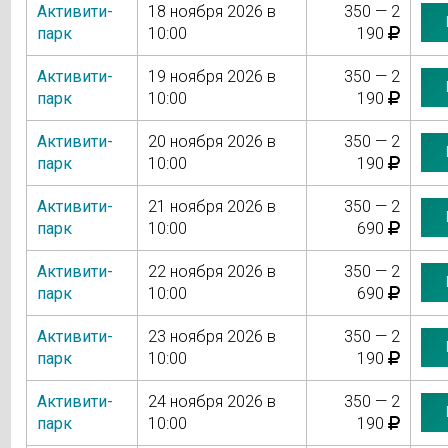
Активити-
18 ноября 2026 в
350 — 2
парк
10:00
190
Активити-
19 ноября 2026 в
350 — 2
парк
10:00
190
Активити-
20 ноября 2026 в
350 — 2
парк
10:00
190
Активити-
21 ноября 2026 в
350 — 2
парк
10:00
690
Активити-
22 ноября 2026 в
350 — 2
парк
10:00
690
Активити-
23 ноября 2026 в
350 — 2
парк
10:00
190
Активити-
24 ноября 2026 в
350 — 2
парк
10:00
190