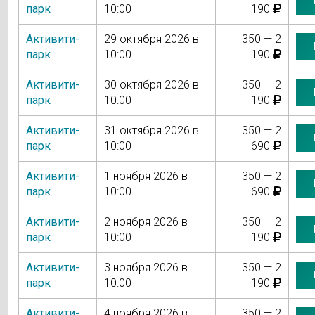
парк
10:00
190
Активити-
29 октября 2026 в
350 — 2
парк
10:00
190
Активити-
30 октября 2026 в
350 — 2
парк
10:00
190
Активити-
31 октября 2026 в
350 — 2
парк
10:00
690
Активити-
1 ноября 2026 в
350 — 2
парк
10:00
690
Активити-
2 ноября 2026 в
350 — 2
парк
10:00
190
Активити-
3 ноября 2026 в
350 — 2
парк
10:00
190
Активити-
4 ноября 2026 в
350 — 2