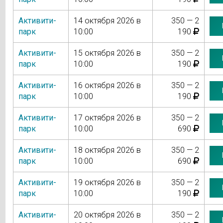
Активити-
14 октября 2026 в
350 — 2
парк
10:00
190
Активити-
15 октября 2026 в
350 — 2
парк
10:00
190
Активити-
16 октября 2026 в
350 — 2
парк
10:00
190
Активити-
17 октября 2026 в
350 — 2
парк
10:00
690
Активити-
18 октября 2026 в
350 — 2
парк
10:00
690
Активити-
19 октября 2026 в
350 — 2
парк
10:00
190
Активити-
20 октября 2026 в
350 — 2