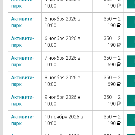
парк
10:00
190
Активити-
5 ноября 2026 в
350 — 2
парк
10:00
190
Активити-
6 ноября 2026 в
350 — 2
парк
10:00
190
Активити-
7 ноября 2026 в
350 — 2
парк
10:00
690
Активити-
8 ноября 2026 в
350 — 2
парк
10:00
690
Активити-
9 ноября 2026 в
350 — 2
парк
10:00
190
Активити-
10 ноября 2026 в
350 — 2
парк
10:00
190