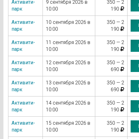
Активити-
9 сентября 2026 в
350 — 2
парк
10:00
190
Активити-
10 сентября 2026 в
350 — 2
парк
10:00
190
Активити-
11 сентября 2026 в
350 — 2
парк
10:00
190
Активити-
12 сентября 2026 в
350 — 2
парк
10:00
690
Активити-
13 сентября 2026 в
350 — 2
парк
10:00
690
Активити-
14 сентября 2026 в
350 — 2
парк
10:00
190
Активити-
15 сентября 2026 в
350 — 2
парк
10:00
190