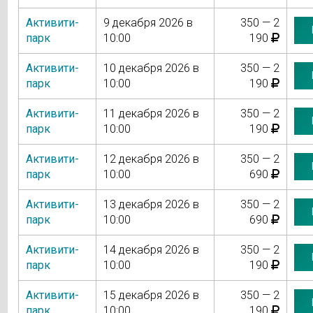
Активити-
9 декабря 2026 в
350 — 2
парк
10:00
190
Активити-
10 декабря 2026 в
350 — 2
парк
10:00
190
Активити-
11 декабря 2026 в
350 — 2
парк
10:00
190
Активити-
12 декабря 2026 в
350 — 2
парк
10:00
690
Активити-
13 декабря 2026 в
350 — 2
парк
10:00
690
Активити-
14 декабря 2026 в
350 — 2
парк
10:00
190
Активити-
15 декабря 2026 в
350 — 2
парк
10:00
190