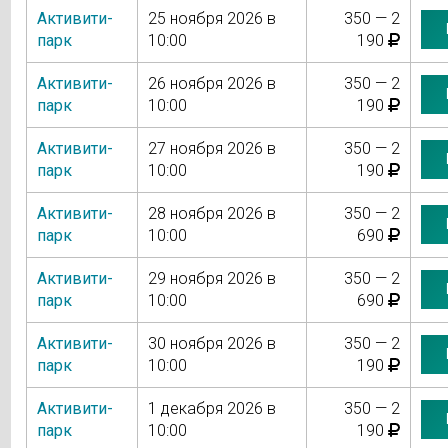
Активити-
25 ноября 2026 в
350 — 2
парк
10:00
190
Активити-
26 ноября 2026 в
350 — 2
парк
10:00
190
Активити-
27 ноября 2026 в
350 — 2
парк
10:00
190
Активити-
28 ноября 2026 в
350 — 2
парк
10:00
690
Активити-
29 ноября 2026 в
350 — 2
парк
10:00
690
Активити-
30 ноября 2026 в
350 — 2
парк
10:00
190
Активити-
1 декабря 2026 в
350 — 2
парк
10:00
190