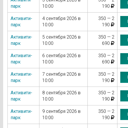
парк
10:00
190
Активити-
4 сентября 2026 в
350 — 2
парк
10:00
190
Активити-
5 сентября 2026 в
350 — 2
парк
10:00
690
Активити-
6 сентября 2026 в
350 — 2
парк
10:00
690
Активити-
7 сентября 2026 в
350 — 2
парк
10:00
190
Активити-
8 сентября 2026 в
350 — 2
парк
10:00
190
Активити-
9 сентября 2026 в
350 — 2
парк
10:00
190