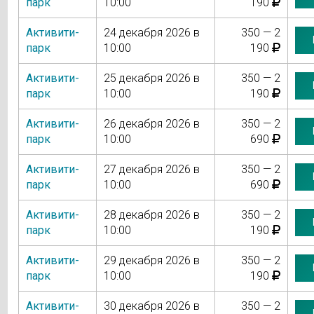
парк
10:00
190
Активити-
24 декабря 2026 в
350 — 2
парк
10:00
190
Активити-
25 декабря 2026 в
350 — 2
парк
10:00
190
Активити-
26 декабря 2026 в
350 — 2
парк
10:00
690
Активити-
27 декабря 2026 в
350 — 2
парк
10:00
690
Активити-
28 декабря 2026 в
350 — 2
парк
10:00
190
Активити-
29 декабря 2026 в
350 — 2
парк
10:00
190
Активити-
30 декабря 2026 в
350 — 2