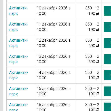
Активити-
10 декабря 2026 в
350 — 2
парк
10:00
190
Активити-
11 декабря 2026 в
350 — 2
парк
10:00
190
Активити-
12 декабря 2026 в
350 — 2
парк
10:00
690
Активити-
13 декабря 2026 в
350 — 2
парк
10:00
690
Активити-
14 декабря 2026 в
350 — 2
парк
10:00
190
Активити-
15 декабря 2026 в
350 — 2
парк
10:00
190
Активити-
16 декабря 2026 в
350 — 2
парк
10:00
190