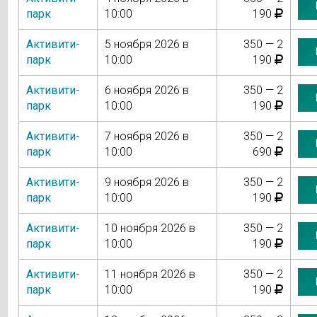
парк
10:00
190
Активити-
5 ноября 2026 в
350 — 2
парк
10:00
190
Активити-
6 ноября 2026 в
350 — 2
парк
10:00
190
Активити-
7 ноября 2026 в
350 — 2
парк
10:00
690
Активити-
9 ноября 2026 в
350 — 2
парк
10:00
190
Активити-
10 ноября 2026 в
350 — 2
парк
10:00
190
Активити-
11 ноября 2026 в
350 — 2
парк
10:00
190