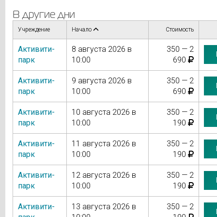
В другие дни
Учреждение
Начало
Стоимость
Активити-
8 августа 2026 в
350 — 2
парк
10:00
690
Активити-
9 августа 2026 в
350 — 2
парк
10:00
690
Активити-
10 августа 2026 в
350 — 2
парк
10:00
190
Активити-
11 августа 2026 в
350 — 2
парк
10:00
190
Активити-
12 августа 2026 в
350 — 2
парк
10:00
190
Активити-
13 августа 2026 в
350 — 2