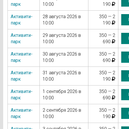
парк
10:00
190
Активити-
28 августа 2026 в
350 — 2
парк
10:00
190
Активити-
29 августа 2026 в
350 — 2
парк
10:00
690
Активити-
30 августа 2026 в
350 — 2
парк
10:00
690
Активити-
31 августа 2026 в
350 — 2
парк
10:00
190
Активити-
1 сентября 2026 в
350 — 2
парк
10:00
690
Активити-
2 сентября 2026 в
350 — 2
парк
10:00
190
Активити-
3 сентября 2026 в
350 — 2