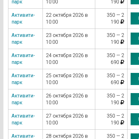
парк
10:00
190
Активити-
22 октября 2026 в
350 — 2
парк
10:00
190
Активити-
23 октября 2026 в
350 — 2
парк
10:00
190
Активити-
24 октября 2026 в
350 — 2
парк
10:00
690
Активити-
25 октября 2026 в
350 — 2
парк
10:00
690
Активити-
26 октября 2026 в
350 — 2
парк
10:00
190
Активити-
27 октября 2026 в
350 — 2
парк
10:00
190
Активити-
28 октября 2026 в
350 — 2