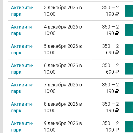
Активити-
3 декабря 2026 в
350 — 2
парк
10:00
190
Активити-
4 декабря 2026 в
350 — 2
парк
10:00
190
Активити-
5 декабря 2026 в
350 — 2
парк
10:00
690
Активити-
6 декабря 2026 в
350 — 2
парк
10:00
690
Активити-
7 декабря 2026 в
350 — 2
парк
10:00
190
Активити-
8 декабря 2026 в
350 — 2
парк
10:00
190
Активити-
9 декабря 2026 в
350 — 2
парк
10:00
190