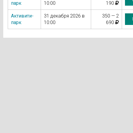
парк
10:00
190
Активити-
31 декабря 2026 в
350 — 2
парк
10:00
690