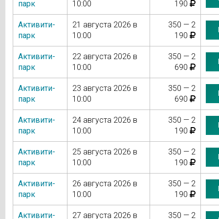
парк
10:00
190
Активити-
21 августа 2026 в
350 — 2
парк
10:00
190
Активити-
22 августа 2026 в
350 — 2
парк
10:00
690
Активити-
23 августа 2026 в
350 — 2
парк
10:00
690
Активити-
24 августа 2026 в
350 — 2
парк
10:00
190
Активити-
25 августа 2026 в
350 — 2
парк
10:00
190
Активити-
26 августа 2026 в
350 — 2
парк
10:00
190
Активити-
27 августа 2026 в
350 — 2