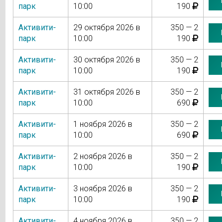
парк
10:00
190
Активити-
29 октября 2026 в
350 — 2
парк
10:00
190
Активити-
30 октября 2026 в
350 — 2
парк
10:00
190
Активити-
31 октября 2026 в
350 — 2
парк
10:00
690
Активити-
1 ноября 2026 в
350 — 2
парк
10:00
690
Активити-
2 ноября 2026 в
350 — 2
парк
10:00
190
Активити-
3 ноября 2026 в
350 — 2
парк
10:00
190
Активити-
4 ноября 2026 в
350 — 2