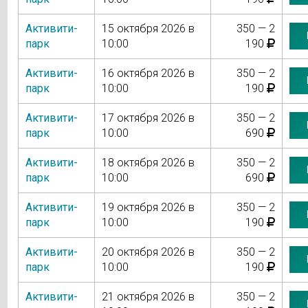
Активити-
15 октября 2026 в
350 — 2
парк
10:00
190
Активити-
16 октября 2026 в
350 — 2
парк
10:00
190
Активити-
17 октября 2026 в
350 — 2
парк
10:00
690
Активити-
18 октября 2026 в
350 — 2
парк
10:00
690
Активити-
19 октября 2026 в
350 — 2
парк
10:00
190
Активити-
20 октября 2026 в
350 — 2
парк
10:00
190
Активити-
21 октября 2026 в
350 — 2