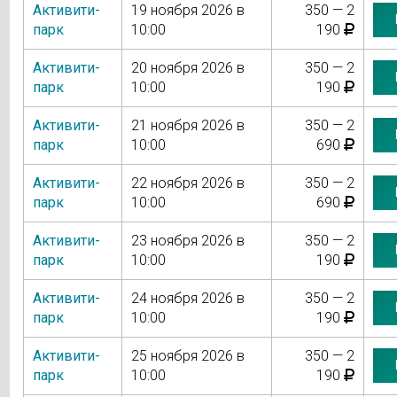
Активити-
19 ноября 2026 в
350 — 2
парк
10:00
190
Активити-
20 ноября 2026 в
350 — 2
парк
10:00
190
Активити-
21 ноября 2026 в
350 — 2
парк
10:00
690
Активити-
22 ноября 2026 в
350 — 2
парк
10:00
690
Активити-
23 ноября 2026 в
350 — 2
парк
10:00
190
Активити-
24 ноября 2026 в
350 — 2
парк
10:00
190
Активити-
25 ноября 2026 в
350 — 2
парк
10:00
190