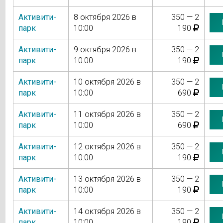
Активити-
8 октября 2026 в
350 — 2
парк
10:00
190
Активити-
9 октября 2026 в
350 — 2
парк
10:00
190
Активити-
10 октября 2026 в
350 — 2
парк
10:00
690
Активити-
11 октября 2026 в
350 — 2
парк
10:00
690
Активити-
12 октября 2026 в
350 — 2
парк
10:00
190
Активити-
13 октября 2026 в
350 — 2
парк
10:00
190
Активити-
14 октября 2026 в
350 — 2
парк
10:00
190