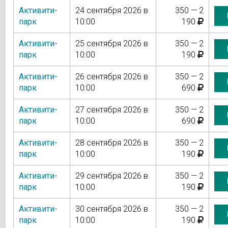
Активити-
24 сентября 2026 в
350 — 2
парк
10:00
190
Активити-
25 сентября 2026 в
350 — 2
парк
10:00
190
Активити-
26 сентября 2026 в
350 — 2
парк
10:00
690
Активити-
27 сентября 2026 в
350 — 2
парк
10:00
690
Активити-
28 сентября 2026 в
350 — 2
парк
10:00
190
Активити-
29 сентября 2026 в
350 — 2
парк
10:00
190
Активити-
30 сентября 2026 в
350 — 2
парк
10:00
190