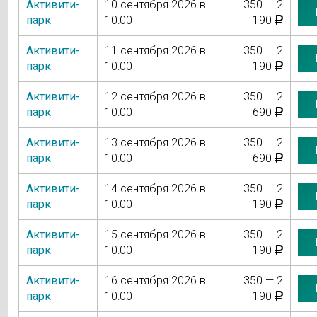
Активити-
10 сентября 2026 в
350 — 2
парк
10:00
190
Активити-
11 сентября 2026 в
350 — 2
парк
10:00
190
Активити-
12 сентября 2026 в
350 — 2
парк
10:00
690
Активити-
13 сентября 2026 в
350 — 2
парк
10:00
690
Активити-
14 сентября 2026 в
350 — 2
парк
10:00
190
Активити-
15 сентября 2026 в
350 — 2
парк
10:00
190
Активити-
16 сентября 2026 в
350 — 2
парк
10:00
190