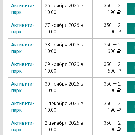
Активити-
26 ноября 2026 в
350 — 2
парк
10:00
190
Активити-
27 ноября 2026 в
350 — 2
парк
10:00
190
Активити-
28 ноября 2026 в
350 — 2
парк
10:00
690
Активити-
29 ноября 2026 в
350 — 2
парк
10:00
690
Активити-
30 ноября 2026 в
350 — 2
парк
10:00
190
Активити-
1 декабря 2026 в
350 — 2
парк
10:00
190
Активити-
2 декабря 2026 в
350 — 2
парк
10:00
190