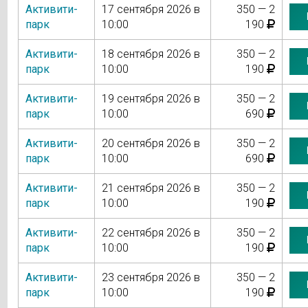
Активити-
17 сентября 2026 в
350 — 2
парк
10:00
190
Активити-
18 сентября 2026 в
350 — 2
парк
10:00
190
Активити-
19 сентября 2026 в
350 — 2
парк
10:00
690
Активити-
20 сентября 2026 в
350 — 2
парк
10:00
690
Активити-
21 сентября 2026 в
350 — 2
парк
10:00
190
Активити-
22 сентября 2026 в
350 — 2
парк
10:00
190
Активити-
23 сентября 2026 в
350 — 2
парк
10:00
190