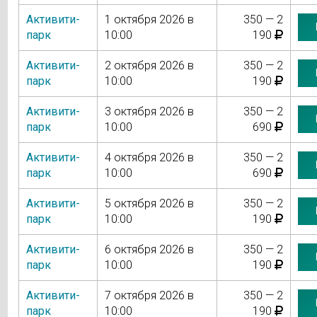
Активити-
1 октября 2026 в
350 — 2
парк
10:00
190
Активити-
2 октября 2026 в
350 — 2
парк
10:00
190
Активити-
3 октября 2026 в
350 — 2
парк
10:00
690
Активити-
4 октября 2026 в
350 — 2
парк
10:00
690
Активити-
5 октября 2026 в
350 — 2
парк
10:00
190
Активити-
6 октября 2026 в
350 — 2
парк
10:00
190
Активити-
7 октября 2026 в
350 — 2
парк
10:00
190