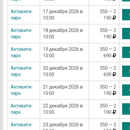
Активити-
17 декабря 2026 в
350 — 2
парк
10:00
190
Активити-
18 декабря 2026 в
350 — 2
парк
10:00
190
Активити-
19 декабря 2026 в
350 — 2
парк
10:00
690
Активити-
20 декабря 2026 в
350 — 2
парк
10:00
690
Активити-
21 декабря 2026 в
350 — 2
парк
10:00
190
Активити-
22 декабря 2026 в
350 — 2
парк
10:00
190
Активити-
23 декабря 2026 в
350 — 2