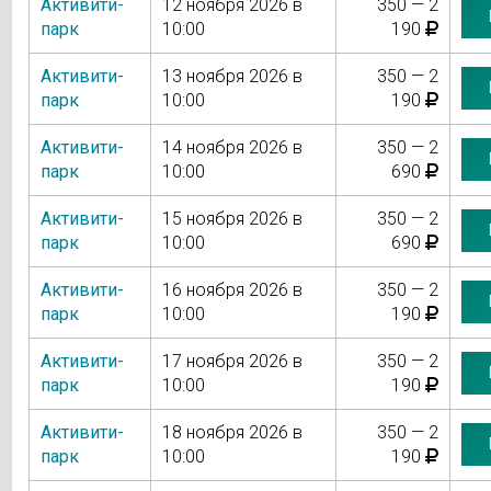
Активити-
12 ноября 2026 в
350 — 2
парк
10:00
190
Активити-
13 ноября 2026 в
350 — 2
парк
10:00
190
Активити-
14 ноября 2026 в
350 — 2
парк
10:00
690
Активити-
15 ноября 2026 в
350 — 2
парк
10:00
690
Активити-
16 ноября 2026 в
350 — 2
парк
10:00
190
Активити-
17 ноября 2026 в
350 — 2
парк
10:00
190
Активити-
18 ноября 2026 в
350 — 2
парк
10:00
190