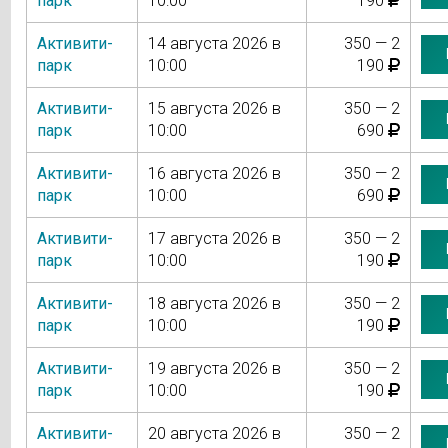
парк
10:00
190
Активити-
14 августа 2026 в
350 — 2
парк
10:00
190
Активити-
15 августа 2026 в
350 — 2
парк
10:00
690
Активити-
16 августа 2026 в
350 — 2
парк
10:00
690
Активити-
17 августа 2026 в
350 — 2
парк
10:00
190
Активити-
18 августа 2026 в
350 — 2
парк
10:00
190
Активити-
19 августа 2026 в
350 — 2
парк
10:00
190
Активити-
20 августа 2026 в
350 — 2