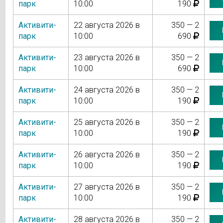
парк
10:00
190
Активити-
22 августа 2026 в
350 — 2
парк
10:00
690
Активити-
23 августа 2026 в
350 — 2
парк
10:00
690
Активити-
24 августа 2026 в
350 — 2
парк
10:00
190
Активити-
25 августа 2026 в
350 — 2
парк
10:00
190
Активити-
26 августа 2026 в
350 — 2
парк
10:00
190
Активити-
27 августа 2026 в
350 — 2
парк
10:00
190
Активити-
28 августа 2026 в
350 — 2