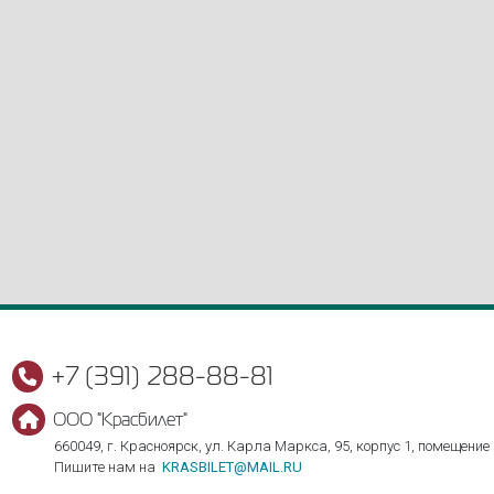
+7 (391) 288-88-81
ООО "Красбилет"
660049, г. Красноярск, ул. Карла Маркса, 95, корпус 1, помещение
Пишите нам на
KRASBILET@MAIL.RU