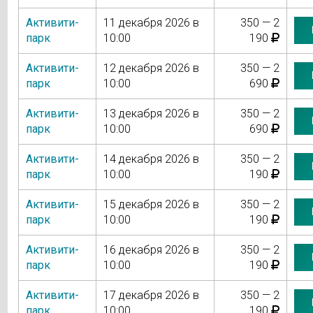
Активити-
11 декабря 2026 в
350 — 2
парк
10:00
190
Активити-
12 декабря 2026 в
350 — 2
парк
10:00
690
Активити-
13 декабря 2026 в
350 — 2
парк
10:00
690
Активити-
14 декабря 2026 в
350 — 2
парк
10:00
190
Активити-
15 декабря 2026 в
350 — 2
парк
10:00
190
Активити-
16 декабря 2026 в
350 — 2
парк
10:00
190
Активити-
17 декабря 2026 в
350 — 2
парк
10:00
190