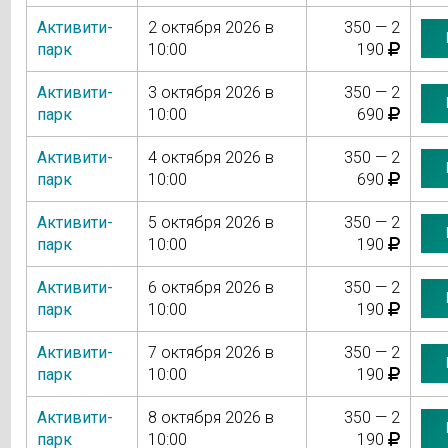
Активити-
2 октября 2026 в
350 — 2
парк
10:00
190
Активити-
3 октября 2026 в
350 — 2
парк
10:00
690
Активити-
4 октября 2026 в
350 — 2
парк
10:00
690
Активити-
5 октября 2026 в
350 — 2
парк
10:00
190
Активити-
6 октября 2026 в
350 — 2
парк
10:00
190
Активити-
7 октября 2026 в
350 — 2
парк
10:00
190
Активити-
8 октября 2026 в
350 — 2
парк
10:00
190