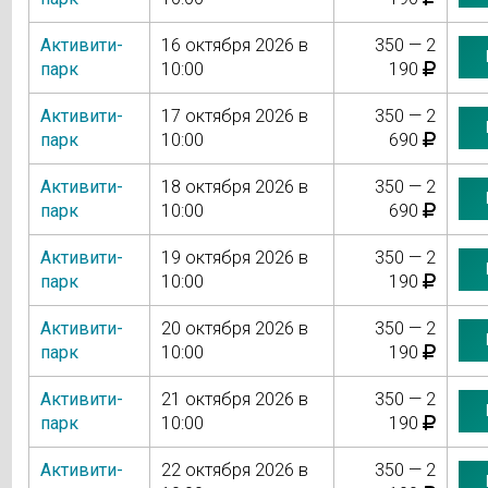
Активити-
16 октября 2026 в
350 — 2
парк
10:00
190
Активити-
17 октября 2026 в
350 — 2
парк
10:00
690
Активити-
18 октября 2026 в
350 — 2
парк
10:00
690
Активити-
19 октября 2026 в
350 — 2
парк
10:00
190
Активити-
20 октября 2026 в
350 — 2
парк
10:00
190
Активити-
21 октября 2026 в
350 — 2
парк
10:00
190
Активити-
22 октября 2026 в
350 — 2