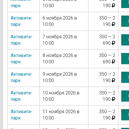
парк
10:00
190
Активити-
6 ноября 2026 в
350 — 2
парк
10:00
190
Активити-
7 ноября 2026 в
350 — 2
парк
10:00
690
Активити-
8 ноября 2026 в
350 — 2
парк
10:00
690
Активити-
9 ноября 2026 в
350 — 2
парк
10:00
190
Активити-
10 ноября 2026 в
350 — 2
парк
10:00
190
Активити-
11 ноября 2026 в
350 — 2
парк
10:00
190