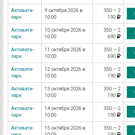
Активити-
9 октября 2026 в
350 — 2
парк
10:00
190
Активити-
10 октября 2026 в
350 — 2
парк
10:00
690
Активити-
11 октября 2026 в
350 — 2
парк
10:00
690
Активити-
12 октября 2026 в
350 — 2
парк
10:00
190
Активити-
13 октября 2026 в
350 — 2
парк
10:00
190
Активити-
14 октября 2026 в
350 — 2
парк
10:00
190
Активити-
15 октября 2026 в
350 — 2
парк
10:00
190