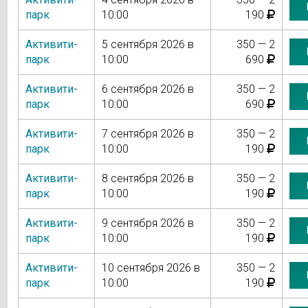
парк
10:00
190
Активити-
5 сентября 2026 в
350 — 2
парк
10:00
690
Активити-
6 сентября 2026 в
350 — 2
парк
10:00
690
Активити-
7 сентября 2026 в
350 — 2
парк
10:00
190
Активити-
8 сентября 2026 в
350 — 2
парк
10:00
190
Активити-
9 сентября 2026 в
350 — 2
парк
10:00
190
Активити-
10 сентября 2026 в
350 — 2
парк
10:00
190