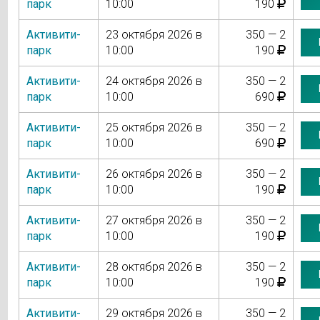
парк
10:00
190
Активити-
23 октября 2026 в
350 — 2
парк
10:00
190
Активити-
24 октября 2026 в
350 — 2
парк
10:00
690
Активити-
25 октября 2026 в
350 — 2
парк
10:00
690
Активити-
26 октября 2026 в
350 — 2
парк
10:00
190
Активити-
27 октября 2026 в
350 — 2
парк
10:00
190
Активити-
28 октября 2026 в
350 — 2
парк
10:00
190
Активити-
29 октября 2026 в
350 — 2