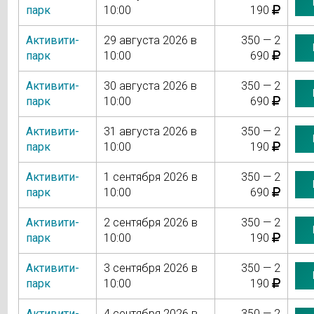
парк
10:00
190
Активити-
29 августа 2026 в
350 — 2
парк
10:00
690
Активити-
30 августа 2026 в
350 — 2
парк
10:00
690
Активити-
31 августа 2026 в
350 — 2
парк
10:00
190
Активити-
1 сентября 2026 в
350 — 2
парк
10:00
690
Активити-
2 сентября 2026 в
350 — 2
парк
10:00
190
Активити-
3 сентября 2026 в
350 — 2
парк
10:00
190
Активити-
4 сентября 2026 в
350 — 2