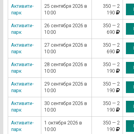
Активити-
25 сентября 2026 в
350 — 2
парк
10:00
190
Активити-
26 сентября 2026 в
350 — 2
парк
10:00
690
Активити-
27 сентября 2026 в
350 — 2
парк
10:00
690
Активити-
28 сентября 2026 в
350 — 2
парк
10:00
190
Активити-
29 сентября 2026 в
350 — 2
парк
10:00
190
Активити-
30 сентября 2026 в
350 — 2
парк
10:00
190
Активити-
1 октября 2026 в
350 — 2
парк
10:00
190