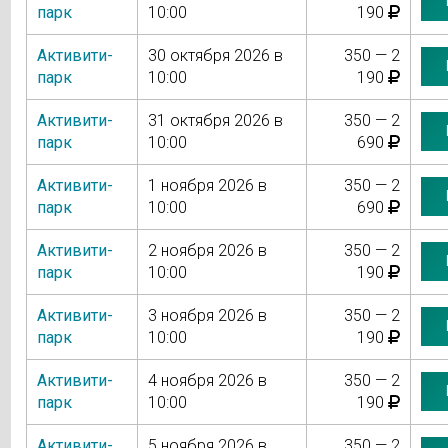
парк
10:00
190
Активити-
30 октября 2026 в
350 — 2
парк
10:00
190
Активити-
31 октября 2026 в
350 — 2
парк
10:00
690
Активити-
1 ноября 2026 в
350 — 2
парк
10:00
690
Активити-
2 ноября 2026 в
350 — 2
парк
10:00
190
Активити-
3 ноября 2026 в
350 — 2
парк
10:00
190
Активити-
4 ноября 2026 в
350 — 2
парк
10:00
190
Активити-
5 ноября 2026 в
350 — 2