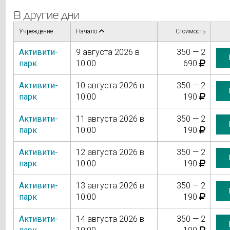
В другие дни
Учреждение
Начало
Стоимость
Активити-
9 августа 2026 в
350 — 2
парк
10:00
690
Активити-
10 августа 2026 в
350 — 2
парк
10:00
190
Активити-
11 августа 2026 в
350 — 2
парк
10:00
190
Активити-
12 августа 2026 в
350 — 2
парк
10:00
190
Активити-
13 августа 2026 в
350 — 2
парк
10:00
190
Активити-
14 августа 2026 в
350 — 2