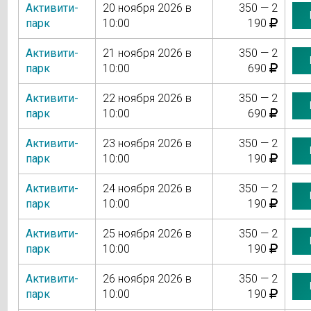
Активити-
20 ноября 2026 в
350 — 2
парк
10:00
190
Активити-
21 ноября 2026 в
350 — 2
парк
10:00
690
Активити-
22 ноября 2026 в
350 — 2
парк
10:00
690
Активити-
23 ноября 2026 в
350 — 2
парк
10:00
190
Активити-
24 ноября 2026 в
350 — 2
парк
10:00
190
Активити-
25 ноября 2026 в
350 — 2
парк
10:00
190
Активити-
26 ноября 2026 в
350 — 2
парк
10:00
190