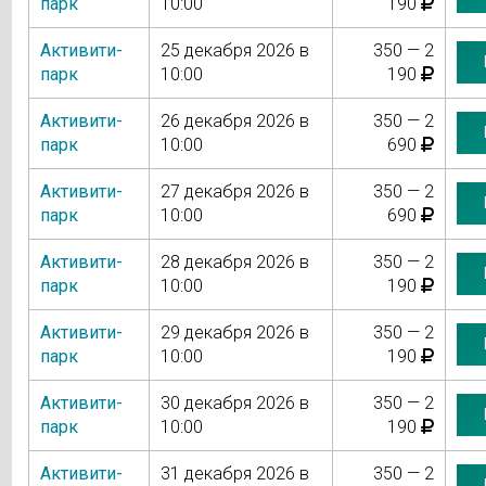
парк
10:00
190
Активити-
25 декабря 2026 в
350 — 2
парк
10:00
190
Активити-
26 декабря 2026 в
350 — 2
парк
10:00
690
Активити-
27 декабря 2026 в
350 — 2
парк
10:00
690
Активити-
28 декабря 2026 в
350 — 2
парк
10:00
190
Активити-
29 декабря 2026 в
350 — 2
парк
10:00
190
Активити-
30 декабря 2026 в
350 — 2
парк
10:00
190
Активити-
31 декабря 2026 в
350 — 2