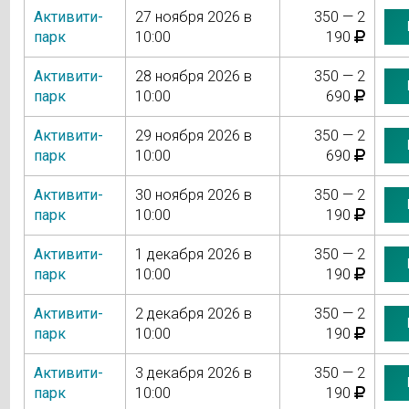
Активити-
27 ноября 2026 в
350 — 2
парк
10:00
190
Активити-
28 ноября 2026 в
350 — 2
парк
10:00
690
Активити-
29 ноября 2026 в
350 — 2
парк
10:00
690
Активити-
30 ноября 2026 в
350 — 2
парк
10:00
190
Активити-
1 декабря 2026 в
350 — 2
парк
10:00
190
Активити-
2 декабря 2026 в
350 — 2
парк
10:00
190
Активити-
3 декабря 2026 в
350 — 2
парк
10:00
190