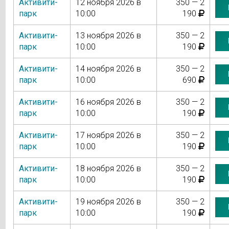
Активити-
12 ноября 2026 в
350 — 2
парк
10:00
190
Активити-
13 ноября 2026 в
350 — 2
парк
10:00
190
Активити-
14 ноября 2026 в
350 — 2
парк
10:00
690
Активити-
16 ноября 2026 в
350 — 2
парк
10:00
190
Активити-
17 ноября 2026 в
350 — 2
парк
10:00
190
Активити-
18 ноября 2026 в
350 — 2
парк
10:00
190
Активити-
19 ноября 2026 в
350 — 2
парк
10:00
190