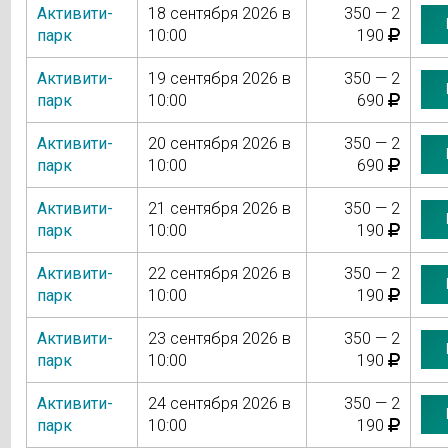
Активити-
18 сентября 2026 в
350 — 2
парк
10:00
190
Активити-
19 сентября 2026 в
350 — 2
парк
10:00
690
Активити-
20 сентября 2026 в
350 — 2
парк
10:00
690
Активити-
21 сентября 2026 в
350 — 2
парк
10:00
190
Активити-
22 сентября 2026 в
350 — 2
парк
10:00
190
Активити-
23 сентября 2026 в
350 — 2
парк
10:00
190
Активити-
24 сентября 2026 в
350 — 2
парк
10:00
190