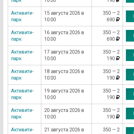
парк
10:00
190
Активити-
15 августа 2026 в
350 — 2
парк
10:00
690
Активити-
16 августа 2026 в
350 — 2
парк
10:00
690
Активити-
17 августа 2026 в
350 — 2
парк
10:00
190
Активити-
18 августа 2026 в
350 — 2
парк
10:00
190
Активити-
19 августа 2026 в
350 — 2
парк
10:00
190
Активити-
20 августа 2026 в
350 — 2
парк
10:00
190
Активити-
21 августа 2026 в
350 — 2