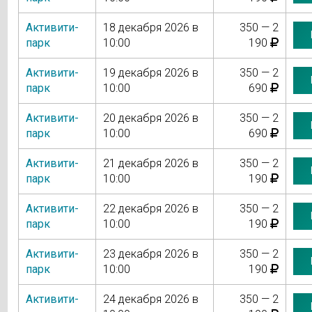
Активити-
18 декабря 2026 в
350 — 2
парк
10:00
190
Активити-
19 декабря 2026 в
350 — 2
парк
10:00
690
Активити-
20 декабря 2026 в
350 — 2
парк
10:00
690
Активити-
21 декабря 2026 в
350 — 2
парк
10:00
190
Активити-
22 декабря 2026 в
350 — 2
парк
10:00
190
Активити-
23 декабря 2026 в
350 — 2
парк
10:00
190
Активити-
24 декабря 2026 в
350 — 2