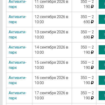
Активити-
11 сентября 2026 в
350 — 2
парк
10:00
190
Активити-
12 сентября 2026 в
350 — 2
парк
10:00
690
Активити-
13 сентября 2026 в
350 — 2
парк
10:00
690
Активити-
14 сентября 2026 в
350 — 2
парк
10:00
190
Активити-
15 сентября 2026 в
350 — 2
парк
10:00
190
Активити-
16 сентября 2026 в
350 — 2
парк
10:00
190
Активити-
17 сентября 2026 в
350 — 2
парк
10:00
190