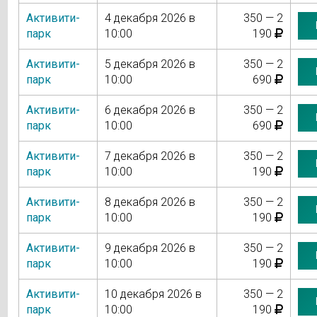
Активити-
4 декабря 2026 в
350 — 2
парк
10:00
190
Активити-
5 декабря 2026 в
350 — 2
парк
10:00
690
Активити-
6 декабря 2026 в
350 — 2
парк
10:00
690
Активити-
7 декабря 2026 в
350 — 2
парк
10:00
190
Активити-
8 декабря 2026 в
350 — 2
парк
10:00
190
Активити-
9 декабря 2026 в
350 — 2
парк
10:00
190
Активити-
10 декабря 2026 в
350 — 2
парк
10:00
190