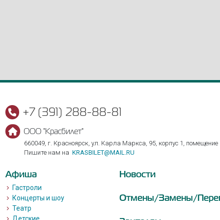
+7 (391) 288-88-81
ООО "Красбилет"
660049, г. Красноярск, ул. Карла Маркса, 95, корпус 1, помещение
Пишите нам на
KRASBILET@MAIL.RU
Афиша
Новости
Гастроли
Отмены/Замены/Пере
Концерты и шоу
Театр
Детские