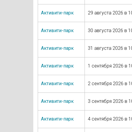
Активити-парк
29 августа 2026 в 1
Активити-парк
30 августа 2026 в 1
Активити-парк
31 августа 2026 в 1
Активити-парк
1 сентября 2026 в 1
Активити-парк
2 сентября 2026 в 1
Активити-парк
3 сентября 2026 в 1
Активити-парк
4 сентября 2026 в 1