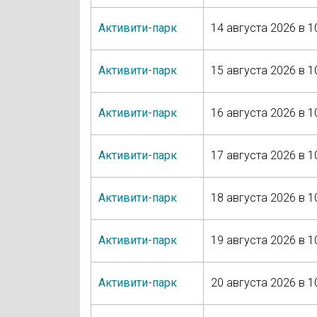
Активити-парк
14 августа 2026 в 1
Активити-парк
15 августа 2026 в 1
Активити-парк
16 августа 2026 в 1
Активити-парк
17 августа 2026 в 1
Активити-парк
18 августа 2026 в 1
Активити-парк
19 августа 2026 в 1
Активити-парк
20 августа 2026 в 1