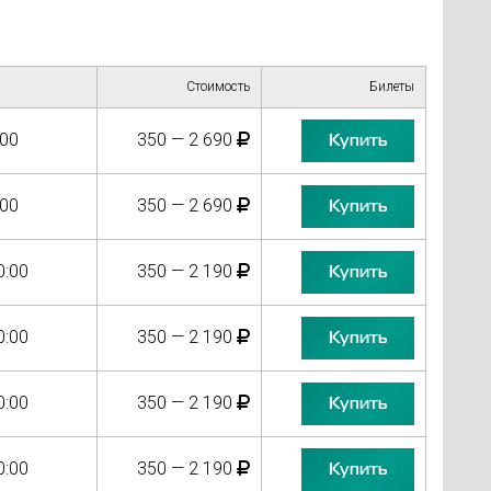
Стоимость
Билеты
:00
350 — 2 690
Купить
:00
350 — 2 690
Купить
0:00
350 — 2 190
Купить
0:00
350 — 2 190
Купить
0:00
350 — 2 190
Купить
0:00
350 — 2 190
Купить