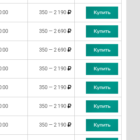
0:00
350 — 2 190
Купить
0:00
350 — 2 690
Купить
0:00
350 — 2 690
Купить
0:00
350 — 2 190
Купить
0:00
350 — 2 190
Купить
0:00
350 — 2 190
Купить
0:00
350 — 2 190
Купить