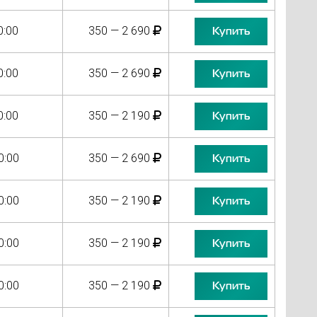
0:00
350 — 2 690
Купить
0:00
350 — 2 690
Купить
0:00
350 — 2 190
Купить
0:00
350 — 2 690
Купить
0:00
350 — 2 190
Купить
0:00
350 — 2 190
Купить
0:00
350 — 2 190
Купить