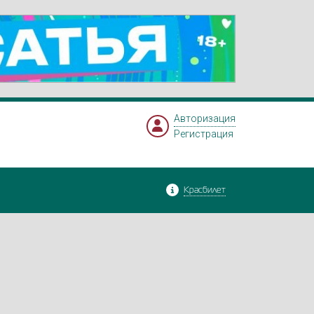
Авторизация
Регистрация
Красбилет