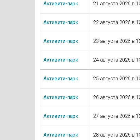
Активити-парк
21 августа 2026 в 1
Активити-парк
22 августа 2026 в 1
Активити-парк
23 августа 2026 в 1
Активити-парк
24 августа 2026 в 1
Активити-парк
25 августа 2026 в 1
Активити-парк
26 августа 2026 в 1
Активити-парк
27 августа 2026 в 1
Активити-парк
28 августа 2026 в 1