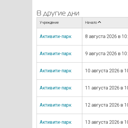
В другие дни
Учреждение
Начало
Активити-парк
8 августа 2026 в 10
Активити-парк
9 августа 2026 в 10
Активити-парк
10 августа 2026 в 1
Активити-парк
11 августа 2026 в 1
Активити-парк
12 августа 2026 в 1
Активити-парк
13 августа 2026 в 1