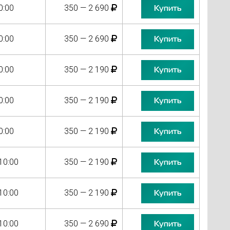
0:00
350 — 2 690
Купить
0:00
350 — 2 690
Купить
0:00
350 — 2 190
Купить
0:00
350 — 2 190
Купить
0:00
350 — 2 190
Купить
10:00
350 — 2 190
Купить
10:00
350 — 2 190
Купить
10:00
350 — 2 690
Купить