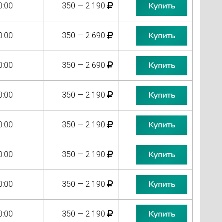
0:00
350 — 2 190
Купить
0:00
350 — 2 690
Купить
0:00
350 — 2 690
Купить
0:00
350 — 2 190
Купить
0:00
350 — 2 190
Купить
0:00
350 — 2 190
Купить
0:00
350 — 2 190
Купить
0:00
350 — 2 190
Купить