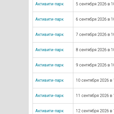
Активити-парк
5 сентября 2026 в 1
Активити-парк
6 сентября 2026 в 1
Активити-парк
7 сентября 2026 в 1
Активити-парк
8 сентября 2026 в 1
Активити-парк
9 сентября 2026 в 1
Активити-парк
10 сентября 2026 в 
Активити-парк
11 сентября 2026 в 
Активити-парк
12 сентября 2026 в 