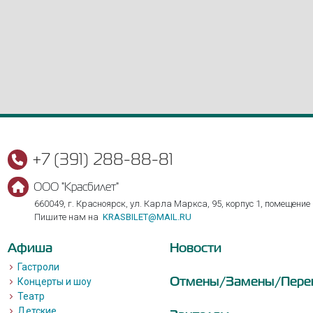
+7 (391) 288-88-81
ООО "Красбилет"
660049, г. Красноярск, ул. Карла Маркса, 95, корпус 1, помещение
Пишите нам на
KRASBILET@MAIL.RU
Афиша
Новости
Гастроли
Отмены/Замены/Пере
Концерты и шоу
Театр
Детские