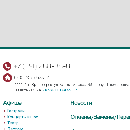
+7 (391) 288-88-81
ООО "Красбилет"
660049, г. Красноярск, ул. Карла Маркса, 95, корпус 1, помещение
Пишите нам на
KRASBILET@MAIL.RU
Афиша
Новости
Гастроли
Отмены/Замены/Пере
Концерты и шоу
Театр
Детские