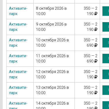
Активити-
8 октября 2026 в
350 — 2
парк
10:00
190
Активити-
9 октября 2026 в
350 — 2
парк
10:00
190
Активити-
10 октября 2026 в
350 — 2
парк
10:00
690
Активити-
11 октября 2026 в
350 — 2
парк
10:00
690
Активити-
12 октября 2026 в
350 — 2
парк
10:00
190
Активити-
13 октября 2026 в
350 — 2
парк
10:00
190
Активити-
14 октября 2026 в
350 — 2
парк
10:00
190