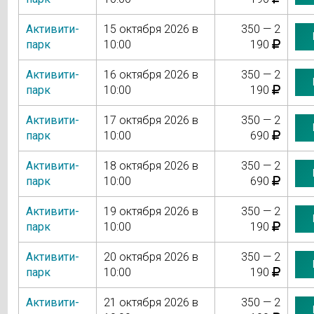
Активити-
15 октября 2026 в
350 — 2
парк
10:00
190
Активити-
16 октября 2026 в
350 — 2
парк
10:00
190
Активити-
17 октября 2026 в
350 — 2
парк
10:00
690
Активити-
18 октября 2026 в
350 — 2
парк
10:00
690
Активити-
19 октября 2026 в
350 — 2
парк
10:00
190
Активити-
20 октября 2026 в
350 — 2
парк
10:00
190
Активити-
21 октября 2026 в
350 — 2