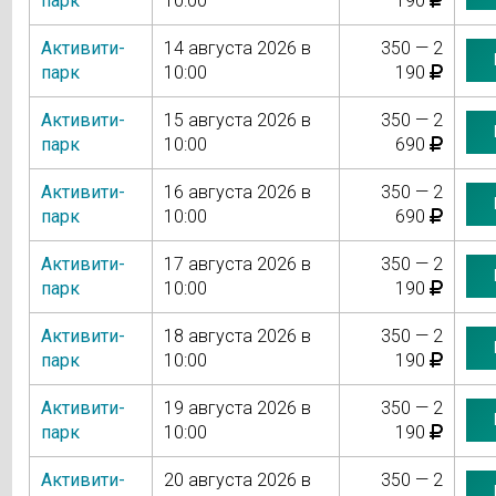
парк
10:00
190
Активити-
14 августа 2026 в
350 — 2
парк
10:00
190
Активити-
15 августа 2026 в
350 — 2
парк
10:00
690
Активити-
16 августа 2026 в
350 — 2
парк
10:00
690
Активити-
17 августа 2026 в
350 — 2
парк
10:00
190
Активити-
18 августа 2026 в
350 — 2
парк
10:00
190
Активити-
19 августа 2026 в
350 — 2
парк
10:00
190
Активити-
20 августа 2026 в
350 — 2