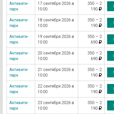
Активити-
17 сентября 2026 в
350 — 2
парк
10:00
190
Активити-
18 сентября 2026 в
350 — 2
парк
10:00
190
Активити-
19 сентября 2026 в
350 — 2
парк
10:00
690
Активити-
20 сентября 2026 в
350 — 2
парк
10:00
690
Активити-
21 сентября 2026 в
350 — 2
парк
10:00
190
Активити-
22 сентября 2026 в
350 — 2
парк
10:00
190
Активити-
23 сентября 2026 в
350 — 2
парк
10:00
190