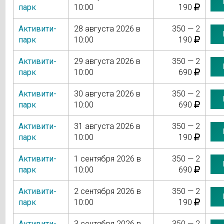
парк
10:00
190
Активити-
28 августа 2026 в
350 — 2
парк
10:00
190
Активити-
29 августа 2026 в
350 — 2
парк
10:00
690
Активити-
30 августа 2026 в
350 — 2
парк
10:00
690
Активити-
31 августа 2026 в
350 — 2
парк
10:00
190
Активити-
1 сентября 2026 в
350 — 2
парк
10:00
690
Активити-
2 сентября 2026 в
350 — 2
парк
10:00
190
Активити-
3 сентября 2026 в
350 — 2