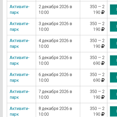
Активити-
2 декабря 2026 в
350 — 2
парк
10:00
190
Активити-
3 декабря 2026 в
350 — 2
парк
10:00
190
Активити-
4 декабря 2026 в
350 — 2
парк
10:00
190
Активити-
5 декабря 2026 в
350 — 2
парк
10:00
690
Активити-
6 декабря 2026 в
350 — 2
парк
10:00
690
Активити-
7 декабря 2026 в
350 — 2
парк
10:00
190
Активити-
8 декабря 2026 в
350 — 2
парк
10:00
190