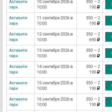
Активити-
10 сентября 2026 в
350 — 2
парк
10:00
190
Активити-
11 сентября 2026 в
350 — 2
парк
10:00
190
Активити-
12 сентября 2026 в
350 — 2
парк
10:00
690
Активити-
13 сентября 2026 в
350 — 2
парк
10:00
690
Активити-
14 сентября 2026 в
350 — 2
парк
10:00
190
Активити-
15 сентября 2026 в
350 — 2
парк
10:00
190
Активити-
16 сентября 2026 в
350 — 2
парк
10:00
190