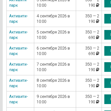
парк
10:00
190
Активити-
4 сентября 2026 в
350 — 2
парк
10:00
190
Активити-
5 сентября 2026 в
350 — 2
парк
10:00
690
Активити-
6 сентября 2026 в
350 — 2
парк
10:00
690
Активити-
7 сентября 2026 в
350 — 2
парк
10:00
190
Активити-
8 сентября 2026 в
350 — 2
парк
10:00
190
Активити-
9 сентября 2026 в
350 — 2
парк
10:00
190