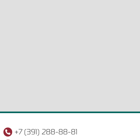
+7 (391) 288-88-81