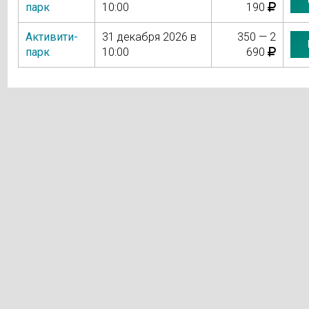
парк
10:00
190
Активити-
31 декабря 2026 в
350 — 2
парк
10:00
690