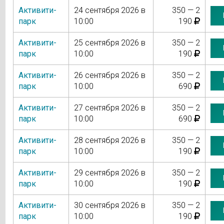
Активити-
24 сентября 2026 в
350 — 2
парк
10:00
190
Активити-
25 сентября 2026 в
350 — 2
парк
10:00
190
Активити-
26 сентября 2026 в
350 — 2
парк
10:00
690
Активити-
27 сентября 2026 в
350 — 2
парк
10:00
690
Активити-
28 сентября 2026 в
350 — 2
парк
10:00
190
Активити-
29 сентября 2026 в
350 — 2
парк
10:00
190
Активити-
30 сентября 2026 в
350 — 2
парк
10:00
190