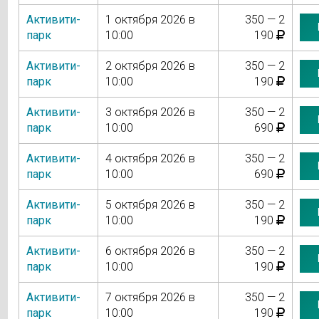
Активити-
1 октября 2026 в
350 — 2
парк
10:00
190
Активити-
2 октября 2026 в
350 — 2
парк
10:00
190
Активити-
3 октября 2026 в
350 — 2
парк
10:00
690
Активити-
4 октября 2026 в
350 — 2
парк
10:00
690
Активити-
5 октября 2026 в
350 — 2
парк
10:00
190
Активити-
6 октября 2026 в
350 — 2
парк
10:00
190
Активити-
7 октября 2026 в
350 — 2
парк
10:00
190