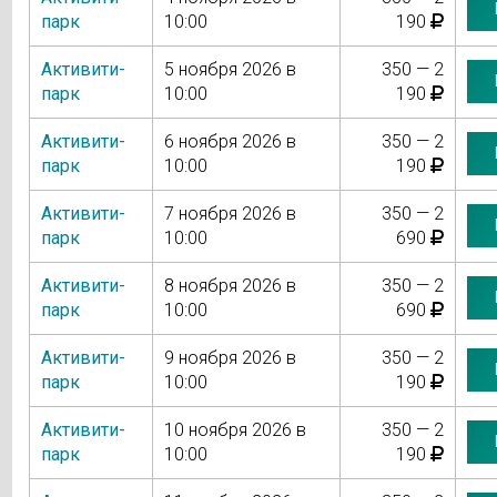
парк
10:00
190
Активити-
5 ноября 2026 в
350 — 2
парк
10:00
190
Активити-
6 ноября 2026 в
350 — 2
парк
10:00
190
Активити-
7 ноября 2026 в
350 — 2
парк
10:00
690
Активити-
8 ноября 2026 в
350 — 2
парк
10:00
690
Активити-
9 ноября 2026 в
350 — 2
парк
10:00
190
Активити-
10 ноября 2026 в
350 — 2
парк
10:00
190