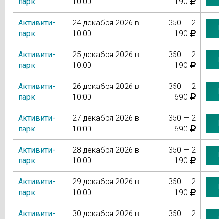
парк
10:00
190
Активити-
24 декабря 2026 в
350 — 2
парк
10:00
190
Активити-
25 декабря 2026 в
350 — 2
парк
10:00
190
Активити-
26 декабря 2026 в
350 — 2
парк
10:00
690
Активити-
27 декабря 2026 в
350 — 2
парк
10:00
690
Активити-
28 декабря 2026 в
350 — 2
парк
10:00
190
Активити-
29 декабря 2026 в
350 — 2
парк
10:00
190
Активити-
30 декабря 2026 в
350 — 2