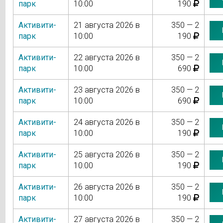
парк
10:00
190
Активити-
21 августа 2026 в
350 — 2
парк
10:00
190
Активити-
22 августа 2026 в
350 — 2
парк
10:00
690
Активити-
23 августа 2026 в
350 — 2
парк
10:00
690
Активити-
24 августа 2026 в
350 — 2
парк
10:00
190
Активити-
25 августа 2026 в
350 — 2
парк
10:00
190
Активити-
26 августа 2026 в
350 — 2
парк
10:00
190
Активити-
27 августа 2026 в
350 — 2