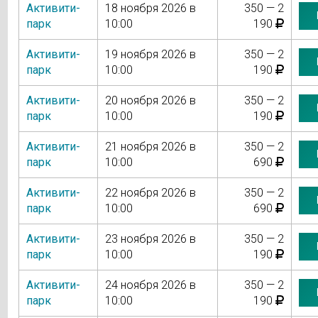
Активити-
18 ноября 2026 в
350 — 2
парк
10:00
190
Активити-
19 ноября 2026 в
350 — 2
парк
10:00
190
Активити-
20 ноября 2026 в
350 — 2
парк
10:00
190
Активити-
21 ноября 2026 в
350 — 2
парк
10:00
690
Активити-
22 ноября 2026 в
350 — 2
парк
10:00
690
Активити-
23 ноября 2026 в
350 — 2
парк
10:00
190
Активити-
24 ноября 2026 в
350 — 2
парк
10:00
190