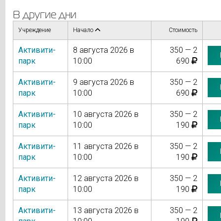
В другие дни
Учреждение
Начало
Стоимость
Активити-
8 августа 2026 в
350 — 2
парк
10:00
690
Активити-
9 августа 2026 в
350 — 2
парк
10:00
690
Активити-
10 августа 2026 в
350 — 2
парк
10:00
190
Активити-
11 августа 2026 в
350 — 2
парк
10:00
190
Активити-
12 августа 2026 в
350 — 2
парк
10:00
190
Активити-
13 августа 2026 в
350 — 2