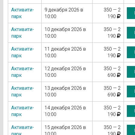
Активити-
9 декабря 2026 в
350 — 2
парк
10:00
190
Активити-
10 декабря 2026 в
350 — 2
парк
10:00
190
Активити-
11 декабря 2026 в
350 — 2
парк
10:00
190
Активити-
12 декабря 2026 в
350 — 2
парк
10:00
690
Активити-
13 декабря 2026 в
350 — 2
парк
10:00
690
Активити-
14 декабря 2026 в
350 — 2
парк
10:00
190
Активити-
15 декабря 2026 в
350 — 2
парк
10:00
190