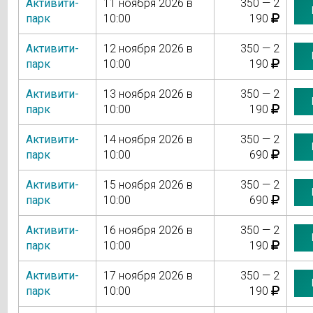
Активити-
11 ноября 2026 в
350 — 2
парк
10:00
190
Активити-
12 ноября 2026 в
350 — 2
парк
10:00
190
Активити-
13 ноября 2026 в
350 — 2
парк
10:00
190
Активити-
14 ноября 2026 в
350 — 2
парк
10:00
690
Активити-
15 ноября 2026 в
350 — 2
парк
10:00
690
Активити-
16 ноября 2026 в
350 — 2
парк
10:00
190
Активити-
17 ноября 2026 в
350 — 2
парк
10:00
190