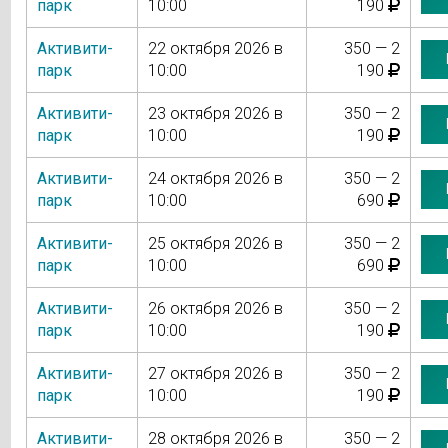
парк
10:00
190
Активити-
22 октября 2026 в
350 — 2
парк
10:00
190
Активити-
23 октября 2026 в
350 — 2
парк
10:00
190
Активити-
24 октября 2026 в
350 — 2
парк
10:00
690
Активити-
25 октября 2026 в
350 — 2
парк
10:00
690
Активити-
26 октября 2026 в
350 — 2
парк
10:00
190
Активити-
27 октября 2026 в
350 — 2
парк
10:00
190
Активити-
28 октября 2026 в
350 — 2