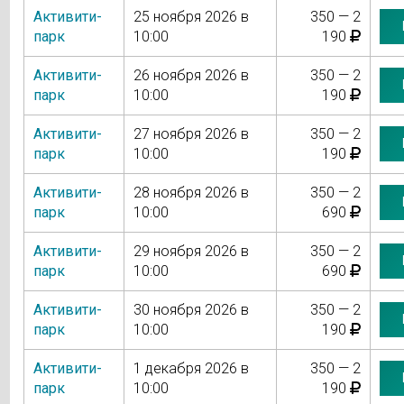
Активити-
25 ноября 2026 в
350 — 2
парк
10:00
190
Активити-
26 ноября 2026 в
350 — 2
парк
10:00
190
Активити-
27 ноября 2026 в
350 — 2
парк
10:00
190
Активити-
28 ноября 2026 в
350 — 2
парк
10:00
690
Активити-
29 ноября 2026 в
350 — 2
парк
10:00
690
Активити-
30 ноября 2026 в
350 — 2
парк
10:00
190
Активити-
1 декабря 2026 в
350 — 2
парк
10:00
190