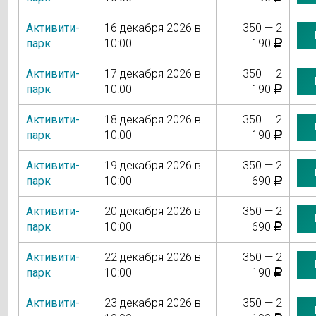
Активити-
16 декабря 2026 в
350 — 2
парк
10:00
190
Активити-
17 декабря 2026 в
350 — 2
парк
10:00
190
Активити-
18 декабря 2026 в
350 — 2
парк
10:00
190
Активити-
19 декабря 2026 в
350 — 2
парк
10:00
690
Активити-
20 декабря 2026 в
350 — 2
парк
10:00
690
Активити-
22 декабря 2026 в
350 — 2
парк
10:00
190
Активити-
23 декабря 2026 в
350 — 2