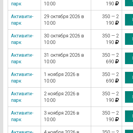
парк
10:00
190
Активити-
29 октября 2026 в
350 — 2
парк
10:00
190
Активити-
30 октября 2026 в
350 — 2
парк
10:00
190
Активити-
31 октября 2026 в
350 — 2
парк
10:00
690
Активити-
1 ноября 2026 в
350 — 2
парк
10:00
690
Активити-
2 ноября 2026 в
350 — 2
парк
10:00
190
Активити-
3 ноября 2026 в
350 — 2
парк
10:00
190
Активити-
4 ноября 2026 в
350 — 2