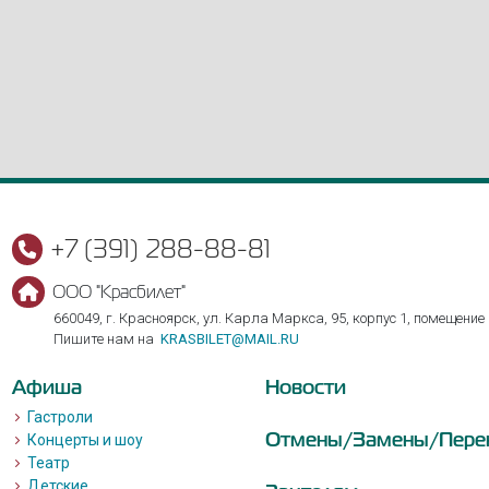
+7 (391) 288-88-81
ООО "Красбилет"
660049, г. Красноярск, ул. Карла Маркса, 95, корпус 1, помещение
Пишите нам на
KRASBILET@MAIL.RU
Афиша
Новости
Гастроли
Отмены/Замены/Пере
Концерты и шоу
Театр
Детские