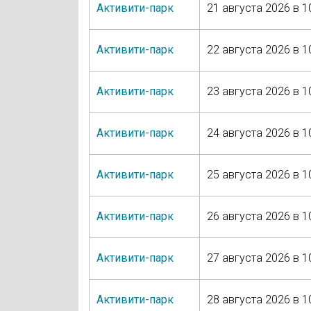
Активити-парк
21 августа 2026 в 1
Активити-парк
22 августа 2026 в 1
Активити-парк
23 августа 2026 в 1
Активити-парк
24 августа 2026 в 1
Активити-парк
25 августа 2026 в 1
Активити-парк
26 августа 2026 в 1
Активити-парк
27 августа 2026 в 1
Активити-парк
28 августа 2026 в 1