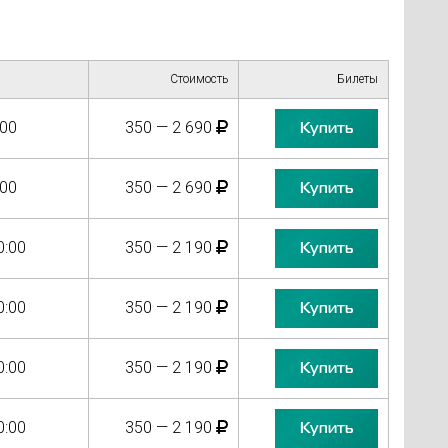
Стоимость
Билеты
:00
350 — 2 690
Купить
:00
350 — 2 690
Купить
0:00
350 — 2 190
Купить
0:00
350 — 2 190
Купить
0:00
350 — 2 190
Купить
0:00
350 — 2 190
Купить