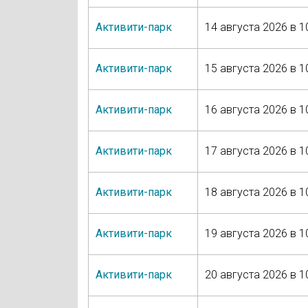
Активити-парк
14 августа 2026 в 1
Активити-парк
15 августа 2026 в 1
Активити-парк
16 августа 2026 в 1
Активити-парк
17 августа 2026 в 1
Активити-парк
18 августа 2026 в 1
Активити-парк
19 августа 2026 в 1
Активити-парк
20 августа 2026 в 1