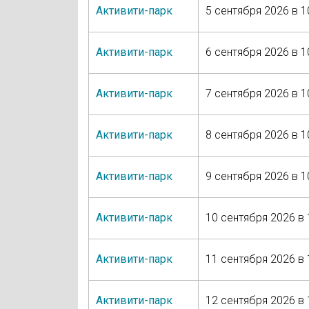
Активити-парк
5 сентября 2026 в 1
Активити-парк
6 сентября 2026 в 1
Активити-парк
7 сентября 2026 в 1
Активити-парк
8 сентября 2026 в 1
Активити-парк
9 сентября 2026 в 1
Активити-парк
10 сентября 2026 в 
Активити-парк
11 сентября 2026 в 
Активити-парк
12 сентября 2026 в 