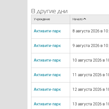
В другие дни
Учреждение
Начало
Активити-парк
8 августа 2026 в 10
Активити-парк
9 августа 2026 в 10
Активити-парк
10 августа 2026 в 1
Активити-парк
11 августа 2026 в 1
Активити-парк
12 августа 2026 в 1
Активити-парк
13 августа 2026 в 1