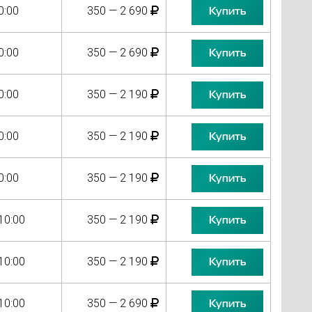
0:00
350 — 2 690
Купить
0:00
350 — 2 690
Купить
0:00
350 — 2 190
Купить
0:00
350 — 2 190
Купить
0:00
350 — 2 190
Купить
10:00
350 — 2 190
Купить
10:00
350 — 2 190
Купить
10:00
350 — 2 690
Купить