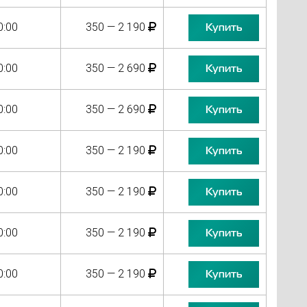
0:00
350 — 2 190
Купить
0:00
350 — 2 690
Купить
0:00
350 — 2 690
Купить
0:00
350 — 2 190
Купить
0:00
350 — 2 190
Купить
0:00
350 — 2 190
Купить
0:00
350 — 2 190
Купить