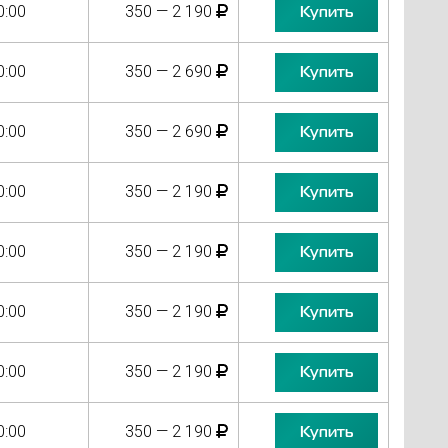
0:00
350 — 2 190
Купить
0:00
350 — 2 690
Купить
0:00
350 — 2 690
Купить
0:00
350 — 2 190
Купить
0:00
350 — 2 190
Купить
0:00
350 — 2 190
Купить
0:00
350 — 2 190
Купить
0:00
350 — 2 190
Купить