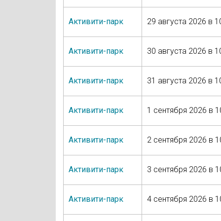
Активити-парк
29 августа 2026 в 1
Активити-парк
30 августа 2026 в 1
Активити-парк
31 августа 2026 в 1
Активити-парк
1 сентября 2026 в 1
Активити-парк
2 сентября 2026 в 1
Активити-парк
3 сентября 2026 в 1
Активити-парк
4 сентября 2026 в 1