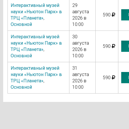
Интерактивный музей
29
науки «Ньютон Парк» в
августа
590
ТРЦ «Планета»
,
2026 в
Основной
10:00
Интерактивный музей
30
науки «Ньютон Парк» в
августа
590
ТРЦ «Планета»
,
2026 в
Основной
10:00
Интерактивный музей
31
науки «Ньютон Парк» в
августа
590
ТРЦ «Планета»
,
2026 в
Основной
10:00