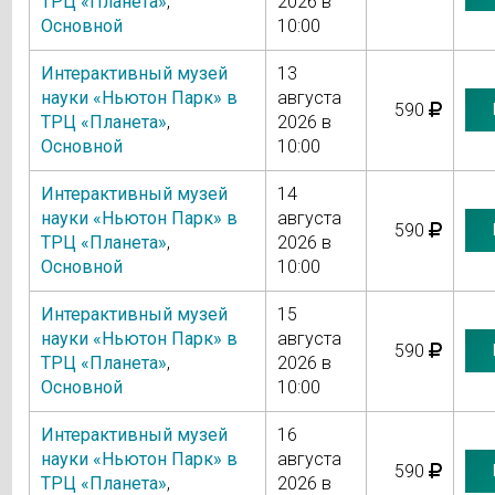
ТРЦ «Планета»
,
2026 в
Основной
10:00
Интерактивный музей
13
науки «Ньютон Парк» в
августа
590
ТРЦ «Планета»
,
2026 в
Основной
10:00
Интерактивный музей
14
науки «Ньютон Парк» в
августа
590
ТРЦ «Планета»
,
2026 в
Основной
10:00
Интерактивный музей
15
науки «Ньютон Парк» в
августа
590
ТРЦ «Планета»
,
2026 в
Основной
10:00
Интерактивный музей
16
науки «Ньютон Парк» в
августа
590
ТРЦ «Планета»
,
2026 в