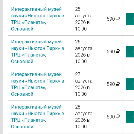
Интерактивный музей
25
науки «Ньютон Парк» в
августа
590
ТРЦ «Планета»
,
2026 в
Основной
10:00
Интерактивный музей
26
науки «Ньютон Парк» в
августа
590
ТРЦ «Планета»
,
2026 в
Основной
10:00
Интерактивный музей
27
науки «Ньютон Парк» в
августа
590
ТРЦ «Планета»
,
2026 в
Основной
10:00
Интерактивный музей
28
науки «Ньютон Парк» в
августа
590
ТРЦ «Планета»
,
2026 в
Основной
10:00