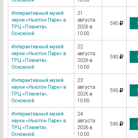
Интерактивный музей
21
науки «Ньютон Парк» в
августа
590
ТРЦ «Планета»
,
2026 в
Основной
10:00
Интерактивный музей
22
науки «Ньютон Парк» в
августа
590
ТРЦ «Планета»
,
2026 в
Основной
10:00
Интерактивный музей
23
науки «Ньютон Парк» в
августа
590
ТРЦ «Планета»
,
2026 в
Основной
10:00
Интерактивный музей
24
науки «Ньютон Парк» в
августа
590
ТРЦ «Планета»
,
2026 в
Основной
10:00