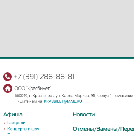
+7 (391) 288-88-81
ООО "Красбилет"
660049, г. Красноярск, ул. Карла Маркса, 95, корпус 1, помещение
Пишите нам на
KRASBILET@MAIL.RU
Афиша
Новости
Гастроли
Отмены/Замены/Пере
Концерты и шоу