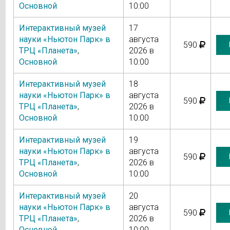
Основной
10:00
Интерактивный музей
17
науки «Ньютон Парк» в
августа
590
ТРЦ «Планета»
,
2026 в
Основной
10:00
Интерактивный музей
18
науки «Ньютон Парк» в
августа
590
ТРЦ «Планета»
,
2026 в
Основной
10:00
Интерактивный музей
19
науки «Ньютон Парк» в
августа
590
ТРЦ «Планета»
,
2026 в
Основной
10:00
Интерактивный музей
20
науки «Ньютон Парк» в
августа
590
ТРЦ «Планета»
,
2026 в
Основной
10:00