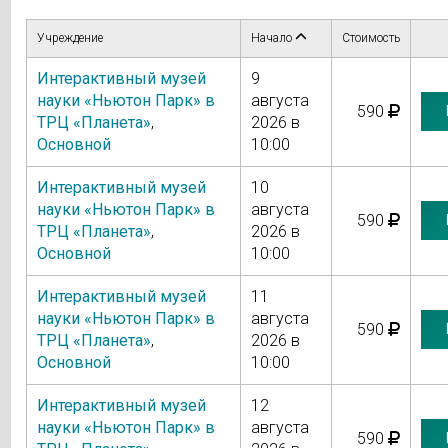
Учреждение
Начало
Стоимость
Интерактивный музей
9
науки «Ньютон Парк» в
августа
590
ТРЦ «Планета»
,
2026 в
Основной
10:00
Интерактивный музей
10
науки «Ньютон Парк» в
августа
590
ТРЦ «Планета»
,
2026 в
Основной
10:00
Интерактивный музей
11
науки «Ньютон Парк» в
августа
590
ТРЦ «Планета»
,
2026 в
Основной
10:00
Интерактивный музей
12
науки «Ньютон Парк» в
августа
590