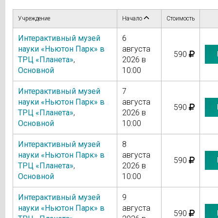
Учреждение
Начало
Стоимость
Интерактивный музей
6
науки «Ньютон Парк» в
августа
590
ТРЦ «Планета»
,
2026 в
Основной
10:00
Интерактивный музей
7
науки «Ньютон Парк» в
августа
590
ТРЦ «Планета»
,
2026 в
Основной
10:00
Интерактивный музей
8
науки «Ньютон Парк» в
августа
590
ТРЦ «Планета»
,
2026 в
Основной
10:00
Интерактивный музей
9
науки «Ньютон Парк» в
августа
590