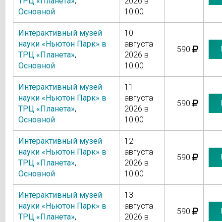
ТРЦ «Планета»
,
2026 в
Основной
10:00
Интерактивный музей
10
науки «Ньютон Парк» в
августа
590
ТРЦ «Планета»
,
2026 в
Основной
10:00
Интерактивный музей
11
науки «Ньютон Парк» в
августа
590
ТРЦ «Планета»
,
2026 в
Основной
10:00
Интерактивный музей
12
науки «Ньютон Парк» в
августа
590
ТРЦ «Планета»
,
2026 в
Основной
10:00
Интерактивный музей
13
науки «Ньютон Парк» в
августа
590
ТРЦ «Планета»
,
2026 в