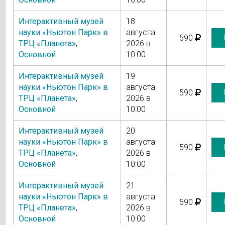
Интерактивный музей
18
науки «Ньютон Парк» в
августа
590
ТРЦ «Планета»
,
2026 в
Основной
10:00
Интерактивный музей
19
науки «Ньютон Парк» в
августа
590
ТРЦ «Планета»
,
2026 в
Основной
10:00
Интерактивный музей
20
науки «Ньютон Парк» в
августа
590
ТРЦ «Планета»
,
2026 в
Основной
10:00
Интерактивный музей
21
науки «Ньютон Парк» в
августа
590
ТРЦ «Планета»
,
2026 в
Основной
10:00