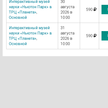
Интерактивный музей
30
науки «Ньютон Парк» в
августа
590
ТРЦ «Планета»
,
2026 в
Основной
10:00
Интерактивный музей
31
науки «Ньютон Парк» в
августа
590
ТРЦ «Планета»
,
2026 в
Основной
10:00