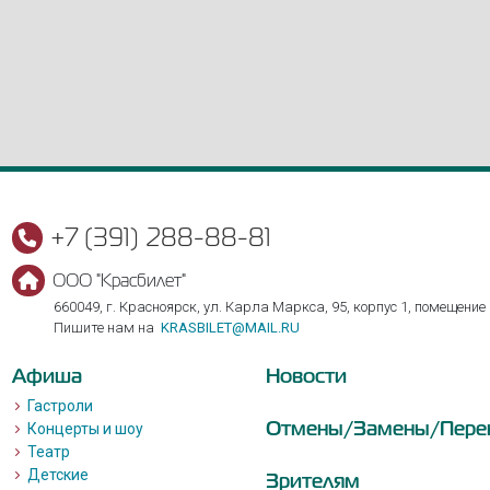
+7 (391) 288-88-81
ООО "Красбилет"
660049, г. Красноярск, ул. Карла Маркса, 95, корпус 1, помещение
Пишите нам на
KRASBILET@MAIL.RU
Афиша
Новости
Гастроли
Отмены/Замены/Пере
Концерты и шоу
Театр
Детские
Зрителям