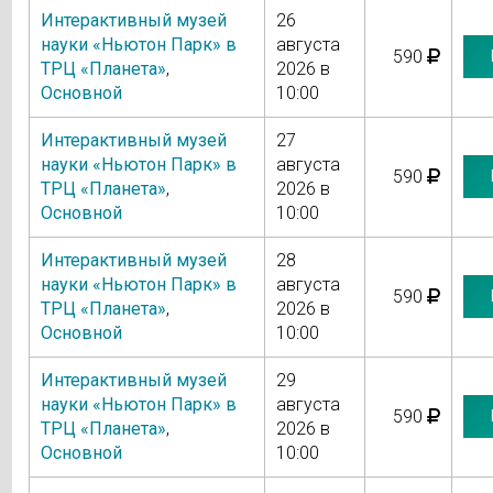
Интерактивный музей
26
науки «Ньютон Парк» в
августа
590
ТРЦ «Планета»
,
2026 в
Основной
10:00
Интерактивный музей
27
науки «Ньютон Парк» в
августа
590
ТРЦ «Планета»
,
2026 в
Основной
10:00
Интерактивный музей
28
науки «Ньютон Парк» в
августа
590
ТРЦ «Планета»
,
2026 в
Основной
10:00
Интерактивный музей
29
науки «Ньютон Парк» в
августа
590
ТРЦ «Планета»
,
2026 в
Основной
10:00