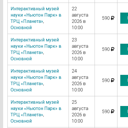
Интерактивный музей
22
науки «Ньютон Парк» в
августа
590
ТРЦ «Планета»
,
2026 в
Основной
10:00
Интерактивный музей
23
науки «Ньютон Парк» в
августа
590
ТРЦ «Планета»
,
2026 в
Основной
10:00
Интерактивный музей
24
науки «Ньютон Парк» в
августа
590
ТРЦ «Планета»
,
2026 в
Основной
10:00
Интерактивный музей
25
науки «Ньютон Парк» в
августа
590
ТРЦ «Планета»
,
2026 в
Основной
10:00