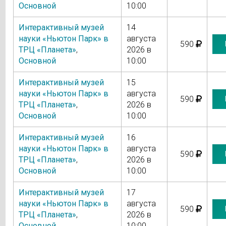
Основной
10:00
Интерактивный музей
14
науки «Ньютон Парк» в
августа
590
ТРЦ «Планета»
,
2026 в
Основной
10:00
Интерактивный музей
15
науки «Ньютон Парк» в
августа
590
ТРЦ «Планета»
,
2026 в
Основной
10:00
Интерактивный музей
16
науки «Ньютон Парк» в
августа
590
ТРЦ «Планета»
,
2026 в
Основной
10:00
Интерактивный музей
17
науки «Ньютон Парк» в
августа
590
ТРЦ «Планета»
,
2026 в
Основной
10:00