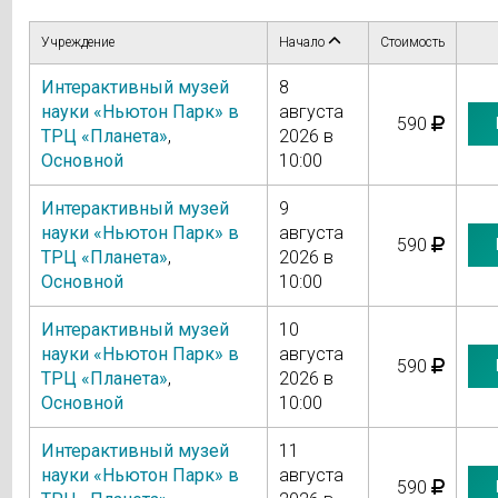
Учреждение
Начало
Стоимость
Интерактивный музей
8
науки «Ньютон Парк» в
августа
590
ТРЦ «Планета»
,
2026 в
Основной
10:00
Интерактивный музей
9
науки «Ньютон Парк» в
августа
590
ТРЦ «Планета»
,
2026 в
Основной
10:00
Интерактивный музей
10
науки «Ньютон Парк» в
августа
590
ТРЦ «Планета»
,
2026 в
Основной
10:00
Интерактивный музей
11
науки «Ньютон Парк» в
августа
590