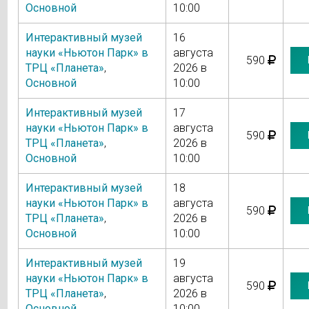
Основной
10:00
Интерактивный музей
16
науки «Ньютон Парк» в
августа
590
ТРЦ «Планета»
,
2026 в
Основной
10:00
Интерактивный музей
17
науки «Ньютон Парк» в
августа
590
ТРЦ «Планета»
,
2026 в
Основной
10:00
Интерактивный музей
18
науки «Ньютон Парк» в
августа
590
ТРЦ «Планета»
,
2026 в
Основной
10:00
Интерактивный музей
19
науки «Ньютон Парк» в
августа
590
ТРЦ «Планета»
,
2026 в
Основной
10:00