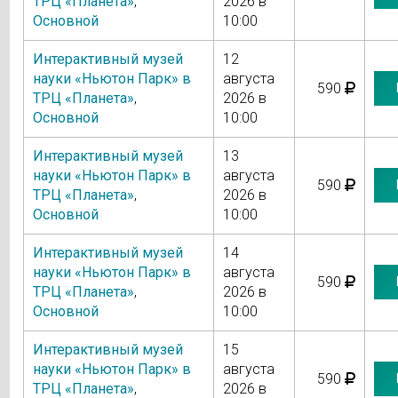
ТРЦ «Планета»
,
2026 в
Основной
10:00
Интерактивный музей
12
науки «Ньютон Парк» в
августа
590
ТРЦ «Планета»
,
2026 в
Основной
10:00
Интерактивный музей
13
науки «Ньютон Парк» в
августа
590
ТРЦ «Планета»
,
2026 в
Основной
10:00
Интерактивный музей
14
науки «Ньютон Парк» в
августа
590
ТРЦ «Планета»
,
2026 в
Основной
10:00
Интерактивный музей
15
науки «Ньютон Парк» в
августа
590
ТРЦ «Планета»
,
2026 в