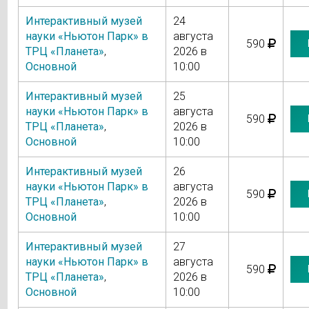
Интерактивный музей
24
науки «Ньютон Парк» в
августа
590
ТРЦ «Планета»
,
2026 в
Основной
10:00
Интерактивный музей
25
науки «Ньютон Парк» в
августа
590
ТРЦ «Планета»
,
2026 в
Основной
10:00
Интерактивный музей
26
науки «Ньютон Парк» в
августа
590
ТРЦ «Планета»
,
2026 в
Основной
10:00
Интерактивный музей
27
науки «Ньютон Парк» в
августа
590
ТРЦ «Планета»
,
2026 в
Основной
10:00