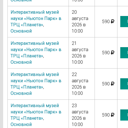
Интерактивный музей
20
науки «Ньютон Парк» в
августа
590
ТРЦ «Планета»
,
2026 в
Основной
10:00
Интерактивный музей
21
науки «Ньютон Парк» в
августа
590
ТРЦ «Планета»
,
2026 в
Основной
10:00
Интерактивный музей
22
науки «Ньютон Парк» в
августа
590
ТРЦ «Планета»
,
2026 в
Основной
10:00
Интерактивный музей
23
науки «Ньютон Парк» в
августа
590
ТРЦ «Планета»
,
2026 в
Основной
10:00