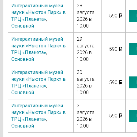
Интерактивный музей
28
науки «Ньютон Парк» в
августа
590
ТРЦ «Планета»
,
2026 в
Основной
10:00
Интерактивный музей
29
науки «Ньютон Парк» в
августа
590
ТРЦ «Планета»
,
2026 в
Основной
10:00
Интерактивный музей
30
науки «Ньютон Парк» в
августа
590
ТРЦ «Планета»
,
2026 в
Основной
10:00
Интерактивный музей
31
науки «Ньютон Парк» в
августа
590
ТРЦ «Планета»
,
2026 в
Основной
10:00