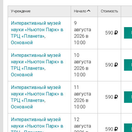
Учреждение
Начало
Стоимость
Интерактивный музей
9
науки «Ньютон Парк» в
августа
590
ТРЦ «Планета»
,
2026 в
Основной
10:00
Интерактивный музей
10
науки «Ньютон Парк» в
августа
590
ТРЦ «Планета»
,
2026 в
Основной
10:00
Интерактивный музей
11
науки «Ньютон Парк» в
августа
590
ТРЦ «Планета»
,
2026 в
Основной
10:00
Интерактивный музей
12
науки «Ньютон Парк» в
августа
590