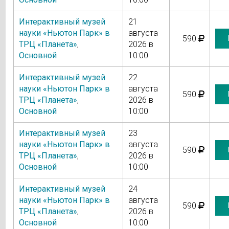
Интерактивный музей
21
науки «Ньютон Парк» в
августа
590
ТРЦ «Планета»
,
2026 в
Основной
10:00
Интерактивный музей
22
науки «Ньютон Парк» в
августа
590
ТРЦ «Планета»
,
2026 в
Основной
10:00
Интерактивный музей
23
науки «Ньютон Парк» в
августа
590
ТРЦ «Планета»
,
2026 в
Основной
10:00
Интерактивный музей
24
науки «Ньютон Парк» в
августа
590
ТРЦ «Планета»
,
2026 в
Основной
10:00