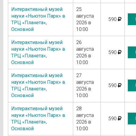
Интерактивный музей
25
науки «Ньютон Парк» в
августа
590
ТРЦ «Планета»
,
2026 в
Основной
10:00
Интерактивный музей
26
науки «Ньютон Парк» в
августа
590
ТРЦ «Планета»
,
2026 в
Основной
10:00
Интерактивный музей
27
науки «Ньютон Парк» в
августа
590
ТРЦ «Планета»
,
2026 в
Основной
10:00
Интерактивный музей
28
науки «Ньютон Парк» в
августа
590
ТРЦ «Планета»
,
2026 в
Основной
10:00