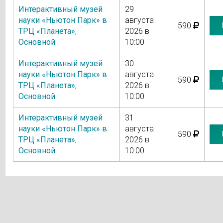
Интерактивный музей
29
науки «Ньютон Парк» в
августа
590
ТРЦ «Планета»
,
2026 в
Основной
10:00
Интерактивный музей
30
науки «Ньютон Парк» в
августа
590
ТРЦ «Планета»
,
2026 в
Основной
10:00
Интерактивный музей
31
науки «Ньютон Парк» в
августа
590
ТРЦ «Планета»
,
2026 в
Основной
10:00