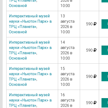
ТРЦ «Планета»
,
2026 в
Основной
10:00
Интерактивный музей
13
науки «Ньютон Парк» в
августа
590
ТРЦ «Планета»
,
2026 в
Основной
10:00
Интерактивный музей
14
науки «Ньютон Парк» в
августа
590
ТРЦ «Планета»
,
2026 в
Основной
10:00
Интерактивный музей
15
науки «Ньютон Парк» в
августа
590
ТРЦ «Планета»
,
2026 в
Основной
10:00
Интерактивный музей
16
науки «Ньютон Парк» в
августа
590
ТРЦ «Планета»
,
2026 в