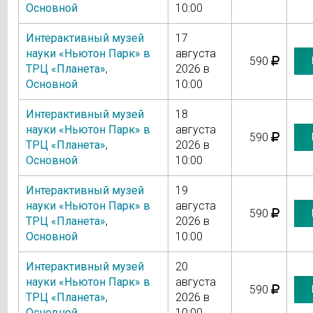
Основной
10:00
Интерактивный музей
17
науки «Ньютон Парк» в
августа
590
ТРЦ «Планета»
,
2026 в
Основной
10:00
Интерактивный музей
18
науки «Ньютон Парк» в
августа
590
ТРЦ «Планета»
,
2026 в
Основной
10:00
Интерактивный музей
19
науки «Ньютон Парк» в
августа
590
ТРЦ «Планета»
,
2026 в
Основной
10:00
Интерактивный музей
20
науки «Ньютон Парк» в
августа
590
ТРЦ «Планета»
,
2026 в
Основной
10:00