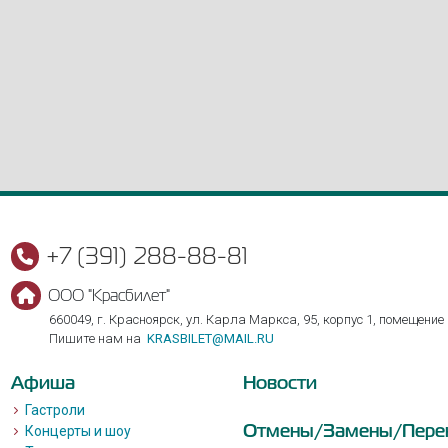
+7 (391) 288-88-81
ООО "Красбилет"
660049, г. Красноярск, ул. Карла Маркса, 95, корпус 1, помещение
Пишите нам на
KRASBILET@MAIL.RU
Афиша
Новости
Гастроли
Отмены/Замены/Пере
Концерты и шоу