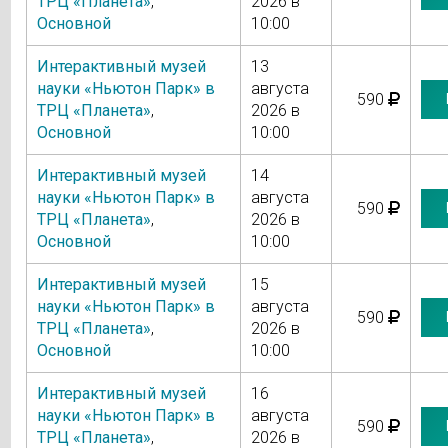
ТРЦ «Планета»
,
2026 в
Основной
10:00
Интерактивный музей
13
науки «Ньютон Парк» в
августа
590
ТРЦ «Планета»
,
2026 в
Основной
10:00
Интерактивный музей
14
науки «Ньютон Парк» в
августа
590
ТРЦ «Планета»
,
2026 в
Основной
10:00
Интерактивный музей
15
науки «Ньютон Парк» в
августа
590
ТРЦ «Планета»
,
2026 в
Основной
10:00
Интерактивный музей
16
науки «Ньютон Парк» в
августа
590
ТРЦ «Планета»
,
2026 в