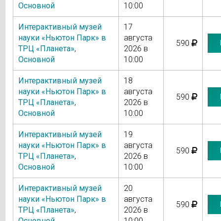
Основной
10:00
Интерактивный музей
17
науки «Ньютон Парк» в
августа
590
ТРЦ «Планета»
,
2026 в
Основной
10:00
Интерактивный музей
18
науки «Ньютон Парк» в
августа
590
ТРЦ «Планета»
,
2026 в
Основной
10:00
Интерактивный музей
19
науки «Ньютон Парк» в
августа
590
ТРЦ «Планета»
,
2026 в
Основной
10:00
Интерактивный музей
20
науки «Ньютон Парк» в
августа
590
ТРЦ «Планета»
,
2026 в
Основной
10:00