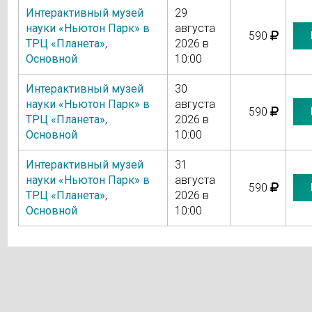
Интерактивный музей
29
науки «Ньютон Парк» в
августа
590
ТРЦ «Планета»
,
2026 в
Основной
10:00
Интерактивный музей
30
науки «Ньютон Парк» в
августа
590
ТРЦ «Планета»
,
2026 в
Основной
10:00
Интерактивный музей
31
науки «Ньютон Парк» в
августа
590
ТРЦ «Планета»
,
2026 в
Основной
10:00