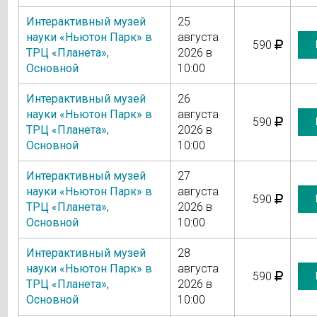
Интерактивный музей
25
науки «Ньютон Парк» в
августа
590
ТРЦ «Планета»
,
2026 в
Основной
10:00
Интерактивный музей
26
науки «Ньютон Парк» в
августа
590
ТРЦ «Планета»
,
2026 в
Основной
10:00
Интерактивный музей
27
науки «Ньютон Парк» в
августа
590
ТРЦ «Планета»
,
2026 в
Основной
10:00
Интерактивный музей
28
науки «Ньютон Парк» в
августа
590
ТРЦ «Планета»
,
2026 в
Основной
10:00