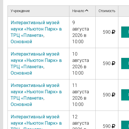
Учреждение
Начало
Стоимость
Интерактивный музей
9
науки «Ньютон Парк» в
августа
590
ТРЦ «Планета»
,
2026 в
Основной
10:00
Интерактивный музей
10
науки «Ньютон Парк» в
августа
590
ТРЦ «Планета»
,
2026 в
Основной
10:00
Интерактивный музей
11
науки «Ньютон Парк» в
августа
590
ТРЦ «Планета»
,
2026 в
Основной
10:00
Интерактивный музей
12
науки «Ньютон Парк» в
августа
590