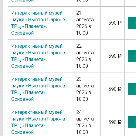
Интерактивный музей
21
науки «Ньютон Парк» в
августа
590
ТРЦ «Планета»
,
2026 в
Основной
10:00
Интерактивный музей
22
науки «Ньютон Парк» в
августа
590
ТРЦ «Планета»
,
2026 в
Основной
10:00
Интерактивный музей
23
науки «Ньютон Парк» в
августа
590
ТРЦ «Планета»
,
2026 в
Основной
10:00
Интерактивный музей
24
науки «Ньютон Парк» в
августа
590
ТРЦ «Планета»
,
2026 в
Основной
10:00