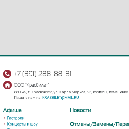
+7 (391) 288-88-81
ООО "Красбилет"
660049, г. Красноярск, ул. Карла Маркса, 95, корпус 1, помещение
Пишите нам на
KRASBILET@MAIL.RU
Афиша
Новости
Гастроли
Отмены/Замены/Пере
Концерты и шоу