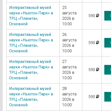
Интерактивный музей
25
науки «Ньютон Парк» в
августа
590
ТРЦ «Планета»
,
2026 в
Основной
10:00
Интерактивный музей
26
науки «Ньютон Парк» в
августа
590
ТРЦ «Планета»
,
2026 в
Основной
10:00
Интерактивный музей
27
науки «Ньютон Парк» в
августа
590
ТРЦ «Планета»
,
2026 в
Основной
10:00
Интерактивный музей
28
науки «Ньютон Парк» в
августа
590
ТРЦ «Планета»
,
2026 в
Основной
10:00