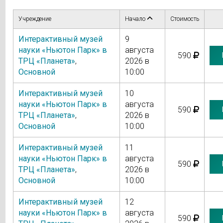
Учреждение
Начало
Стоимость
Интерактивный музей
9
науки «Ньютон Парк» в
августа
590
ТРЦ «Планета»
,
2026 в
Основной
10:00
Интерактивный музей
10
науки «Ньютон Парк» в
августа
590
ТРЦ «Планета»
,
2026 в
Основной
10:00
Интерактивный музей
11
науки «Ньютон Парк» в
августа
590
ТРЦ «Планета»
,
2026 в
Основной
10:00
Интерактивный музей
12
науки «Ньютон Парк» в
августа
590