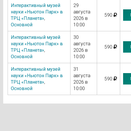
Интерактивный музей
29
науки «Ньютон Парк» в
августа
590
ТРЦ «Планета»
,
2026 в
Основной
10:00
Интерактивный музей
30
науки «Ньютон Парк» в
августа
590
ТРЦ «Планета»
,
2026 в
Основной
10:00
Интерактивный музей
31
науки «Ньютон Парк» в
августа
590
ТРЦ «Планета»
,
2026 в
Основной
10:00