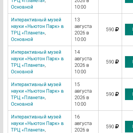
ТРЦ «Планета»
,
2026 в
Основной
10:00
Интерактивный музей
13
науки «Ньютон Парк» в
августа
590
ТРЦ «Планета»
,
2026 в
Основной
10:00
Интерактивный музей
14
науки «Ньютон Парк» в
августа
590
ТРЦ «Планета»
,
2026 в
Основной
10:00
Интерактивный музей
15
науки «Ньютон Парк» в
августа
590
ТРЦ «Планета»
,
2026 в
Основной
10:00
Интерактивный музей
16
науки «Ньютон Парк» в
августа
590
ТРЦ «Планета»
,
2026 в