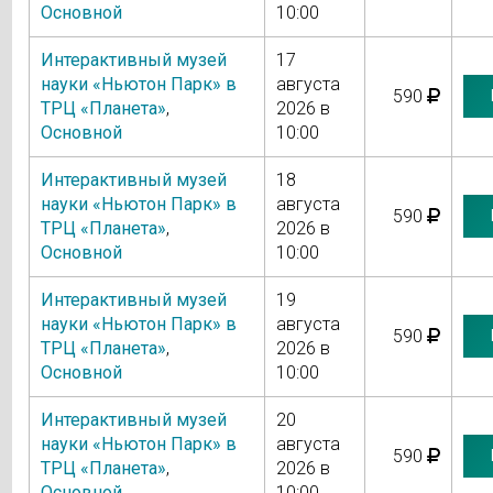
Основной
10:00
Интерактивный музей
17
науки «Ньютон Парк» в
августа
590
ТРЦ «Планета»
,
2026 в
Основной
10:00
Интерактивный музей
18
науки «Ньютон Парк» в
августа
590
ТРЦ «Планета»
,
2026 в
Основной
10:00
Интерактивный музей
19
науки «Ньютон Парк» в
августа
590
ТРЦ «Планета»
,
2026 в
Основной
10:00
Интерактивный музей
20
науки «Ньютон Парк» в
августа
590
ТРЦ «Планета»
,
2026 в
Основной
10:00