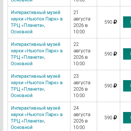
Интерактивный музей
21
науки «Ньютон Парк» в
августа
590
ТРЦ «Планета»
,
2026 в
Основной
10:00
Интерактивный музей
22
науки «Ньютон Парк» в
августа
590
ТРЦ «Планета»
,
2026 в
Основной
10:00
Интерактивный музей
23
науки «Ньютон Парк» в
августа
590
ТРЦ «Планета»
,
2026 в
Основной
10:00
Интерактивный музей
24
науки «Ньютон Парк» в
августа
590
ТРЦ «Планета»
,
2026 в
Основной
10:00