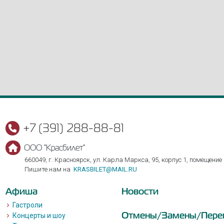
+7 (391) 288-88-81
ООО "Красбилет"
660049, г. Красноярск, ул. Карла Маркса, 95, корпус 1, помещение
Пишите нам на
KRASBILET@MAIL.RU
Афиша
Новости
Гастроли
Отмены/Замены/Пере
Концерты и шоу