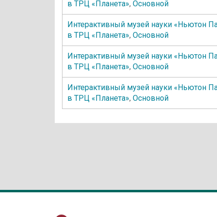
в ТРЦ «Планета»
,
Основной
Интерактивный музей науки «Ньютон П
в ТРЦ «Планета»
,
Основной
Интерактивный музей науки «Ньютон П
в ТРЦ «Планета»
,
Основной
Интерактивный музей науки «Ньютон П
в ТРЦ «Планета»
,
Основной