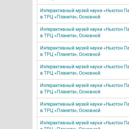
Интерактивный музей науки «Ньютон П
в ТРЦ «Планета»
,
Основной
Интерактивный музей науки «Ньютон П
в ТРЦ «Планета»
,
Основной
Интерактивный музей науки «Ньютон П
в ТРЦ «Планета»
,
Основной
Интерактивный музей науки «Ньютон П
в ТРЦ «Планета»
,
Основной
Интерактивный музей науки «Ньютон П
в ТРЦ «Планета»
,
Основной
Интерактивный музей науки «Ньютон П
в ТРЦ «Планета»
,
Основной
Интерактивный музей науки «Ньютон П