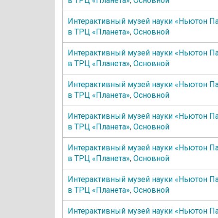
в ТРЦ «Планета»
,
Основной
Интерактивный музей науки «Ньютон П
в ТРЦ «Планета»
,
Основной
Интерактивный музей науки «Ньютон П
в ТРЦ «Планета»
,
Основной
Интерактивный музей науки «Ньютон П
в ТРЦ «Планета»
,
Основной
Интерактивный музей науки «Ньютон П
в ТРЦ «Планета»
,
Основной
Интерактивный музей науки «Ньютон П
в ТРЦ «Планета»
,
Основной
Интерактивный музей науки «Ньютон П
в ТРЦ «Планета»
,
Основной
Интерактивный музей науки «Ньютон П