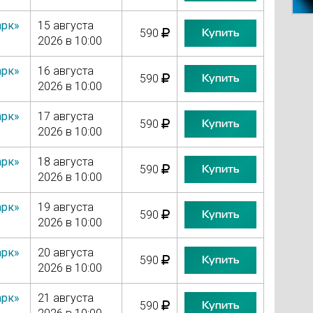
арк»
15 августа
Купить
590
2026 в 10:00
арк»
16 августа
Купить
590
2026 в 10:00
арк»
17 августа
Купить
590
2026 в 10:00
арк»
18 августа
Купить
590
2026 в 10:00
арк»
19 августа
Купить
590
2026 в 10:00
арк»
20 августа
Купить
590
2026 в 10:00
арк»
21 августа
Купить
590