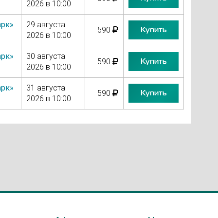
2026 в 10:00
арк»
29 августа
Купить
590
2026 в 10:00
арк»
30 августа
Купить
590
2026 в 10:00
арк»
31 августа
Купить
590
2026 в 10:00