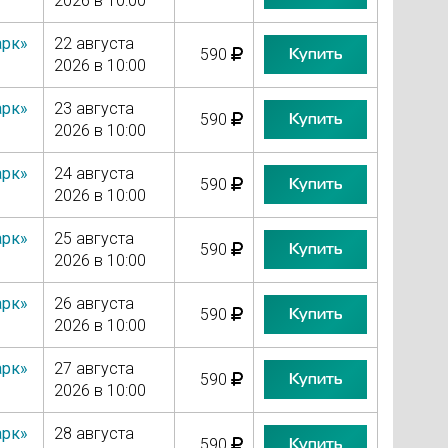
2026 в 10:00
арк»
22 августа
Купить
590
2026 в 10:00
арк»
23 августа
Купить
590
2026 в 10:00
арк»
24 августа
Купить
590
2026 в 10:00
арк»
25 августа
Купить
590
2026 в 10:00
арк»
26 августа
Купить
590
2026 в 10:00
арк»
27 августа
Купить
590
2026 в 10:00
арк»
28 августа
Купить
590