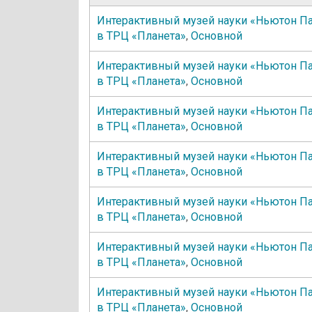
Интерактивный музей науки «Ньютон П
в ТРЦ «Планета»
,
Основной
Интерактивный музей науки «Ньютон П
в ТРЦ «Планета»
,
Основной
Интерактивный музей науки «Ньютон П
в ТРЦ «Планета»
,
Основной
Интерактивный музей науки «Ньютон П
в ТРЦ «Планета»
,
Основной
Интерактивный музей науки «Ньютон П
в ТРЦ «Планета»
,
Основной
Интерактивный музей науки «Ньютон П
в ТРЦ «Планета»
,
Основной
Интерактивный музей науки «Ньютон П
в ТРЦ «Планета»
,
Основной