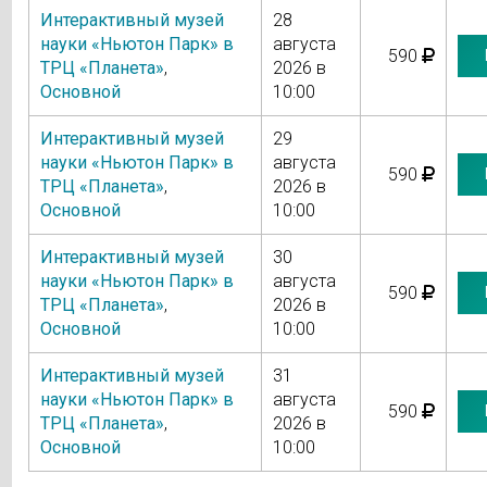
Интерактивный музей
28
науки «Ньютон Парк» в
августа
590
ТРЦ «Планета»
,
2026 в
Основной
10:00
Интерактивный музей
29
науки «Ньютон Парк» в
августа
590
ТРЦ «Планета»
,
2026 в
Основной
10:00
Интерактивный музей
30
науки «Ньютон Парк» в
августа
590
ТРЦ «Планета»
,
2026 в
Основной
10:00
Интерактивный музей
31
науки «Ньютон Парк» в
августа
590
ТРЦ «Планета»
,
2026 в
Основной
10:00