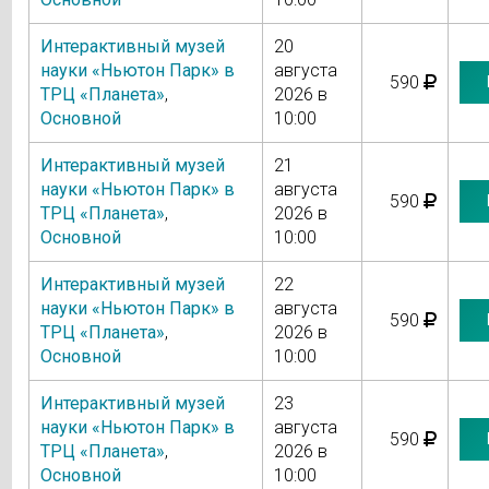
Интерактивный музей
20
науки «Ньютон Парк» в
августа
590
ТРЦ «Планета»
,
2026 в
Основной
10:00
Интерактивный музей
21
науки «Ньютон Парк» в
августа
590
ТРЦ «Планета»
,
2026 в
Основной
10:00
Интерактивный музей
22
науки «Ньютон Парк» в
августа
590
ТРЦ «Планета»
,
2026 в
Основной
10:00
Интерактивный музей
23
науки «Ньютон Парк» в
августа
590
ТРЦ «Планета»
,
2026 в
Основной
10:00