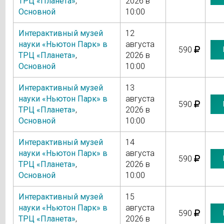
ТРЦ «Планета»
,
2026 в
Основной
10:00
Интерактивный музей
12
науки «Ньютон Парк» в
августа
590
ТРЦ «Планета»
,
2026 в
Основной
10:00
Интерактивный музей
13
науки «Ньютон Парк» в
августа
590
ТРЦ «Планета»
,
2026 в
Основной
10:00
Интерактивный музей
14
науки «Ньютон Парк» в
августа
590
ТРЦ «Планета»
,
2026 в
Основной
10:00
Интерактивный музей
15
науки «Ньютон Парк» в
августа
590
ТРЦ «Планета»
,
2026 в