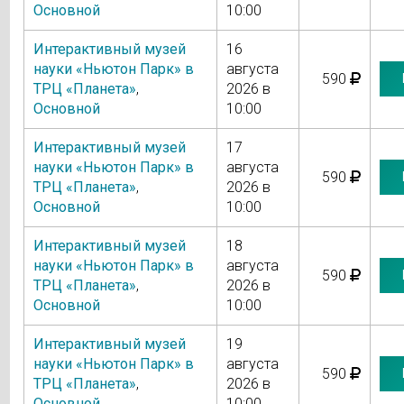
Основной
10:00
Интерактивный музей
16
науки «Ньютон Парк» в
августа
590
ТРЦ «Планета»
,
2026 в
Основной
10:00
Интерактивный музей
17
науки «Ньютон Парк» в
августа
590
ТРЦ «Планета»
,
2026 в
Основной
10:00
Интерактивный музей
18
науки «Ньютон Парк» в
августа
590
ТРЦ «Планета»
,
2026 в
Основной
10:00
Интерактивный музей
19
науки «Ньютон Парк» в
августа
590
ТРЦ «Планета»
,
2026 в
Основной
10:00