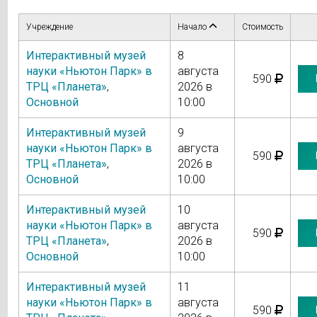
Учреждение
Начало
Стоимость
Интерактивный музей
8
науки «Ньютон Парк» в
августа
590
ТРЦ «Планета»
,
2026 в
Основной
10:00
Интерактивный музей
9
науки «Ньютон Парк» в
августа
590
ТРЦ «Планета»
,
2026 в
Основной
10:00
Интерактивный музей
10
науки «Ньютон Парк» в
августа
590
ТРЦ «Планета»
,
2026 в
Основной
10:00
Интерактивный музей
11
науки «Ньютон Парк» в
августа
590