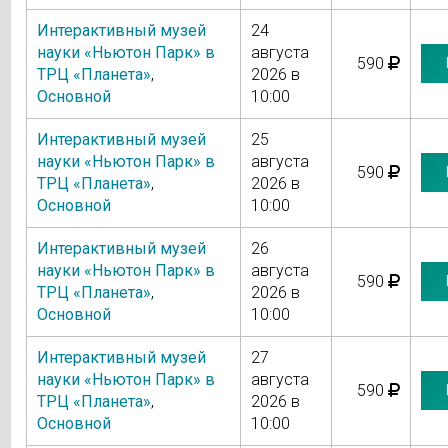
Интерактивный музей
24
науки «Ньютон Парк» в
августа
590
ТРЦ «Планета»
,
2026 в
Основной
10:00
Интерактивный музей
25
науки «Ньютон Парк» в
августа
590
ТРЦ «Планета»
,
2026 в
Основной
10:00
Интерактивный музей
26
науки «Ньютон Парк» в
августа
590
ТРЦ «Планета»
,
2026 в
Основной
10:00
Интерактивный музей
27
науки «Ньютон Парк» в
августа
590
ТРЦ «Планета»
,
2026 в
Основной
10:00