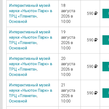
Интерактивный музей
18
науки «Ньютон Парк» в
августа
590
ТРЦ «Планета»
,
2026 в
Основной
10:00
Интерактивный музей
19
науки «Ньютон Парк» в
августа
590
ТРЦ «Планета»
,
2026 в
Основной
10:00
Интерактивный музей
20
науки «Ньютон Парк» в
августа
590
ТРЦ «Планета»
,
2026 в
Основной
10:00
Интерактивный музей
21
науки «Ньютон Парк» в
августа
590
ТРЦ «Планета»
,
2026 в
Основной
10:00