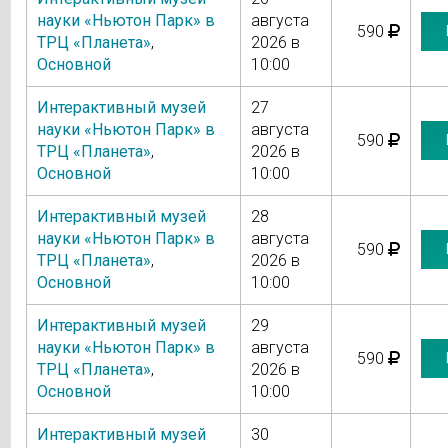
науки «Ньютон Парк» в
августа
590
ТРЦ «Планета»
,
2026 в
Основной
10:00
Интерактивный музей
27
науки «Ньютон Парк» в
августа
590
ТРЦ «Планета»
,
2026 в
Основной
10:00
Интерактивный музей
28
науки «Ньютон Парк» в
августа
590
ТРЦ «Планета»
,
2026 в
Основной
10:00
Интерактивный музей
29
науки «Ньютон Парк» в
августа
590
ТРЦ «Планета»
,
2026 в
Основной
10:00
Интерактивный музей
30