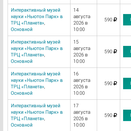
Интерактивный музей
14
науки «Ньютон Парк» в
августа
590
ТРЦ «Планета»
,
2026 в
Основной
10:00
Интерактивный музей
15
науки «Ньютон Парк» в
августа
590
ТРЦ «Планета»
,
2026 в
Основной
10:00
Интерактивный музей
16
науки «Ньютон Парк» в
августа
590
ТРЦ «Планета»
,
2026 в
Основной
10:00
Интерактивный музей
17
науки «Ньютон Парк» в
августа
590
ТРЦ «Планета»
,
2026 в
Основной
10:00