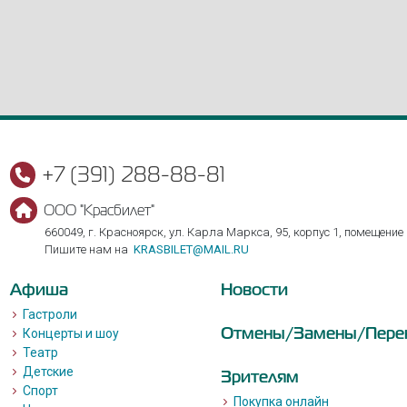
+7 (391) 288-88-81
ООО "Красбилет"
660049, г. Красноярск, ул. Карла Маркса, 95, корпус 1, помещение
Пишите нам на
KRASBILET@MAIL.RU
Афиша
Новости
Гастроли
Отмены/Замены/Пере
Концерты и шоу
Театр
Детские
Зрителям
Спорт
Покупка онлайн