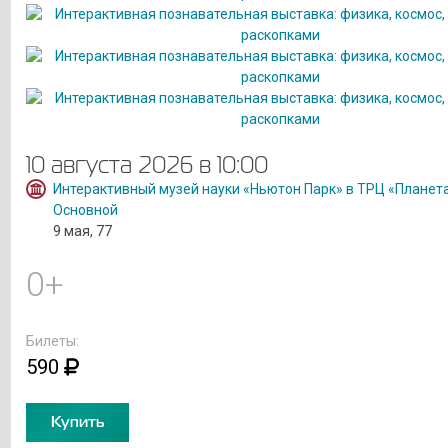
10 августа 2026 в 10:00
Интерактивный музей науки «Ньютон Парк» в ТРЦ «Планет
Основной
9 мая, 77
0+
Билеты:
590
Купить