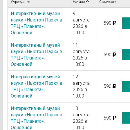
Учреждение
Начало
Стоимость
Интерактивный музей
9
науки «Ньютон Парк» в
августа
590
ТРЦ «Планета»
,
2026 в
Основной
10:00
Интерактивный музей
11
науки «Ньютон Парк» в
августа
590
ТРЦ «Планета»
,
2026 в
Основной
10:00
Интерактивный музей
12
науки «Ньютон Парк» в
августа
590
ТРЦ «Планета»
,
2026 в
Основной
10:00
Интерактивный музей
13
науки «Ньютон Парк» в
августа
590
ТРЦ «Планета»
,
2026 в
Основной
10:00