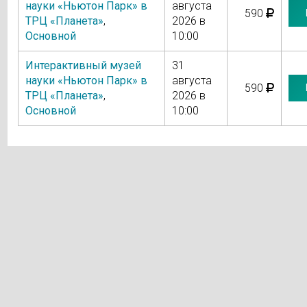
науки «Ньютон Парк» в
августа
590
ТРЦ «Планета»
,
2026 в
Основной
10:00
Интерактивный музей
31
науки «Ньютон Парк» в
августа
590
ТРЦ «Планета»
,
2026 в
Основной
10:00