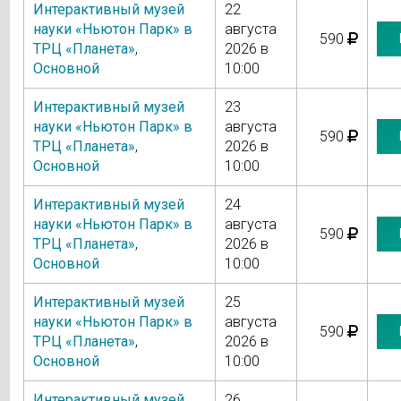
Интерактивный музей
22
науки «Ньютон Парк» в
августа
590
ТРЦ «Планета»
,
2026 в
Основной
10:00
Интерактивный музей
23
науки «Ньютон Парк» в
августа
590
ТРЦ «Планета»
,
2026 в
Основной
10:00
Интерактивный музей
24
науки «Ньютон Парк» в
августа
590
ТРЦ «Планета»
,
2026 в
Основной
10:00
Интерактивный музей
25
науки «Ньютон Парк» в
августа
590
ТРЦ «Планета»
,
2026 в
Основной
10:00
Интерактивный музей
26