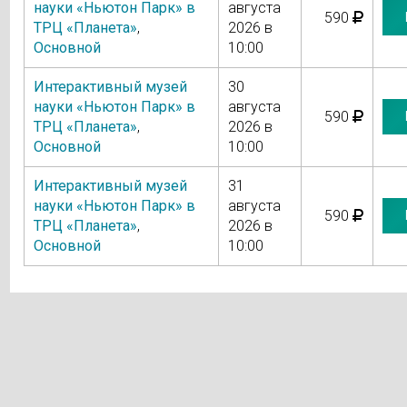
науки «Ньютон Парк» в
августа
590
ТРЦ «Планета»
,
2026 в
Основной
10:00
Интерактивный музей
30
науки «Ньютон Парк» в
августа
590
ТРЦ «Планета»
,
2026 в
Основной
10:00
Интерактивный музей
31
науки «Ньютон Парк» в
августа
590
ТРЦ «Планета»
,
2026 в
Основной
10:00