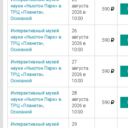
науки «Ньютон Парк» в
августа
590
ТРЦ «Планета»
,
2026 в
Основной
10:00
Интерактивный музей
26
науки «Ньютон Парк» в
августа
590
ТРЦ «Планета»
,
2026 в
Основной
10:00
Интерактивный музей
27
науки «Ньютон Парк» в
августа
590
ТРЦ «Планета»
,
2026 в
Основной
10:00
Интерактивный музей
28
науки «Ньютон Парк» в
августа
590
ТРЦ «Планета»
,
2026 в
Основной
10:00
Интерактивный музей
29