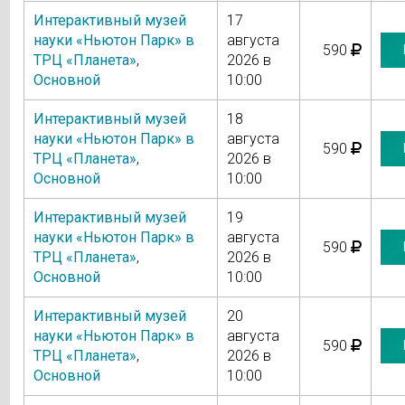
Интерактивный музей
17
науки «Ньютон Парк» в
августа
590
ТРЦ «Планета»
,
2026 в
Основной
10:00
Интерактивный музей
18
науки «Ньютон Парк» в
августа
590
ТРЦ «Планета»
,
2026 в
Основной
10:00
Интерактивный музей
19
науки «Ньютон Парк» в
августа
590
ТРЦ «Планета»
,
2026 в
Основной
10:00
Интерактивный музей
20
науки «Ньютон Парк» в
августа
590
ТРЦ «Планета»
,
2026 в
Основной
10:00