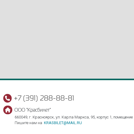
+7 (391) 288-88-81
ООО "Красбилет"
660049, г. Красноярск, ул. Карла Маркса, 95, корпус 1, помещение
Пишите нам на
KRASBILET@MAIL.RU