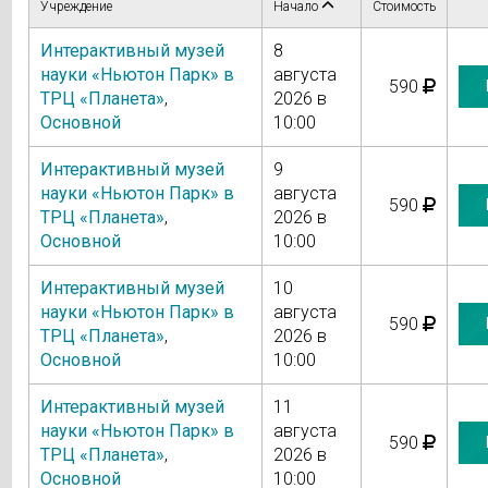
Учреждение
Начало
Стоимость
Интерактивный музей
8
науки «Ньютон Парк» в
августа
590
ТРЦ «Планета»
,
2026 в
Основной
10:00
Интерактивный музей
9
науки «Ньютон Парк» в
августа
590
ТРЦ «Планета»
,
2026 в
Основной
10:00
Интерактивный музей
10
науки «Ньютон Парк» в
августа
590
ТРЦ «Планета»
,
2026 в
Основной
10:00
Интерактивный музей
11
науки «Ньютон Парк» в
августа
590
ТРЦ «Планета»
,
2026 в
Основной
10:00