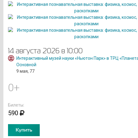
14 августа 2026 в 10:00
Интерактивный музей науки «Ньютон Парк» в ТРЦ «Планет
Основной
9 мая, 77
0+
Билеты:
590
Купить