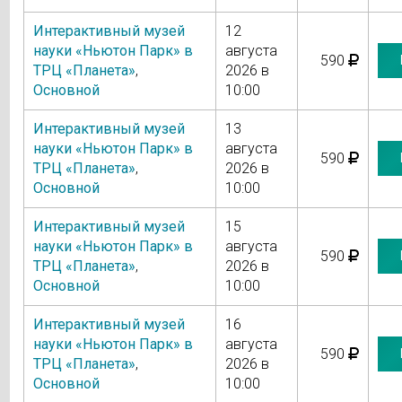
Интерактивный музей
12
науки «Ньютон Парк» в
августа
590
ТРЦ «Планета»
,
2026 в
Основной
10:00
Интерактивный музей
13
науки «Ньютон Парк» в
августа
590
ТРЦ «Планета»
,
2026 в
Основной
10:00
Интерактивный музей
15
науки «Ньютон Парк» в
августа
590
ТРЦ «Планета»
,
2026 в
Основной
10:00
Интерактивный музей
16
науки «Ньютон Парк» в
августа
590
ТРЦ «Планета»
,
2026 в
Основной
10:00