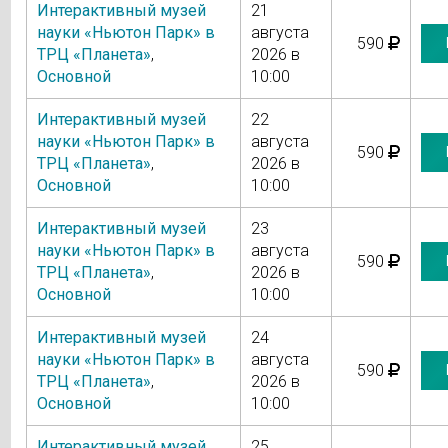
Интерактивный музей
21
науки «Ньютон Парк» в
августа
590
ТРЦ «Планета»
,
2026 в
Основной
10:00
Интерактивный музей
22
науки «Ньютон Парк» в
августа
590
ТРЦ «Планета»
,
2026 в
Основной
10:00
Интерактивный музей
23
науки «Ньютон Парк» в
августа
590
ТРЦ «Планета»
,
2026 в
Основной
10:00
Интерактивный музей
24
науки «Ньютон Парк» в
августа
590
ТРЦ «Планета»
,
2026 в
Основной
10:00
Интерактивный музей
25