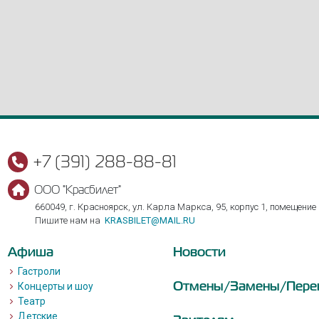
+7 (391) 288-88-81
ООО "Красбилет"
660049, г. Красноярск, ул. Карла Маркса, 95, корпус 1, помещение
Пишите нам на
KRASBILET@MAIL.RU
Афиша
Новости
Гастроли
Отмены/Замены/Пере
Концерты и шоу
Театр
Детские