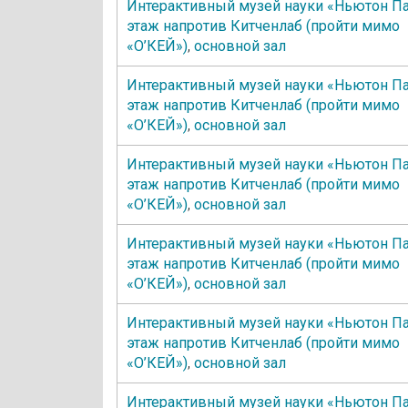
Интерактивный музей науки «Ньютон Па
этаж напротив Китченлаб (пройти мимо
«О’КЕЙ»)
,
основной зал
Интерактивный музей науки «Ньютон Па
этаж напротив Китченлаб (пройти мимо
«О’КЕЙ»)
,
основной зал
Интерактивный музей науки «Ньютон Па
этаж напротив Китченлаб (пройти мимо
«О’КЕЙ»)
,
основной зал
Интерактивный музей науки «Ньютон Па
этаж напротив Китченлаб (пройти мимо
«О’КЕЙ»)
,
основной зал
Интерактивный музей науки «Ньютон Па
этаж напротив Китченлаб (пройти мимо
«О’КЕЙ»)
,
основной зал
Интерактивный музей науки «Ньютон Па