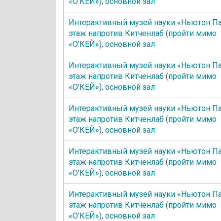
«О’КЕЙ»)
,
основной зал
Интерактивный музей науки «Ньютон Па
этаж напротив Китченлаб (пройти мимо
«О’КЕЙ»)
,
основной зал
Интерактивный музей науки «Ньютон Па
этаж напротив Китченлаб (пройти мимо
«О’КЕЙ»)
,
основной зал
Интерактивный музей науки «Ньютон Па
этаж напротив Китченлаб (пройти мимо
«О’КЕЙ»)
,
основной зал
Интерактивный музей науки «Ньютон Па
этаж напротив Китченлаб (пройти мимо
«О’КЕЙ»)
,
основной зал
Интерактивный музей науки «Ньютон Па
этаж напротив Китченлаб (пройти мимо
«О’КЕЙ»)
,
основной зал