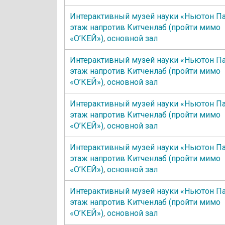
Интерактивный музей науки «Ньютон Па
этаж напротив Китченлаб (пройти мимо
«О’КЕЙ»)
,
основной зал
Интерактивный музей науки «Ньютон Па
этаж напротив Китченлаб (пройти мимо
«О’КЕЙ»)
,
основной зал
Интерактивный музей науки «Ньютон Па
этаж напротив Китченлаб (пройти мимо
«О’КЕЙ»)
,
основной зал
Интерактивный музей науки «Ньютон Па
этаж напротив Китченлаб (пройти мимо
«О’КЕЙ»)
,
основной зал
Интерактивный музей науки «Ньютон Па
этаж напротив Китченлаб (пройти мимо
«О’КЕЙ»)
,
основной зал