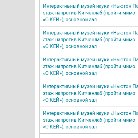
Интерактивный музей науки «Ньютон Па
этаж напротив Китченлаб (пройти мимо
«О’КЕЙ»)
,
основной зал
Интерактивный музей науки «Ньютон Па
этаж напротив Китченлаб (пройти мимо
«О’КЕЙ»)
,
основной зал
Интерактивный музей науки «Ньютон Па
этаж напротив Китченлаб (пройти мимо
«О’КЕЙ»)
,
основной зал
Интерактивный музей науки «Ньютон Па
этаж напротив Китченлаб (пройти мимо
«О’КЕЙ»)
,
основной зал
Интерактивный музей науки «Ньютон Па
этаж напротив Китченлаб (пройти мимо
«О’КЕЙ»)
,
основной зал