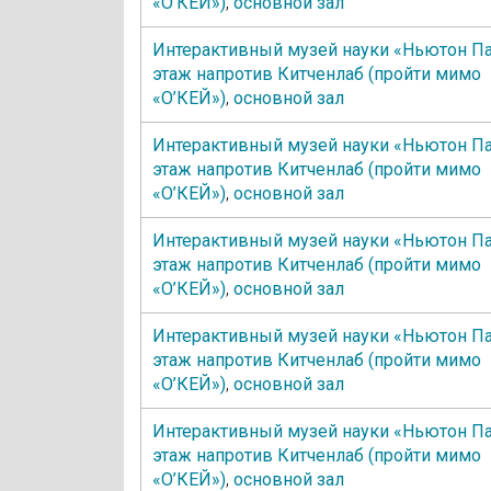
«О’КЕЙ»)
,
основной зал
Интерактивный музей науки «Ньютон Па
этаж напротив Китченлаб (пройти мимо
«О’КЕЙ»)
,
основной зал
Интерактивный музей науки «Ньютон Па
этаж напротив Китченлаб (пройти мимо
«О’КЕЙ»)
,
основной зал
Интерактивный музей науки «Ньютон Па
этаж напротив Китченлаб (пройти мимо
«О’КЕЙ»)
,
основной зал
Интерактивный музей науки «Ньютон Па
этаж напротив Китченлаб (пройти мимо
«О’КЕЙ»)
,
основной зал
Интерактивный музей науки «Ньютон Па
этаж напротив Китченлаб (пройти мимо
«О’КЕЙ»)
,
основной зал