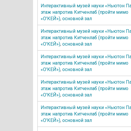
Интерактивный музей науки «Ньютон Па
этаж напротив Китченлаб (пройти мимо
«О’КЕЙ»)
,
основной зал
Интерактивный музей науки «Ньютон Па
этаж напротив Китченлаб (пройти мимо
«О’КЕЙ»)
,
основной зал
Интерактивный музей науки «Ньютон Па
этаж напротив Китченлаб (пройти мимо
«О’КЕЙ»)
,
основной зал
Интерактивный музей науки «Ньютон Па
этаж напротив Китченлаб (пройти мимо
«О’КЕЙ»)
,
основной зал
Интерактивный музей науки «Ньютон Па
этаж напротив Китченлаб (пройти мимо
«О’КЕЙ»)
,
основной зал