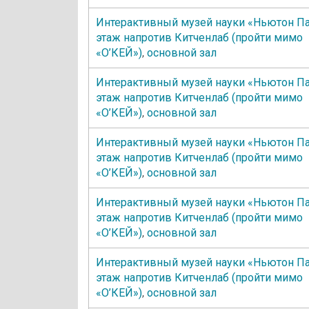
Интерактивный музей науки «Ньютон Па
этаж напротив Китченлаб (пройти мимо
«О’КЕЙ»)
,
основной зал
Интерактивный музей науки «Ньютон Па
этаж напротив Китченлаб (пройти мимо
«О’КЕЙ»)
,
основной зал
Интерактивный музей науки «Ньютон Па
этаж напротив Китченлаб (пройти мимо
«О’КЕЙ»)
,
основной зал
Интерактивный музей науки «Ньютон Па
этаж напротив Китченлаб (пройти мимо
«О’КЕЙ»)
,
основной зал
Интерактивный музей науки «Ньютон Па
этаж напротив Китченлаб (пройти мимо
«О’КЕЙ»)
,
основной зал