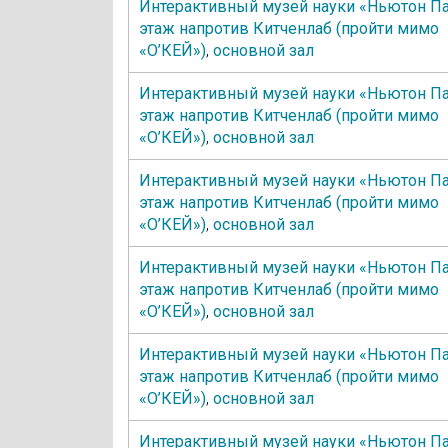
Интерактивный музей науки «Ньютон Па
этаж напротив Китченлаб (пройти мимо
«О’КЕЙ»)
,
основной зал
Интерактивный музей науки «Ньютон Па
этаж напротив Китченлаб (пройти мимо
«О’КЕЙ»)
,
основной зал
Интерактивный музей науки «Ньютон Па
этаж напротив Китченлаб (пройти мимо
«О’КЕЙ»)
,
основной зал
Интерактивный музей науки «Ньютон Па
этаж напротив Китченлаб (пройти мимо
«О’КЕЙ»)
,
основной зал
Интерактивный музей науки «Ньютон Па
этаж напротив Китченлаб (пройти мимо
«О’КЕЙ»)
,
основной зал
Интерактивный музей науки «Ньютон Па