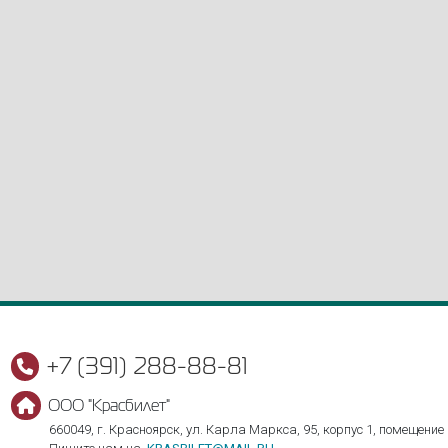
+7 (391) 288-88-81
ООО "Красбилет"
660049, г. Красноярск, ул. Карла Маркса, 95, корпус 1, помещение