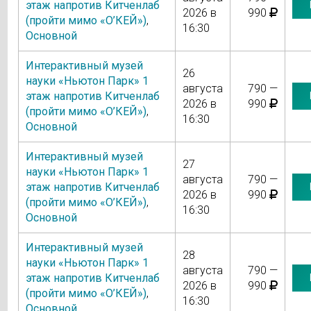
этаж напротив Китченлаб
2026 в
990
(пройти мимо «О’КЕЙ»)
,
16:30
Основной
Интерактивный музей
26
науки «Ньютон Парк» 1
августа
790 —
этаж напротив Китченлаб
2026 в
990
(пройти мимо «О’КЕЙ»)
,
16:30
Основной
Интерактивный музей
27
науки «Ньютон Парк» 1
августа
790 —
этаж напротив Китченлаб
2026 в
990
(пройти мимо «О’КЕЙ»)
,
16:30
Основной
Интерактивный музей
28
науки «Ньютон Парк» 1
августа
790 —
этаж напротив Китченлаб
2026 в
990
(пройти мимо «О’КЕЙ»)
,
16:30
Основной