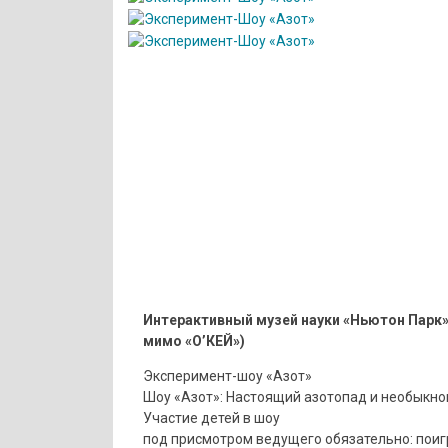
Интерактивный музей науки «Ньютон Парк»
мимо «О’КЕЙ»)
Эксперимент-шоу «Азот»
Шоу «Азот»: Настоящий азотопад и необыкно
Участие детей в шоу
под присмотром ведущего обязательно: поиг