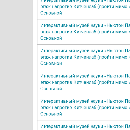
Интерактивный музей науки «Ньютон Па
этаж напротив Китченлаб (пройти мимо 
Основной
Интерактивный музей науки «Ньютон Па
этаж напротив Китченлаб (пройти мимо 
Основной
Интерактивный музей науки «Ньютон Па
этаж напротив Китченлаб (пройти мимо 
Основной
Интерактивный музей науки «Ньютон Па
этаж напротив Китченлаб (пройти мимо 
Основной
Интерактивный музей науки «Ньютон Па
этаж напротив Китченлаб (пройти мимо 
Основной
Интерактивный музей науки «Ньютон Па