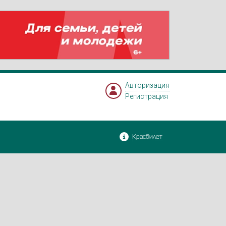
Авторизация
Регистрация
Красбилет