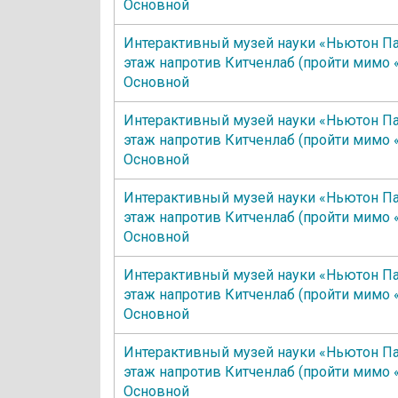
Основной
Интерактивный музей науки «Ньютон Па
этаж напротив Китченлаб (пройти мимо 
Основной
Интерактивный музей науки «Ньютон Па
этаж напротив Китченлаб (пройти мимо 
Основной
Интерактивный музей науки «Ньютон Па
этаж напротив Китченлаб (пройти мимо 
Основной
Интерактивный музей науки «Ньютон Па
этаж напротив Китченлаб (пройти мимо 
Основной
Интерактивный музей науки «Ньютон Па
этаж напротив Китченлаб (пройти мимо 
Основной