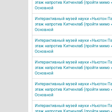
этаж напротив Китченлаб (пройти мимо 
Основной
Интерактивный музей науки «Ньютон Па
этаж напротив Китченлаб (пройти мимо 
Основной
Интерактивный музей науки «Ньютон Па
этаж напротив Китченлаб (пройти мимо 
Основной
Интерактивный музей науки «Ньютон Па
этаж напротив Китченлаб (пройти мимо 
Основной
Интерактивный музей науки «Ньютон Па
этаж напротив Китченлаб (пройти мимо 
Основной
Интерактивный музей науки «Ньютон Па
этаж напротив Китченлаб (пройти мимо 