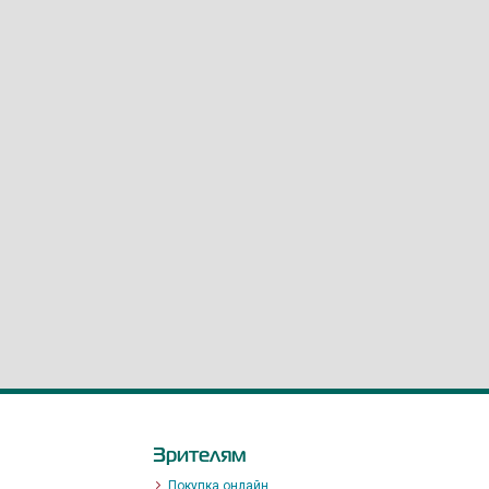
Зрителям
Покупка онлайн