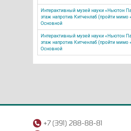
Интерактивный музей науки «Ньютон Па
этаж напротив Китченлаб (пройти мимо 
Основной
Интерактивный музей науки «Ньютон Па
этаж напротив Китченлаб (пройти мимо 
Основной
+7 (391) 288-88-81