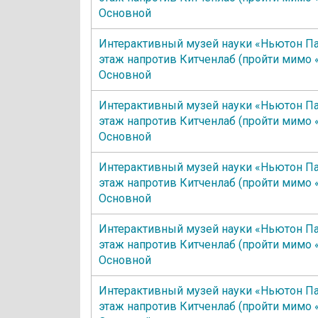
Основной
Интерактивный музей науки «Ньютон Па
этаж напротив Китченлаб (пройти мимо 
Основной
Интерактивный музей науки «Ньютон Па
этаж напротив Китченлаб (пройти мимо 
Основной
Интерактивный музей науки «Ньютон Па
этаж напротив Китченлаб (пройти мимо 
Основной
Интерактивный музей науки «Ньютон Па
этаж напротив Китченлаб (пройти мимо 
Основной
Интерактивный музей науки «Ньютон Па
этаж напротив Китченлаб (пройти мимо 