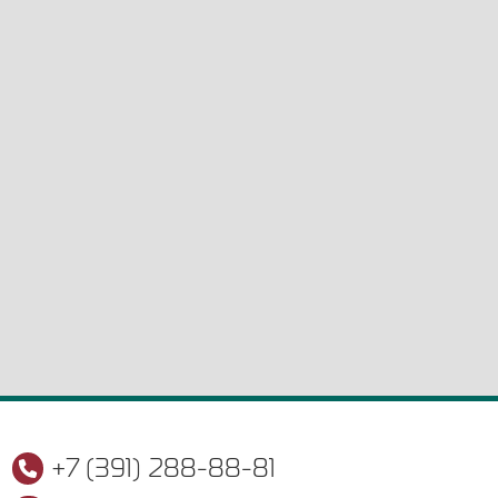
+7 (391) 288-88-81