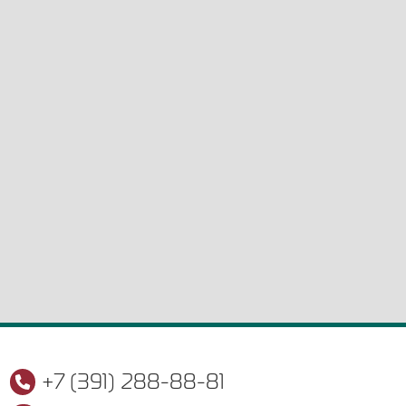
+7 (391) 288-88-81