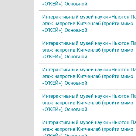
«О’КЕЙ»)
,
Основной
Интерактивный музей науки «Ньютон Па
этаж напротив Китченлаб (пройти мимо
«О’КЕЙ»)
,
Основной
Интерактивный музей науки «Ньютон Па
этаж напротив Китченлаб (пройти мимо
«О’КЕЙ»)
,
Основной
Интерактивный музей науки «Ньютон Па
этаж напротив Китченлаб (пройти мимо
«О’КЕЙ»)
,
Основной
Интерактивный музей науки «Ньютон Па
этаж напротив Китченлаб (пройти мимо
«О’КЕЙ»)
,
Основной
Интерактивный музей науки «Ньютон Па
этаж напротив Китченлаб (пройти мимо
«О’КЕЙ»)
,
Основной