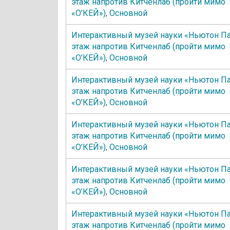
этаж напротив Китченлаб (пройти мимо
«О’КЕЙ»)
,
Основной
Интерактивный музей науки «Ньютон Па
этаж напротив Китченлаб (пройти мимо
«О’КЕЙ»)
,
Основной
Интерактивный музей науки «Ньютон Па
этаж напротив Китченлаб (пройти мимо
«О’КЕЙ»)
,
Основной
Интерактивный музей науки «Ньютон Па
этаж напротив Китченлаб (пройти мимо
«О’КЕЙ»)
,
Основной
Интерактивный музей науки «Ньютон Па
этаж напротив Китченлаб (пройти мимо
«О’КЕЙ»)
,
Основной
Интерактивный музей науки «Ньютон Па
этаж напротив Китченлаб (пройти мимо