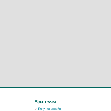
Зрителям
Покупка онлайн