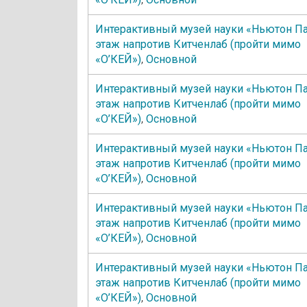
Интерактивный музей науки «Ньютон Па
этаж напротив Китченлаб (пройти мимо
«О’КЕЙ»)
,
Основной
Интерактивный музей науки «Ньютон Па
этаж напротив Китченлаб (пройти мимо
«О’КЕЙ»)
,
Основной
Интерактивный музей науки «Ньютон Па
этаж напротив Китченлаб (пройти мимо
«О’КЕЙ»)
,
Основной
Интерактивный музей науки «Ньютон Па
этаж напротив Китченлаб (пройти мимо
«О’КЕЙ»)
,
Основной
Интерактивный музей науки «Ньютон Па
этаж напротив Китченлаб (пройти мимо
«О’КЕЙ»)
,
Основной