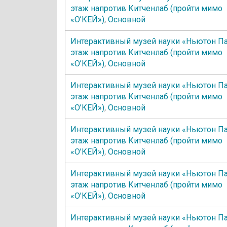
этаж напротив Китченлаб (пройти мимо
«О’КЕЙ»)
,
Основной
Интерактивный музей науки «Ньютон Па
этаж напротив Китченлаб (пройти мимо
«О’КЕЙ»)
,
Основной
Интерактивный музей науки «Ньютон Па
этаж напротив Китченлаб (пройти мимо
«О’КЕЙ»)
,
Основной
Интерактивный музей науки «Ньютон Па
этаж напротив Китченлаб (пройти мимо
«О’КЕЙ»)
,
Основной
Интерактивный музей науки «Ньютон Па
этаж напротив Китченлаб (пройти мимо
«О’КЕЙ»)
,
Основной
Интерактивный музей науки «Ньютон Па