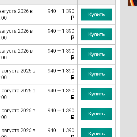
августа 2026 в
940 — 1 390
Купить
:00
августа 2026 в
940 — 1 390
Купить
:00
августа 2026 в
940 — 1 390
Купить
:00
 августа 2026 в
940 — 1 390
Купить
:00
 августа 2026 в
940 — 1 390
Купить
:00
 августа 2026 в
940 — 1 390
Купить
:00
 августа 2026 в
940 — 1 390
Купить