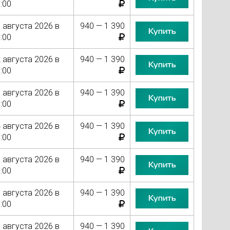
:00
 августа 2026 в
940 — 1 390
Купить
:00
 августа 2026 в
940 — 1 390
Купить
:00
 августа 2026 в
940 — 1 390
Купить
:00
 августа 2026 в
940 — 1 390
Купить
:00
 августа 2026 в
940 — 1 390
Купить
:00
 августа 2026 в
940 — 1 390
Купить
:00
 августа 2026 в
940 — 1 390