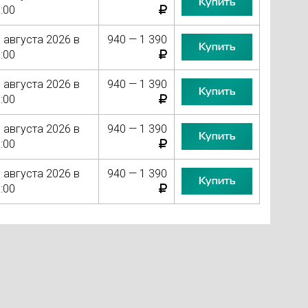
Купить
:00
 августа 2026 в
940 — 1 390
Купить
:00
 августа 2026 в
940 — 1 390
Купить
:00
 августа 2026 в
940 — 1 390
Купить
:00
 августа 2026 в
940 — 1 390
Купить
:00