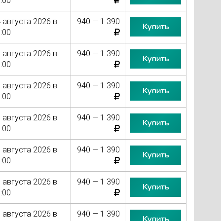
:00
 августа 2026 в
940 — 1 390
Купить
:00
 августа 2026 в
940 — 1 390
Купить
:00
 августа 2026 в
940 — 1 390
Купить
:00
 августа 2026 в
940 — 1 390
Купить
:00
 августа 2026 в
940 — 1 390
Купить
:00
 августа 2026 в
940 — 1 390
Купить
:00
 августа 2026 в
940 — 1 390
Купить