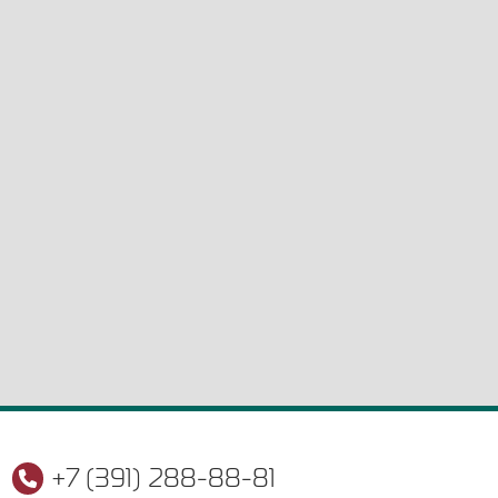
+7 (391) 288-88-81