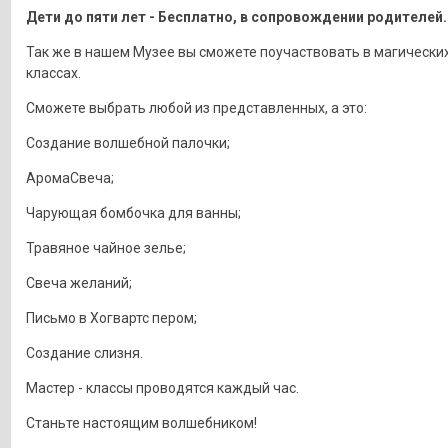
Дети до пяти лет - Бесплатно, в сопровождении родителей.
Так же в нашем Музее вы сможете поучаствовать в магических
классах.
Сможете выбрать любой из представленных, а это:
Создание волшебной палочки;
АромаСвеча;
Чарующая бомбочка для ванны;
Травяное чайное зелье;
Свеча желаний;
Письмо в Хогвартс пером;
Создание слизня.
Мастер - классы проводятся каждый час.
Станьте настоящим волшебником!