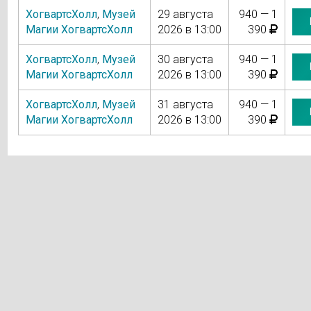
ХогвартсХолл
,
Музей
29 августа
940 — 1
Магии ХогвартсХолл
2026 в 13:00
390
ХогвартсХолл
,
Музей
30 августа
940 — 1
Магии ХогвартсХолл
2026 в 13:00
390
ХогвартсХолл
,
Музей
31 августа
940 — 1
Магии ХогвартсХолл
2026 в 13:00
390