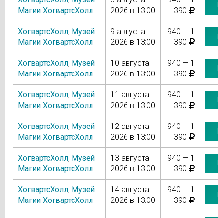
Магии ХогвартсХолл
2026 в 13:00
390
ХогвартсХолл
,
Музей
9 августа
940 — 1
Магии ХогвартсХолл
2026 в 13:00
390
ХогвартсХолл
,
Музей
10 августа
940 — 1
Магии ХогвартсХолл
2026 в 13:00
390
ХогвартсХолл
,
Музей
11 августа
940 — 1
Магии ХогвартсХолл
2026 в 13:00
390
ХогвартсХолл
,
Музей
12 августа
940 — 1
Магии ХогвартсХолл
2026 в 13:00
390
ХогвартсХолл
,
Музей
13 августа
940 — 1
Магии ХогвартсХолл
2026 в 13:00
390
ХогвартсХолл
,
Музей
14 августа
940 — 1
Магии ХогвартсХолл
2026 в 13:00
390