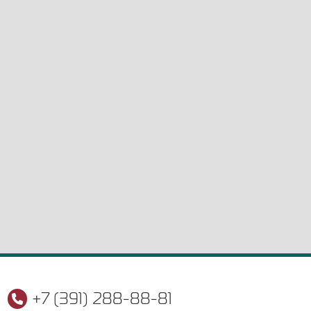
+7 (391) 288-88-81