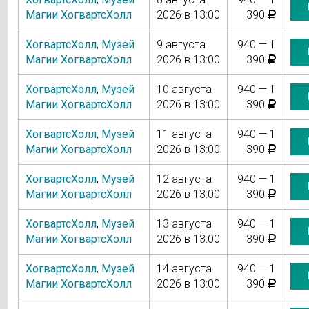
Магии ХогвартсХолл
2026 в 13:00
390
ХогвартсХолл
,
Музей
9 августа
940 — 1
Магии ХогвартсХолл
2026 в 13:00
390
ХогвартсХолл
,
Музей
10 августа
940 — 1
Магии ХогвартсХолл
2026 в 13:00
390
ХогвартсХолл
,
Музей
11 августа
940 — 1
Магии ХогвартсХолл
2026 в 13:00
390
ХогвартсХолл
,
Музей
12 августа
940 — 1
Магии ХогвартсХолл
2026 в 13:00
390
ХогвартсХолл
,
Музей
13 августа
940 — 1
Магии ХогвартсХолл
2026 в 13:00
390
ХогвартсХолл
,
Музей
14 августа
940 — 1
Магии ХогвартсХолл
2026 в 13:00
390