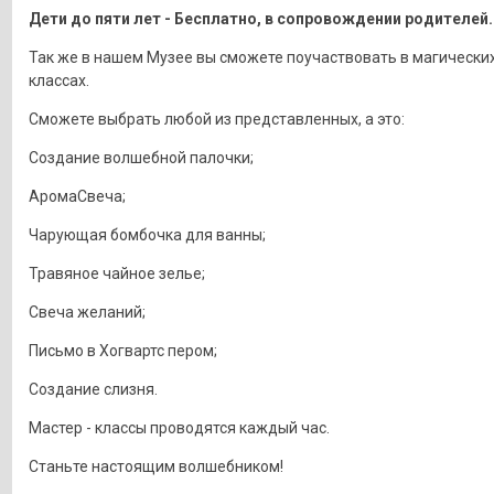
Дети до пяти лет - Бесплатно, в сопровождении родителей.
Так же в нашем Музее вы сможете поучаствовать в магических
классах.
Сможете выбрать любой из представленных, а это:
Создание волшебной палочки;
АромаСвеча;
Чарующая бомбочка для ванны;
Травяное чайное зелье;
Свеча желаний;
Письмо в Хогвартс пером;
Создание слизня.
Мастер - классы проводятся каждый час.
Станьте настоящим волшебником!