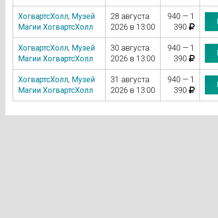
ХогвартсХолл
,
Музей
28 августа
940 — 1
Магии ХогвартсХолл
2026 в 13:00
390
ХогвартсХолл
,
Музей
30 августа
940 — 1
Магии ХогвартсХолл
2026 в 13:00
390
ХогвартсХолл
,
Музей
31 августа
940 — 1
Магии ХогвартсХолл
2026 в 13:00
390