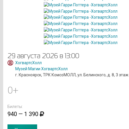
29 августа 2026 в 13:00
ХогвартсХолл
Музей Магии ХогвартсХолл
г. Красноярск, ТРК КомсоМОЛЛ, ул. Белинского, д. 8, 3 этаж
0+
Билеты:
940 — 1 390