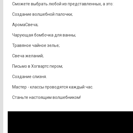
Сможете выбрать любой из представленных, а это:
Создание волшебной палочки;
АромаСвеча;
Чарующая бомбочка для ванны;
Травяное чайное зелье;
Свеча желаний;
Письмо в Хогвартс пером;
Создание слизня.
Мастер - классы проводятся каждый час.
Станьте настоящим волшебником!